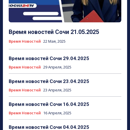
Время новостей Сочи 21.05.2025
Время Новостей
22 Мая, 2025
Время новостей Сочи 29.04.2025
Время Новостей
29 Апреля, 2025
Время новостей Сочи 23.04.2025
Время Новостей
23 Апреля, 2025
Время новостей Сочи 16.04.2025
Время Новостей
16 Апреля, 2025
Время новостей Сочи 04.04.2025