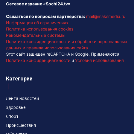
Сетевое издание «Sochi24.tv»
Связаться по вопросам партнерства:
mail@maksmedia.ru
Информация об ограничениях
Политика использования cookies
Рекомендательные системы
Политика конфиденциальности и обработки персональных
данных и правила использования сайта
Этот сайт защищен reCAPTCHA и Google. Применяются
Политика конфиденциальности
и
Условия использования
Категории
Лента новостей
Здоровье
Спорт
Происшествия