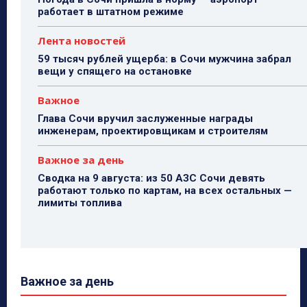
работает в штатном режиме
Лента новостей
59 тысяч рублей ущерба: в Сочи мужчина забрал
вещи у спящего на остановке
Важное
Глава Сочи вручил заслуженные награды
инженерам, проектировщикам и строителям
Важное за день
Сводка на 9 августа: из 50 АЗС Сочи девять
работают только по картам, на всех остальных —
лимиты топлива
Важное за день