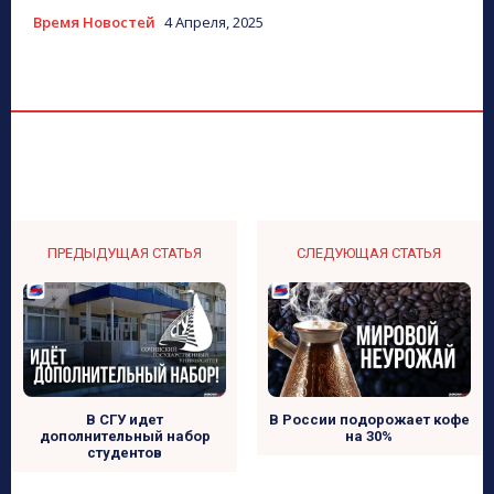
Время Новостей
4 Апреля, 2025
ПРЕДЫДУЩАЯ СТАТЬЯ
СЛЕДУЮЩАЯ СТАТЬЯ
В СГУ идет
В России подорожает кофе
дополнительный набор
на 30%
студентов