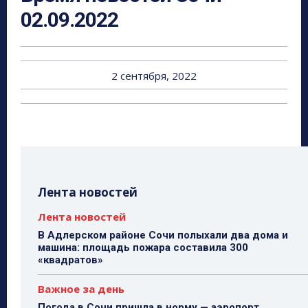
02.09.2022
2 сентября, 2022
Лента новостей
Лента новостей
В Адлерском районе Сочи полыхали два дома и
машина: площадь пожара составила 300
«квадратов»
Важное за день
Погода в Сочи пришла в норму — аэропорт