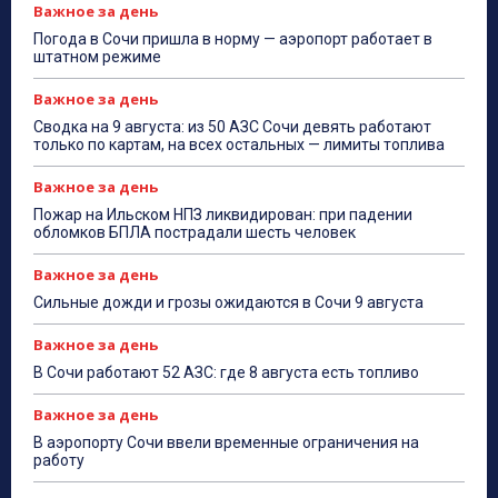
Важное за день
Погода в Сочи пришла в норму — аэропорт работает в
штатном режиме
Важное за день
Сводка на 9 августа: из 50 АЗС Сочи девять работают
только по картам, на всех остальных — лимиты топлива
Важное за день
Пожар на Ильском НПЗ ликвидирован: при падении
обломков БПЛА пострадали шесть человек
Важное за день
Сильные дожди и грозы ожидаются в Сочи 9 августа
Важное за день
В Сочи работают 52 АЗС: где 8 августа есть топливо
Важное за день
В аэропорту Сочи ввели временные ограничения на
работу