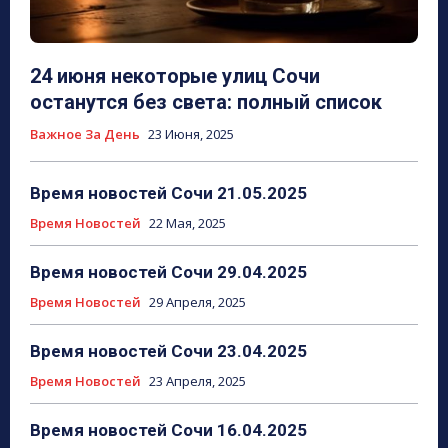
24 июня некоторые улиц Сочи
останутся без света: полный список
Важное За День
23 Июня, 2025
Время новостей Сочи 21.05.2025
Время Новостей
22 Мая, 2025
Время новостей Сочи 29.04.2025
Время Новостей
29 Апреля, 2025
Время новостей Сочи 23.04.2025
Время Новостей
23 Апреля, 2025
Время новостей Сочи 16.04.2025