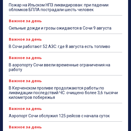
Пожар на Ильском НПЗ ликвидирован: при падении
обломков БПЛА пострадали шесть человек
Важное за день
Сильные дожди и грозы ожидаются в Сочи 9 августа
Важное за день
В Сочи работают 52 АЗС: где 8 августа есть топливо
Важное за день
В аэропорту Сочи ввели временные ограничения на
работу
Важное за день
В Керченском проливе продолжаются работы по
ликвидации последствий ЧС: очищено более 3,6 тысячи
километров побережья
Важное за день
Аэропорт Сочи обслужил 125 рейсов с начала суток
Важное за день