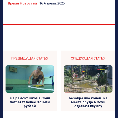
Время Новостей
16 Апреля, 2025
ПРЕДЫДУЩАЯ СТАТЬЯ
СЛЕДУЮЩАЯ СТАТЬЯ
Безобразию конец: на
На ремонт школ в Сочи
месте пруда в Сочи
потратят более 370 млн
сделают клумбу
рублей