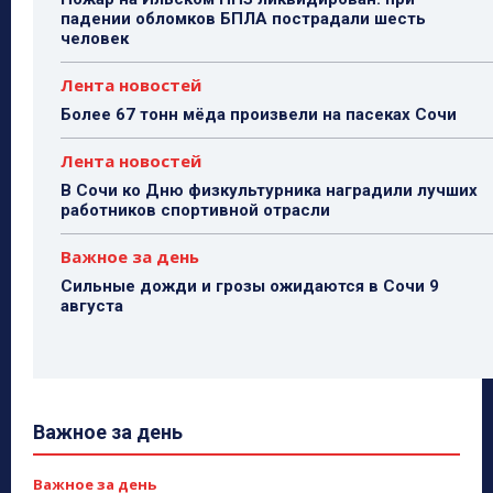
падении обломков БПЛА пострадали шесть
человек
Лента новостей
Более 67 тонн мёда произвели на пасеках Сочи
Лента новостей
В Сочи ко Дню физкультурника наградили лучших
работников спортивной отрасли
Важное за день
Сильные дожди и грозы ожидаются в Сочи 9
августа
Важное за день
Важное за день