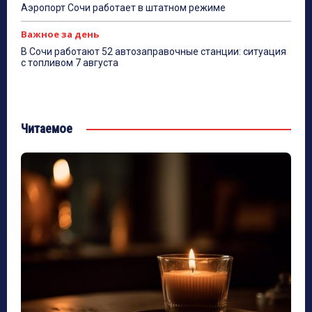
Аэропорт Сочи работает в штатном режиме
Важное за день
В Сочи работают 52 автозаправочные станции: ситуация
с топливом 7 августа
Читаемое