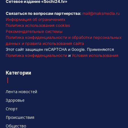
Сетевое издание «Sochi24.tv»
Связаться по вопросам партнерства:
mail@maksmedia.ru
Информация об ограничениях
Политика использования cookies
Рекомендательные системы
Политика конфиденциальности и обработки персональных
данных и правила использования сайта
Этот сайт защищен reCAPTCHA и Google. Применяются
Политика конфиденциальности
и
Условия использования
Категории
Лента новостей
Здоровье
Спорт
Происшествия
Общество