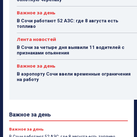
Важное за день
В Сочи работают 52 АЗС: где 8 августа есть
топливо
Лента новостей
В Сочи за четыре дня выявили 11 водителей с
признаками опьянения
Важное за день
В аэропорту Сочи ввели временные ограничения
на работу
Важное за день
Важное за день
В Сочи работают 52 АЗС: где 8 августа есть топливо