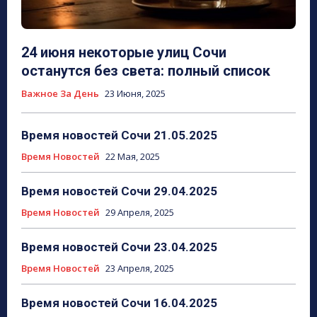
24 июня некоторые улиц Сочи
останутся без света: полный список
Важное За День
23 Июня, 2025
Время новостей Сочи 21.05.2025
Время Новостей
22 Мая, 2025
Время новостей Сочи 29.04.2025
Время Новостей
29 Апреля, 2025
Время новостей Сочи 23.04.2025
Время Новостей
23 Апреля, 2025
Время новостей Сочи 16.04.2025