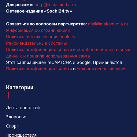
Для резюме:
corp@maksmedia.ru
Сетевое издание «Sochi24.tv»
Связаться по вопросам партнерства:
mail@maksmedia.ru
Информация об ограничениях
Политика использования cookies
Рекомендательные системы
Политика конфиденциальности и обработки персональных
данных и правила использования сайта
Этот сайт защищен reCAPTCHA и Google. Применяются
Политика конфиденциальности
и
Условия использования
Категории
Лента новостей
Здоровье
Спорт
Происшествия