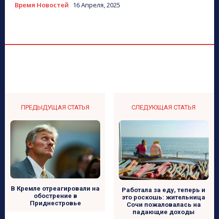
Время Новостей
16 Апреля, 2025
ПРЕДЫДУЩАЯ СТАТЬЯ
СЛЕДУЮЩАЯ СТАТЬЯ
В Кремле отреагировали на
Работала за еду, теперь и
обострение в
это роскошь: жительница
Приднестровье
Сочи пожаловалась на
падающие доходы