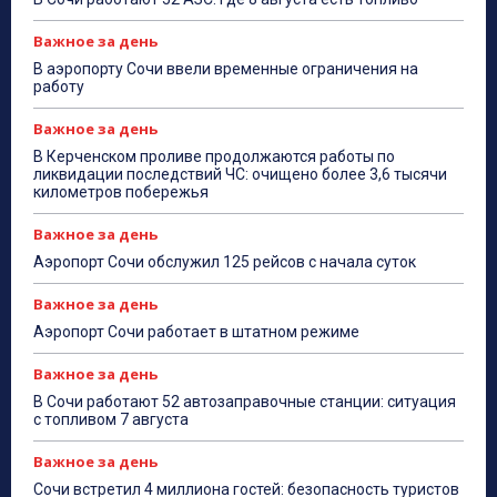
Важное за день
В аэропорту Сочи ввели временные ограничения на
работу
Важное за день
В Керченском проливе продолжаются работы по
ликвидации последствий ЧС: очищено более 3,6 тысячи
километров побережья
Важное за день
Аэропорт Сочи обслужил 125 рейсов с начала суток
Важное за день
Аэропорт Сочи работает в штатном режиме
Важное за день
В Сочи работают 52 автозаправочные станции: ситуация
с топливом 7 августа
Важное за день
Сочи встретил 4 миллиона гостей: безопасность туристов