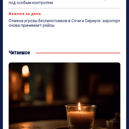
под особым контролем
Важное за день
Отмена угрозы беспилотников в Сочи и Сириусе: аэропорт
снова принимает рейсы
Читаемое