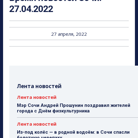
27.04.2022
27 апреля, 2022
Лента новостей
Лента новостей
Мэр Сочи Андрей Прошунин поздравил жителей
города с Днём физкультурника
Лента новостей
Из-под колёс — в родной водоём: в Сочи спасли
болотную черепаху