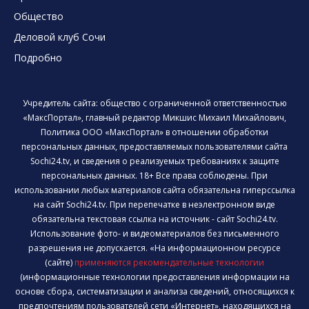
Общество
Деловой клуб Сочи
Подробно
Учредитель сайта: общество с ограниченной ответственностью
«МаксПортал», главный редактор Микшис Михаил Михайлович,
Политика ООО «МаксПортал» в отношении обработки
персональных данных, предоставляемых пользователями сайта
Sochi24.tv, и сведения о реализуемых требованиях к защите
персональных данных. 18+ Все права соблюдены. При
использовании любых материалов сайта обязательна гиперссылка
на сайт Sochi24.tv. При перепечатке в неэлектронном виде
обязательна текстовая ссылка на источник - сайт Sochi24.tv.
Использование фото- и видеоматериалов без письменного
разрешения не допускается. «На информационном ресурсе
(сайте)
применяются рекомендательные технологии
(информационные технологии предоставления информации на
основе сбора, систематизации и анализа сведений, относящихся к
предпочтениям пользователей сети «Интернет», находящихся на