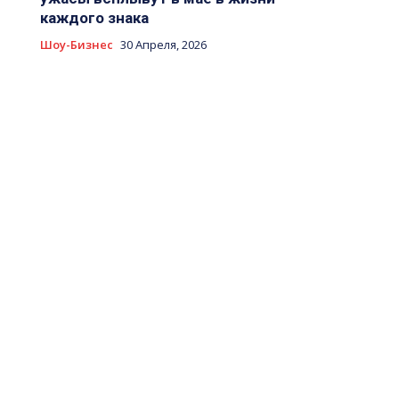
каждого знака
Шоу-Бизнес
30 Апреля, 2026