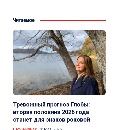
Читаемое
Тревожный прогноз Глобы:
вторая половина 2026 года
станет для знаков роковой
Шоу-Бизнес
26 Мая, 2026