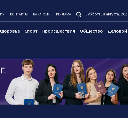
Суббота, 8 августа, 202
ЦИЯ
КОНТАКТЫ
ВАКАНСИИ
РЕКЛАМА
Здоровье
Спорт
Происшествия
Общество
Деловой 