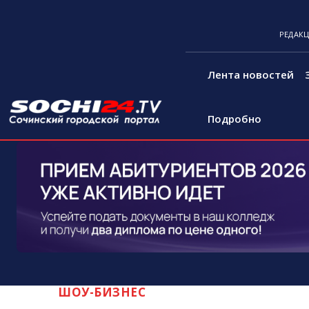
РЕДАК
Лента новостей
Подробно
ШОУ-БИЗНЕС