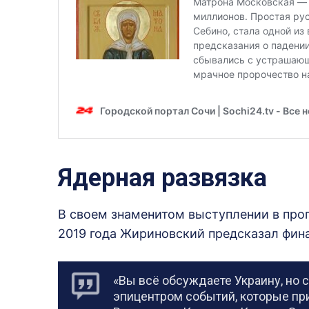
Ядерная развязка
В своем знаменитом выступлении в пр
2019 года Жириновский предсказал фина
«Вы всё обсуждаете Украину, но с
эпицентром событий, которые при