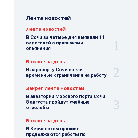
Лента новостей
Лента новостей
В Сочи за четыре дня выявили 11
водителей с признаками
опьянения
Важное за день
В аэропорту Сочи ввели
временные ограничения на работу
Закреп лента Новостей
В акватории Морского порта Сочи
8 августа пройдут учебные
стрельбы
Важное за день
В Керченском проливе
продолжаются работы по