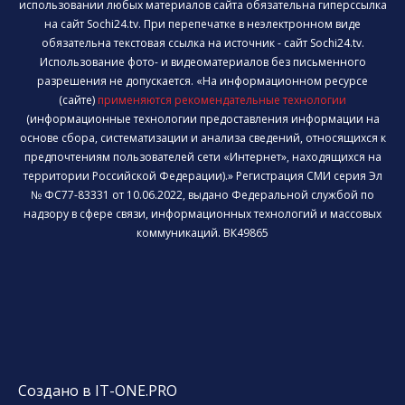
использовании любых материалов сайта обязательна гиперссылка
на сайт Sochi24.tv. При перепечатке в неэлектронном виде
обязательна текстовая ссылка на источник - сайт Sochi24.tv.
Использование фото- и видеоматериалов без письменного
разрешения не допускается. «На информационном ресурсе
(сайте)
применяются рекомендательные технологии
(информационные технологии предоставления информации на
основе сбора, систематизации и анализа сведений, относящихся к
предпочтениям пользователей сети «Интернет», находящихся на
территории Российской Федерации).» Регистрация СМИ серия Эл
№ ФС77-83331 от 10.06.2022, выдано Федеральной службой по
надзору в сфере связи, информационных технологий и массовых
коммуникаций. ВК49865
Создано в IT-ONE.PRO