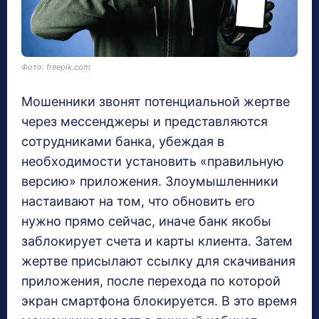
Фото: freepik.com
Мошенники звонят потенциальной жертве
через мессенджеры и представляются
сотрудниками банка, убеждая в
необходимости установить «правильную
версию» приложения. Злоумышленники
настаивают на том, что обновить его
нужно прямо сейчас, иначе банк якобы
заблокирует счета и карты клиента. Затем
жертве присылают ссылку для скачивания
приложения, после перехода по которой
экран смартфона блокируется. В это время