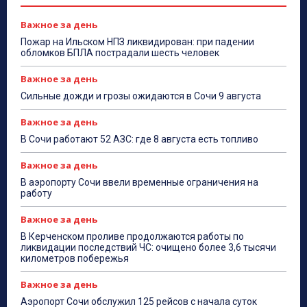
Важное за день
Пожар на Ильском НПЗ ликвидирован: при падении
обломков БПЛА пострадали шесть человек
Важное за день
Сильные дожди и грозы ожидаются в Сочи 9 августа
Важное за день
В Сочи работают 52 АЗС: где 8 августа есть топливо
Важное за день
В аэропорту Сочи ввели временные ограничения на
работу
Важное за день
В Керченском проливе продолжаются работы по
ликвидации последствий ЧС: очищено более 3,6 тысячи
километров побережья
Важное за день
Аэропорт Сочи обслужил 125 рейсов с начала суток