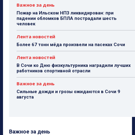
Важное за день
Пожар на Ильском НПЗ ликвидирован: при
падении обломков БПЛА пострадали шесть
человек
Лента новостей
Более 67 тонн мёда произвели на пасеках Сочи
Лента новостей
В Сочи ко Дню физкультурника наградили лучших
работников спортивной отрасли
Важное за день
Сильные дожди и грозы ожидаются в Сочи 9
августа
Важное за день