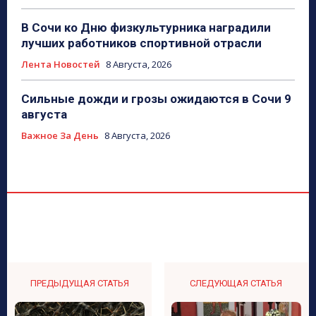
В Сочи ко Дню физкультурника наградили
лучших работников спортивной отрасли
Лента Новостей
8 Августа, 2026
Сильные дожди и грозы ожидаются в Сочи 9
августа
Важное За День
8 Августа, 2026
ПРЕДЫДУЩАЯ СТАТЬЯ
СЛЕДУЮЩАЯ СТАТЬЯ