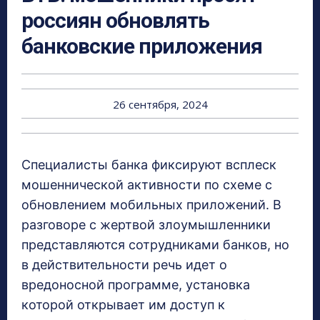
россиян обновлять
банковские приложения
26 сентября, 2024
Специалисты банка фиксируют всплеск
мошеннической активности по схеме с
обновлением мобильных приложений. В
разговоре с жертвой злоумышленники
представляются сотрудниками банков, но
в действительности речь идет о
вредоносной программе, установка
которой открывает им доступ к