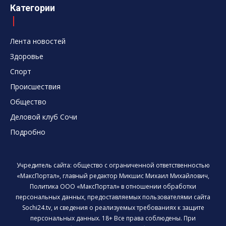
Категории
Лента новостей
Здоровье
Спорт
Происшествия
Общество
Деловой клуб Сочи
Подробно
Учредитель сайта: общество с ограниченной ответственностью
«МаксПортал», главный редактор Микшис Михаил Михайлович,
Политика ООО «МаксПортал» в отношении обработки
персональных данных, предоставляемых пользователями сайта
Sochi24.tv, и сведения о реализуемых требованиях к защите
персональных данных. 18+ Все права соблюдены. При