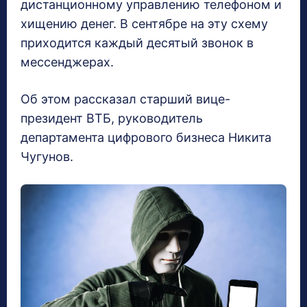
дистанционному управлению телефоном и
хищению денег. В сентябре на эту схему
приходится каждый десятый звонок в
мессенджерах.
Об этом рассказал старший вице-
президент ВТБ, руководитель
департамента цифрового бизнеса Никита
Чугунов.