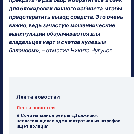
прекратите разговор и обратитесь в банк
для блокировки личного кабинета, чтобы
предотвратить вывод средств. Это очень
важно, ведь зачастую мошеннические
манипуляции оборачиваются для
владельцев карт и счетов нулевым
балансом»,
– отметил Никита Чугунов.
Лента новостей
Лента новостей
В Сочи начались рейды «Должник»:
неплательщиков административных штрафов
ищет полиция