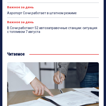
Важное за день
Аэропорт Сочи работает в штатном режиме
Важное за день
В Сочи работают 52 автозаправочные станции: ситуация
с топливом 7 августа
Читаемое