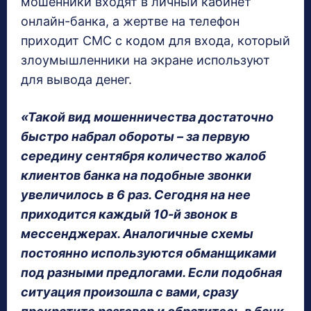
мошенники входят в личный кабинет
онлайн-банка, а жертве на телефон
приходит СМС с кодом для входа, который
злоумышленники на экране используют
для вывода денег.
«Такой вид мошенничества достаточно
быстро набрал обороты – за первую
середину сентября количество жалоб
клиентов банка на подобные звонки
увеличилось в 6 раз. Сегодня на нее
приходится каждый 10-й звонок в
мессенджерах. Аналогичные схемы
постоянно используются обманщиками
под разными предлогами. Если подобная
ситуация произошла с вами, сразу