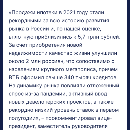
«Продажи ипотеки в 2021 году стали
рекордными за всю историю развития
рынка в России и, по нашей оценке,
вплотную приблизились к 5,7 трлн рублей.
За счет приобретения новой
недвижимости качество жизни улучшили
около 2 млн россиян, что сопоставимо с
населением крупного мегаполиса, причем
ВТБ оформил свыше 340 тысяч кредитов.
На динамику рынка повлияли отложенный
спрос из-за пандемии, активный ввод
новых девелоперских проектов, а также
рекордно низкий уровень ставок в первом
полугодии», – прокомментировал вице-
президент, заместитель руководителя