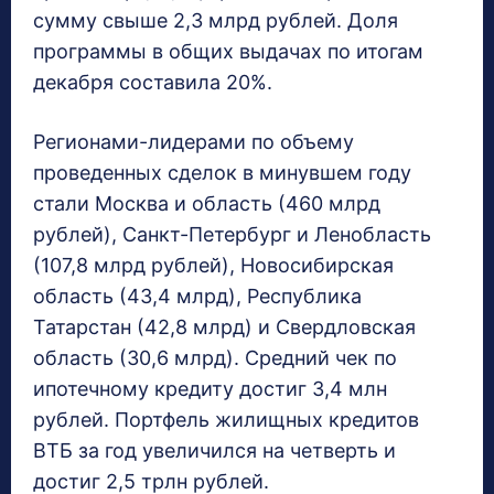
сумму свыше 2,3 млрд рублей. Доля
программы в общих выдачах по итогам
декабря составила 20%.
Регионами-лидерами по объему
проведенных сделок в минувшем году
стали Москва и область (460 млрд
рублей), Санкт-Петербург и Ленобласть
(107,8 млрд рублей), Новосибирская
область (43,4 млрд), Республика
Татарстан (42,8 млрд) и Свердловская
область (30,6 млрд). Средний чек по
ипотечному кредиту достиг 3,4 млн
рублей. Портфель жилищных кредитов
ВТБ за год увеличился на четверть и
достиг 2,5 трлн рублей.