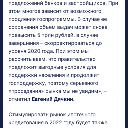
предложений банков и застройщиков. При
этом многое зависит от возможного
продления госпрограммы. В случае ее
сохранения объем выдач может снова
превысить 5 трлн рублей, в случае
завершения – скорректироваться до
уровня 2020 года. При этом мы
рассчитываем, что правительство
предложит выгодные условия для
поддержки населения и продолжит
господдержку, поэтому серьезного
«проседания» рынка мы не увидим», –
отметил
Евгений Дячкин.
Стимулировать рынок ипотечного
кредитования в 2022 году будет также