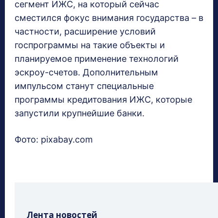
сегмент ИЖС, на который сейчас
сместился фокус внимания государства – в
частности, расширение условий
госпрограммы на такие объекты и
планируемое применение технологий
эскроу-счетов. Дополнительным
импульсом станут специальные
программы кредитования ИЖС, которые
запустили крупнейшие банки.
Фото: pixabay.com
Лента новостей