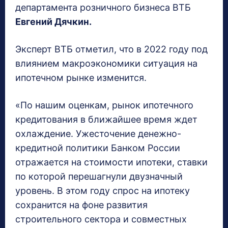
департамента розничного бизнеса ВТБ
Евгений Дячкин.
Эксперт ВТБ отметил, что в 2022 году под
влиянием макроэкономики ситуация на
ипотечном рынке изменится.
«По нашим оценкам, рынок ипотечного
кредитования в ближайшее время ждет
охлаждение. Ужесточение денежно-
кредитной политики Банком России
отражается на стоимости ипотеки, ставки
по которой перешагнули двузначный
уровень. В этом году спрос на ипотеку
сохранится на фоне развития
строительного сектора и совместных