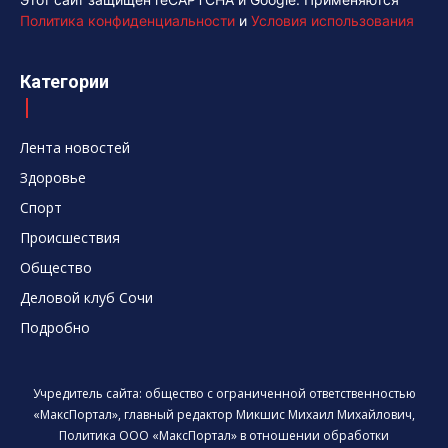
Политика конфиденциальности
и
Условия использования
Категории
Лента новостей
Здоровье
Спорт
Происшествия
Общество
Деловой клуб Сочи
Подробно
Учредитель сайта: общество с ограниченной ответственностью
«МаксПортал», главный редактор Микшис Михаил Михайлович,
Политика ООО «МаксПортал» в отношении обработки