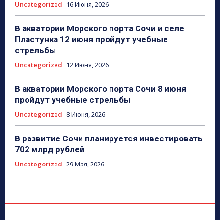
Uncategorized
16 Июня, 2026
В акватории Морского порта Сочи и селе
Пластунка 12 июня пройдут учебные
стрельбы
Uncategorized
12 Июня, 2026
В акватории Морского порта Сочи 8 июня
пройдут учебные стрельбы
Uncategorized
8 Июня, 2026
В развитие Сочи планируется инвестировать
702 млрд рублей
Uncategorized
29 Мая, 2026