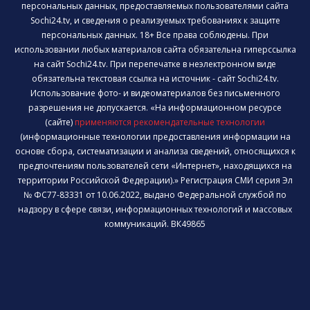
персональных данных, предоставляемых пользователями сайта
Sochi24.tv, и сведения о реализуемых требованиях к защите
персональных данных. 18+ Все права соблюдены. При
использовании любых материалов сайта обязательна гиперссылка
на сайт Sochi24.tv. При перепечатке в неэлектронном виде
обязательна текстовая ссылка на источник - сайт Sochi24.tv.
Использование фото- и видеоматериалов без письменного
разрешения не допускается. «На информационном ресурсе
(сайте)
применяются рекомендательные технологии
(информационные технологии предоставления информации на
основе сбора, систематизации и анализа сведений, относящихся к
предпочтениям пользователей сети «Интернет», находящихся на
территории Российской Федерации).» Регистрация СМИ серия Эл
№ ФС77-83331 от 10.06.2022, выдано Федеральной службой по
надзору в сфере связи, информационных технологий и массовых
коммуникаций. ВК49865