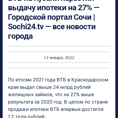
выдачу ипотеки на 27% —
Городской портал Сочи |
Sochi24.tv — все новости
города
12 января, 2022
По итогам 2021 года ВТБ в Краснодарском
крае выдал свыше 24 млрд рублей
жилищных займов, что на 27% выше
результата за 2020 год. В целом по стране
продажи ипотеки ВТБ впервые достигли
1,2 трлн рублей.