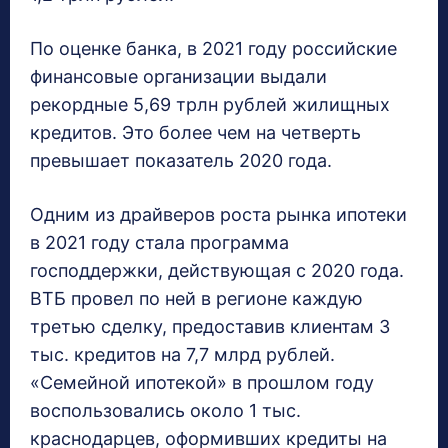
По оценке банка, в 2021 году российские
финансовые организации выдали
рекордные 5,69 трлн рублей жилищных
кредитов. Это более чем на четверть
превышает показатель 2020 года.
Одним из драйверов роста рынка ипотеки
в 2021 году стала программа
господдержки, действующая с 2020 года.
ВТБ провел по ней в регионе каждую
третью сделку, предоставив клиентам 3
тыс. кредитов на 7,7 млрд рублей.
«Семейной ипотекой» в прошлом году
воспользовались около 1 тыс.
краснодарцев, оформивших кредиты на