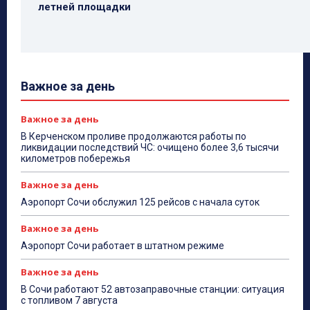
летней площадки
Важное за день
Важное за день
В Керченском проливе продолжаются работы по
ликвидации последствий ЧС: очищено более 3,6 тысячи
километров побережья
Важное за день
Аэропорт Сочи обслужил 125 рейсов с начала суток
Важное за день
Аэропорт Сочи работает в штатном режиме
Важное за день
В Сочи работают 52 автозаправочные станции: ситуация
с топливом 7 августа