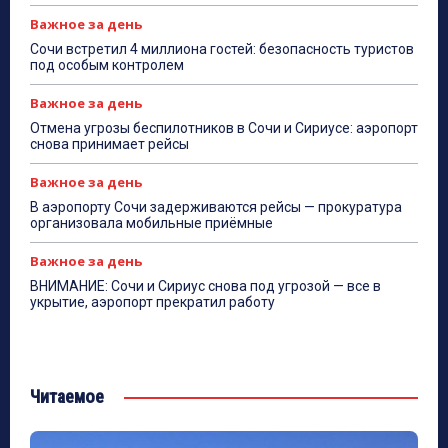
Важное за день
Сочи встретил 4 миллиона гостей: безопасность туристов
под особым контролем
Важное за день
Отмена угрозы беспилотников в Сочи и Сириусе: аэропорт
снова принимает рейсы
Важное за день
В аэропорту Сочи задерживаются рейсы — прокуратура
организовала мобильные приёмные
Важное за день
ВНИМАНИЕ: Сочи и Сириус снова под угрозой — все в
укрытие, аэропорт прекратил работу
Читаемое