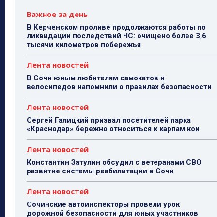
Важное за день
В Керченском проливе продолжаются работы по
ликвидации последствий ЧС: очищено более 3,6
тысячи километров побережья
Лента новостей
В Сочи юным любителям самокатов и
велосипедов напомнили о правилах безопасности
Лента новостей
Сергей Галицкий призвал посетителей парка
«Краснодар» бережно относиться к карпам кои
Лента новостей
Константин Затулин обсудил с ветеранами СВО
развитие системы реабилитации в Сочи
Лента новостей
Сочинские автоинспекторы провели урок
дорожной безопасности для юных участников