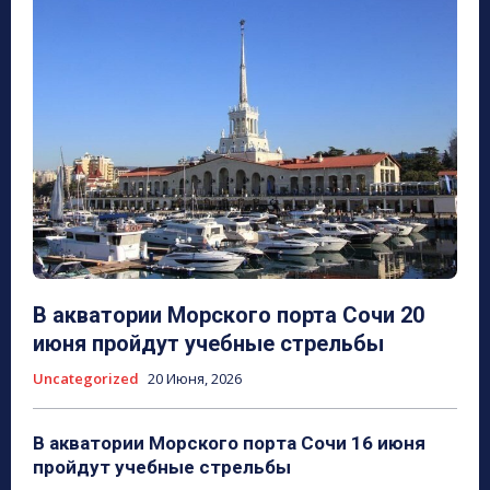
В акватории Морского порта Сочи 20
июня пройдут учебные стрельбы
Uncategorized
20 Июня, 2026
В акватории Морского порта Сочи 16 июня
пройдут учебные стрельбы