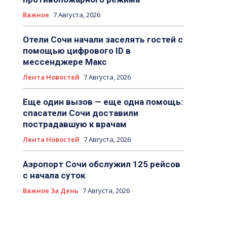
Важное
7 Августа, 2026
Отели Сочи начали заселять гостей с
помощью цифрового ID в
мессенджере Макс
Лента Новостей
7 Августа, 2026
Еще один вызов — еще одна помощь:
спасатели Сочи доставили
пострадавшую к врачам
Лента Новостей
7 Августа, 2026
Аэропорт Сочи обслужил 125 рейсов
с начала суток
Важное За День
7 Августа, 2026