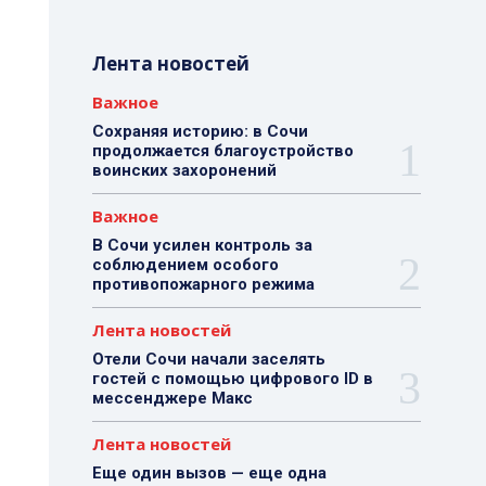
Лента новостей
Важное
Сохраняя историю: в Сочи
продолжается благоустройство
воинских захоронений
Важное
В Сочи усилен контроль за
соблюдением особого
противопожарного режима
Лента новостей
Отели Сочи начали заселять
гостей с помощью цифрового ID в
мессенджере Макс
Лента новостей
Еще один вызов — еще одна