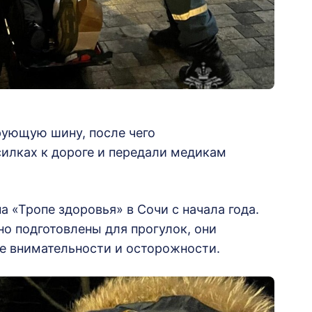
ующую шину, после чего
илках к дороге и передали медикам
 «Тропе здоровья» в Сочи с начала года.
о подготовлены для прогулок, они
е внимательности и осторожности.