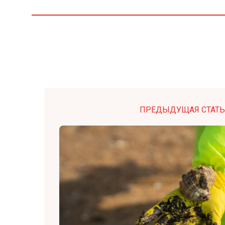
ПРЕДЫДУЩАЯ СТАТЬ