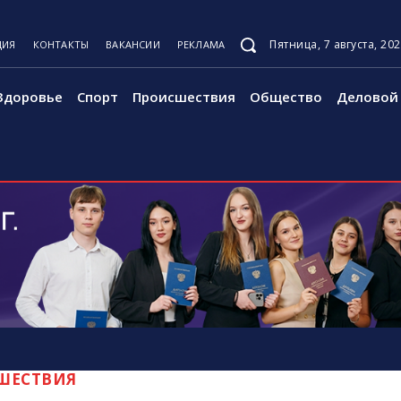
Пятница, 7 августа, 20
ЦИЯ
КОНТАКТЫ
ВАКАНСИИ
РЕКЛАМА
Здоровье
Спорт
Происшествия
Общество
Деловой 
ШЕСТВИЯ