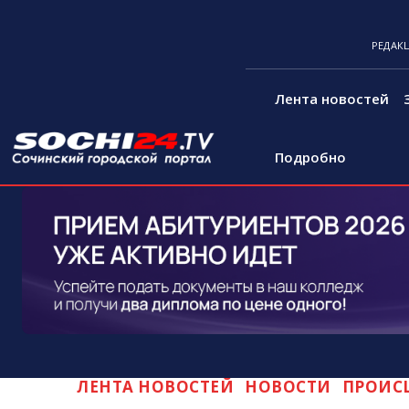
РЕДАК
Лента новостей
Подробно
ЛЕНТА НОВОСТЕЙ
НОВОСТИ
ПРОИС