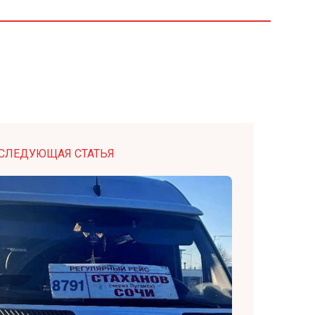
СЛЕДУЮЩАЯ СТАТЬЯ