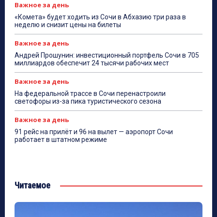
Важное за день
«Комета» будет ходить из Сочи в Абхазию три раза в
неделю и снизит цены на билеты
Важное за день
Андрей Прошунин: инвестиционный портфель Сочи в 705
миллиардов обеспечит 24 тысячи рабочих мест
Важное за день
На федеральной трассе в Сочи перенастроили
светофоры из-за пика туристического сезона
Важное за день
91 рейс на прилёт и 96 на вылет — аэропорт Сочи
работает в штатном режиме
Читаемое