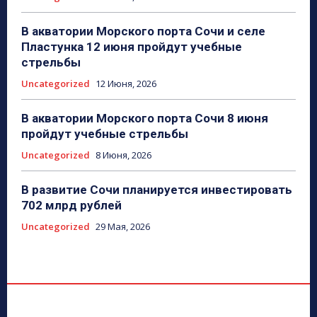
В акватории Морского порта Сочи и селе
Пластунка 12 июня пройдут учебные
стрельбы
Uncategorized
12 Июня, 2026
В акватории Морского порта Сочи 8 июня
пройдут учебные стрельбы
Uncategorized
8 Июня, 2026
В развитие Сочи планируется инвестировать
702 млрд рублей
Uncategorized
29 Мая, 2026