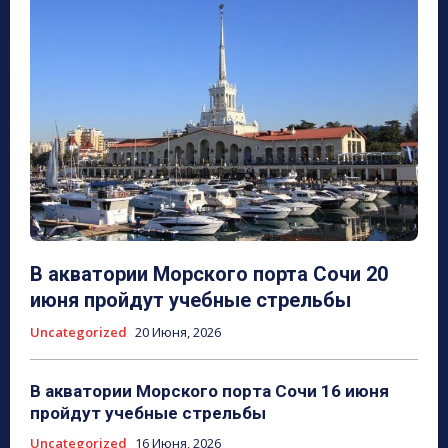
В акватории Морского порта Сочи 20
июня пройдут учебные стрельбы
Uncategorized
20 Июня, 2026
В акватории Морского порта Сочи 16 июня
пройдут учебные стрельбы
Uncategorized
16 Июня, 2026