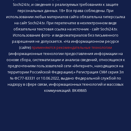
Sochi24.tv, и сведения о реализуемых требованиях к защите
персональных данных. 18+ Все права соблюдены. При
использовании любых материалов сайта обязательна гиперссылка
на сайт Sochi24.tv. При перепечатке в неэлектронном виде
обязательна текстовая ссылка на источник - сайт Sochi24.tv.
Использование фото- и видеоматериалов без письменного
разрешения не допускается. «На информационном ресурсе
(сайте)
применяются рекомендательные технологии
(информационные технологии предоставления информации на
основе сбора, систематизации и анализа сведений, относящихся к
предпочтениям пользователей сети «Интернет», находящихся на
территории Российской Федерации).» Регистрация СМИ серия Эл
№ ФС77-83331 от 10.06.2022, выдано Федеральной службой по
надзору в сфере связи, информационных технологий и массовых
коммуникаций. ВК49865