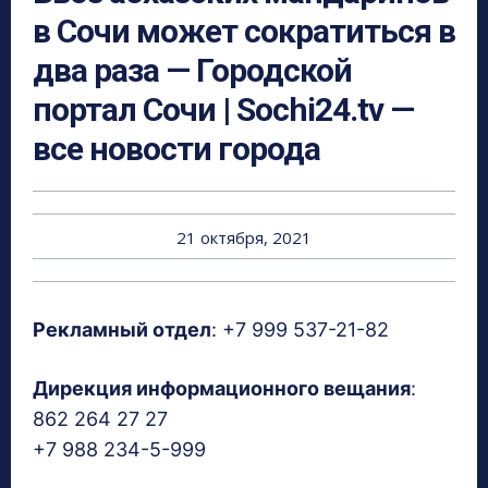
в Сочи может сократиться в
два раза — Городской
портал Сочи | Sochi24.tv —
все новости города
21 октября, 2021
Рекламный отдел
: +7 999 537-21-82
Дирекция информационного вещания
:
862 264 27 27
+7 988 234-5-999