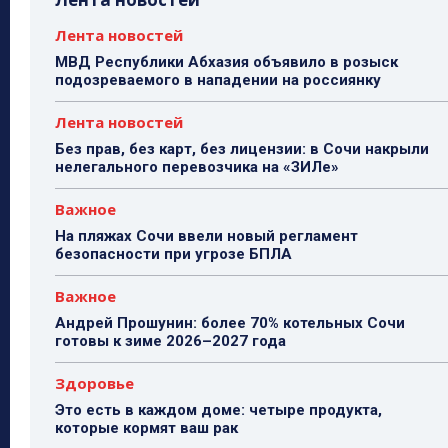
Лента новостей
МВД Республики Абхазия объявило в розыск
подозреваемого в нападении на россиянку
Лента новостей
Без прав, без карт, без лицензии: в Сочи накрыли
нелегального перевозчика на «ЗИЛе»
Важное
На пляжах Сочи ввели новый регламент
безопасности при угрозе БПЛА
Важное
Андрей Прошунин: более 70% котельных Сочи
готовы к зиме 2026–2027 года
Здоровье
Это есть в каждом доме: четыре продукта,
которые кормят ваш рак