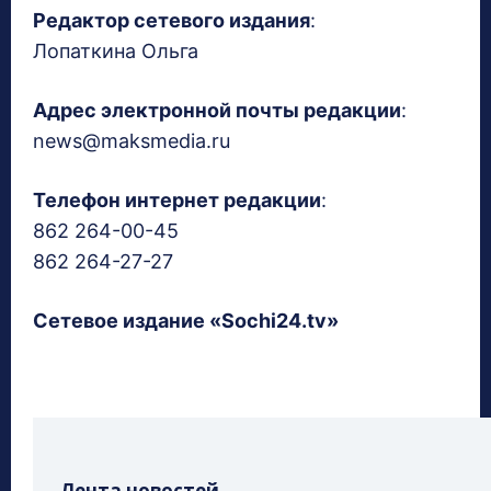
Редактор сетевого издания
:
Лопаткина Ольга
Адрес электронной почты редакции
:
news@maksmedia.ru
Телефон интернет редакции
:
862 264-00-45
862 264-27-27
Сетевое издание «Sochi24.tv»
Лента новостей