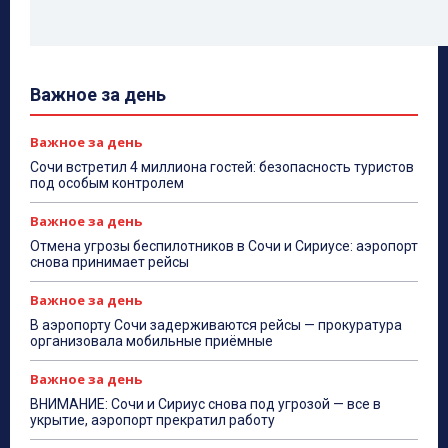
Важное за день
Важное за день
Сочи встретил 4 миллиона гостей: безопасность туристов
под особым контролем
Важное за день
Отмена угрозы беспилотников в Сочи и Сириусе: аэропорт
снова принимает рейсы
Важное за день
В аэропорту Сочи задерживаются рейсы — прокуратура
организовала мобильные приёмные
Важное за день
ВНИМАНИЕ: Сочи и Сириус снова под угрозой — все в
укрытие, аэропорт прекратил работу