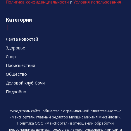
Политика конфиденциальности
и
Условия использования
Категории
Лента новостей
Здоровье
Спорт
Происшествия
Общество
Деловой клуб Сочи
Подробно
Учредитель сайта: общество с ограниченной ответственностью
«МаксПортал», главный редактор Микшис Михаил Михайлович,
Политика ООО «МаксПортал» в отношении обработки
персональных данных, предоставляемых пользователями сайта