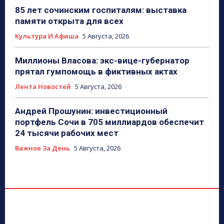
85 лет сочинским госпиталям: выставка
памяти открыта для всех
Культура И Афиша
5 Августа, 2026
Миллионы Власова: экс-вице-губернатор
прятал гумпомощь в фиктивных актах
Лента Новостей
5 Августа, 2026
Андрей Прошунин: инвестиционный
портфель Сочи в 705 миллиардов обеспечит
24 тысячи рабочих мест
Важное За День
5 Августа, 2026