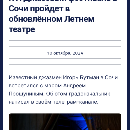
Сочи пройдет в
обновлённом Летнем
театре
10 октября, 2024
Известный джазмен Игорь Бутман в Сочи
встретился с мэром Андреем
Прошуниным. Об этом градоначальник
написал в своём телеграм-канале.