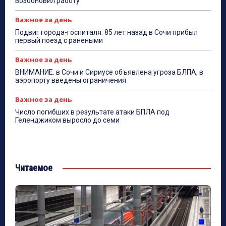
возобновил работу
Важное за день
Подвиг города-госпиталя: 85 лет назад в Сочи прибыл
первый поезд с ранеными
Важное за день
ВНИМАНИЕ: в Сочи и Сириусе объявлена угроза БЛПА, в
аэропорту введены ограничения
Важное за день
Число погибших в результате атаки БПЛА под
Геленджиком выросло до семи
Читаемое