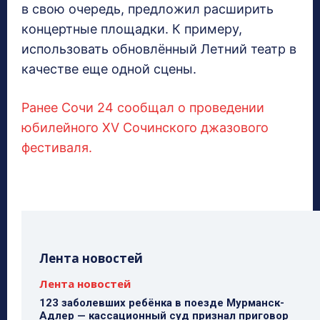
в свою очередь, предложил расширить
концертные площадки. К примеру,
использовать обновлённый Летний театр в
качестве еще одной сцены.
Ранее Сочи 24 сообщал о проведении
юбилейного XV Сочинского джазового
фестиваля.
Лента новостей
Лента новостей
123 заболевших ребёнка в поезде Мурманск-
Адлер — кассационный суд признал приговор