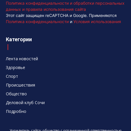
Политика конфиденциальности и обработки персональных
данных и правила использования сайта
Этот сайт защищен reCAPTCHA и Google. Применяются
Политика конфиденциальности
и
Условия использования
Категории
Лента новостей
Здоровье
Спорт
Происшествия
Общество
Деловой клуб Сочи
Подробно
Учредитель сайта: общество с ограниченной ответственностью