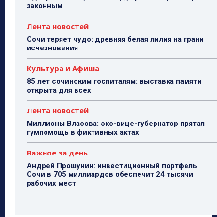
законным
Лента новостей
Сочи теряет чудо: древняя белая лилия на грани
исчезновения
Культура и Афиша
85 лет сочинским госпиталям: выставка памяти
открыта для всех
Лента новостей
Миллионы Власова: экс-вице-губернатор прятал
гумпомощь в фиктивных актах
Важное за день
Андрей Прошунин: инвестиционный портфель
Сочи в 705 миллиардов обеспечит 24 тысячи
рабочих мест