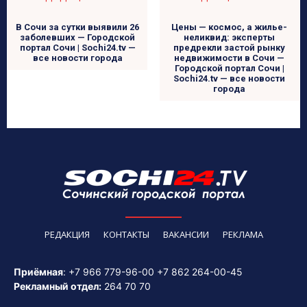
В Сочи за сутки выявили 26
Цены — космос, а жилье-
заболевших — Городской
неликвид: эксперты
портал Сочи | Sochi24.tv —
предрекли застой рынку
все новости города
недвижимости в Сочи —
Городской портал Сочи |
Sochi24.tv — все новости
города
РЕДАКЦИЯ
КОНТАКТЫ
ВАКАНСИИ
РЕКЛАМА
Приёмная
:
+7 966 779-96-00
+7 862 264-00-45
Рекламный отдел:
264 70 70