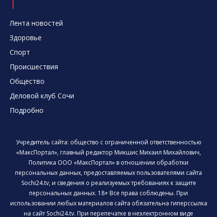
Лента новостей
Здоровье
Спорт
Происшествия
Общество
Деловой клуб Сочи
Подробно
Учредитель сайта: общество с ограниченной ответственностью
«МаксПортал», главный редактор Микшис Михаил Михайлович,
Политика ООО «МаксПортал» в отношении обработки
персональных данных, предоставляемых пользователями сайта
Sochi24.tv, и сведения о реализуемых требованиях к защите
персональных данных. 18+ Все права соблюдены. При
использовании любых материалов сайта обязательна гиперссылка
на сайт Sochi24.tv. При перепечатке в неэлектронном виде