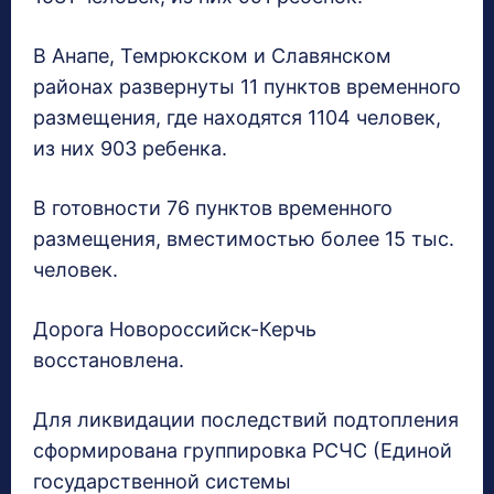
В Анапе, Темрюкском и Славянском
районах развернуты 11 пунктов временного
размещения, где находятся 1104 человек,
из них 903 ребенка.
В готовности 76 пунктов временного
размещения, вместимостью более 15 тыс.
человек.
Дорога Новороссийск-Керчь
восстановлена.
Для ликвидации последствий подтопления
сформирована группировка РСЧС (Единой
государственной системы