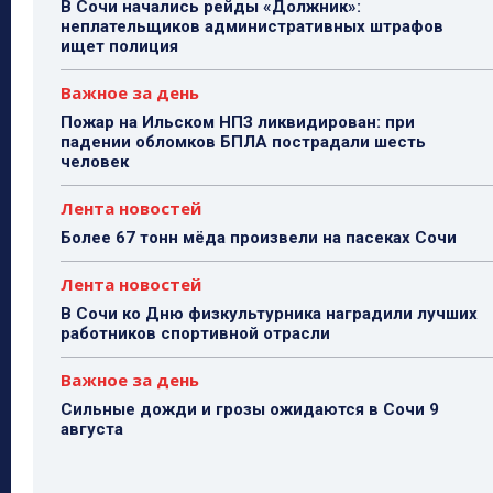
В Сочи начались рейды «Должник»:
неплательщиков административных штрафов
ищет полиция
Важное за день
Пожар на Ильском НПЗ ликвидирован: при
падении обломков БПЛА пострадали шесть
человек
Лента новостей
Более 67 тонн мёда произвели на пасеках Сочи
Лента новостей
В Сочи ко Дню физкультурника наградили лучших
работников спортивной отрасли
Важное за день
Сильные дожди и грозы ожидаются в Сочи 9
августа