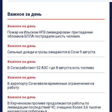
Важное за день
Важное за день
Пожар на Ильском НПЗ ликвидирован: при падении
обломков БПЛА пострадали шесть человек
Важное за день
Сильные дожди и грозы ожидаются в Сочи 9 августа
Важное за день
В Сочи работают 52 АЗС: где 8 августа есть топливо
Важное за день
В аэропорту Сочи ввели временные ограничения на
работу
Важное за день
В Керченском проливе продолжаются работы по
ликвидации последствий ЧС: очищено более 3,6 тысячи
километров побережья