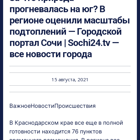
прогневалась на юг? В
регионе оценили масштабы
подтоплений — Городской
портал Сочи | Sochi24.tv —
все новости города
15 августа, 2021
ВажноеНовостиПроисшествия
В Краснодарском крае все еще в полной
готовности находится 76 пунктов