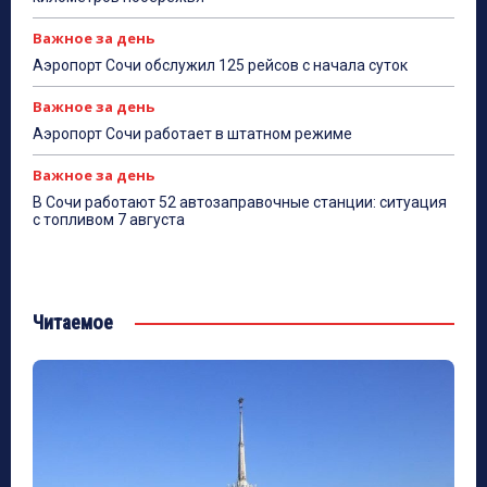
Важное за день
Аэропорт Сочи обслужил 125 рейсов с начала суток
Важное за день
Аэропорт Сочи работает в штатном режиме
Важное за день
В Сочи работают 52 автозаправочные станции: ситуация
с топливом 7 августа
Читаемое