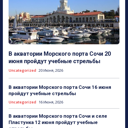
В акватории Морского порта Сочи 20
июня пройдут учебные стрельбы
Uncategorized
20 Июня, 2026
В акватории Морского порта Сочи 16 июня
пройдут учебные стрельбы
Uncategorized
16 Июня, 2026
В акватории Морского порта Сочи и селе
Пластунка 12 июня пройдут учебные