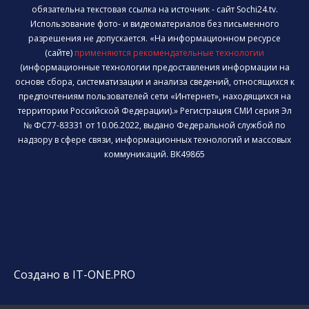
обязательна текстовая ссылка на источник - сайт Sochi24.tv.
Использование фото- и видеоматериалов без письменного
разрешения не допускается. «На информационном ресурсе
(сайте)
применяются рекомендательные технологии
(информационные технологии предоставления информации на
основе сбора, систематизации и анализа сведений, относящихся к
предпочтениям пользователей сети «Интернет», находящихся на
территории Российской Федерации).» Регистрация СМИ серия Эл
№ ФС77-83331 от 10.06.2022, выдано Федеральной службой по
надзору в сфере связи, информационных технологий и массовых
коммуникаций. ВК49865
Создано в IT-ONE.PRO