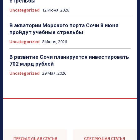
стрельбы
Uncategorized
12 Июня, 2026
В акватории Морского порта Сочи 8 июня
пройдут учебные стрельбы
Uncategorized
8 Июня, 2026
В развитие Сочи планируется инвестировать
702 млрд рублей
Uncategorized
29 Мая, 2026
ПРЕДЫДУЩАЯ СТАТЬЯ
СЛЕДУЮЩАЯ СТАТЬЯ