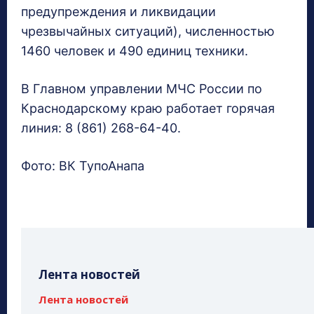
предупреждения и ликвидации
чрезвычайных ситуаций), численностью
1460 человек и 490 единиц техники.
В Главном управлении МЧС России по
Краснодарскому краю работает горячая
линия: 8 (861) 268-64-40.
Фото: ВК ТупоАнапа
Лента новостей
Лента новостей