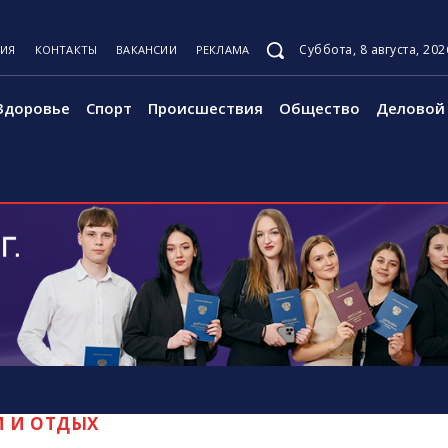
Суббота, 8 августа, 202
ЦИЯ
КОНТАКТЫ
ВАКАНСИИ
РЕКЛАМА
Здоровье
Спорт
Происшествия
Общество
Деловой 
М И ОТДЫХ