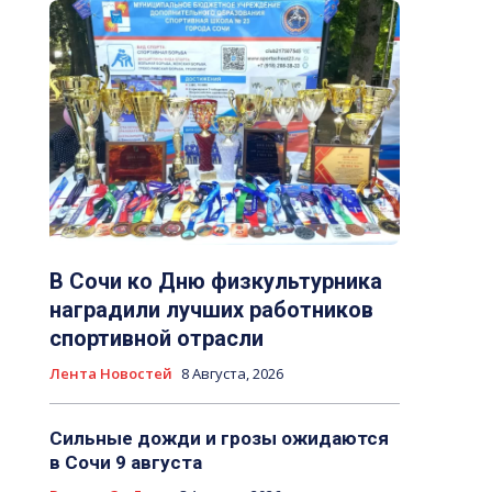
В Сочи ко Дню физкультурника
наградили лучших работников
спортивной отрасли
Лента Новостей
8 Августа, 2026
Сильные дожди и грозы ожидаются
в Сочи 9 августа