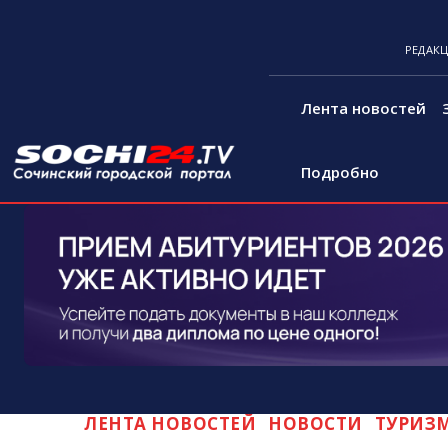
РЕДАК
Лента новостей
Подробно
ЛЕНТА НОВОСТЕЙ
НОВОСТИ
ТУРИЗ