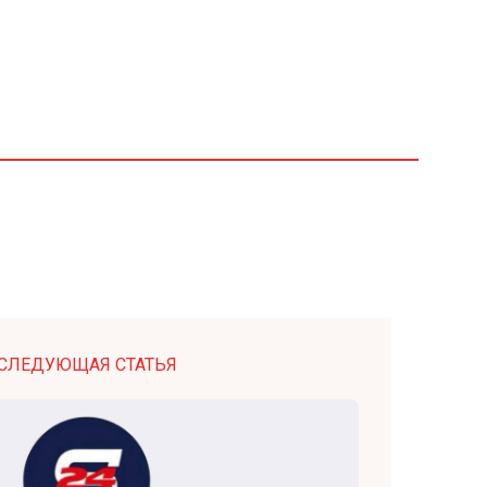
СЛЕДУЮЩАЯ СТАТЬЯ