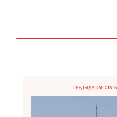
ПРЕДЫДУЩАЯ СТАТЬ