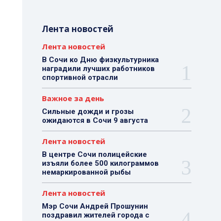
Лента новостей
Лента новостей
В Сочи ко Дню физкультурника
наградили лучших работников
спортивной отрасли
Важное за день
Сильные дожди и грозы
ожидаются в Сочи 9 августа
Лента новостей
В центре Сочи полицейские
изъяли более 500 килограммов
немаркированной рыбы
Лента новостей
Мэр Сочи Андрей Прошунин
поздравил жителей города с