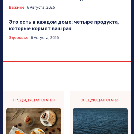
Важное
6 Августа, 2026
Это есть в каждом доме: четыре продукта,
которые кормят ваш рак
Здоровье
6 Августа, 2026
ПРЕДЫДУЩАЯ СТАТЬЯ
СЛЕДУЮЩАЯ СТАТЬЯ