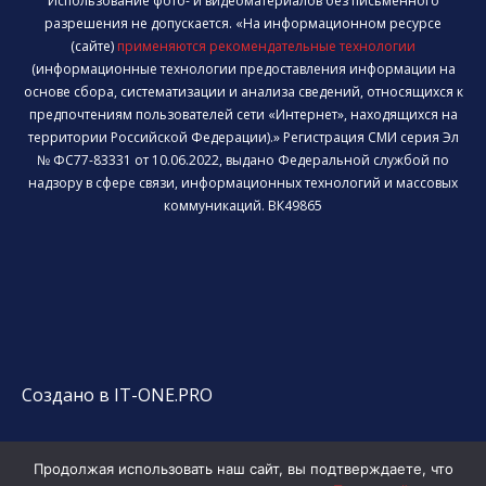
Использование фото- и видеоматериалов без письменного
разрешения не допускается. «На информационном ресурсе
(сайте)
применяются рекомендательные технологии
(информационные технологии предоставления информации на
основе сбора, систематизации и анализа сведений, относящихся к
предпочтениям пользователей сети «Интернет», находящихся на
территории Российской Федерации).» Регистрация СМИ серия Эл
№ ФС77-83331 от 10.06.2022, выдано Федеральной службой по
надзору в сфере связи, информационных технологий и массовых
коммуникаций. ВК49865
Создано в IT-ONE.PRO
Продолжая использовать наш сайт, вы подтверждаете, что