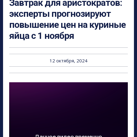
Завтрак для аристократов:
эксперты прогнозируют
повышение цен на куриные
яйца с 1 ноября
12 октября, 2024