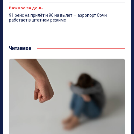
Важное за день
91 рейс на прилёт и 96 на вылет — аэропорт Сочи
работает в штатном режиме
Читаемое