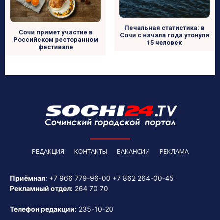
Печальная статистика: в
Сочи примет участие в
Сочи с начала года утонули
Российском ресторанном
15 человек
фестивале
РЕДАКЦИЯ
КОНТАКТЫ
ВАКАНСИИ
РЕКЛАМА
Приёмная
:
+7 966 779-96-00
+7 862 264-00-45
Рекламный отдел:
264 70 70
Телефон редакции:
235-10-20