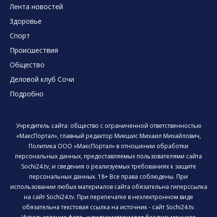
Лента новостей
Здоровье
Спорт
Происшествия
Общество
Деловой клуб Сочи
Подробно
Учредитель сайта: общество с ограниченной ответственностью
«МаксПортал», главный редактор Микшис Михаил Михайлович,
Политика ООО «МаксПортал» в отношении обработки
персональных данных, предоставляемых пользователями сайта
Sochi24.tv, и сведения о реализуемых требованиях к защите
персональных данных. 18+ Все права соблюдены. При
использовании любых материалов сайта обязательна гиперссылка
на сайт Sochi24.tv. При перепечатке в неэлектронном виде
обязательна текстовая ссылка на источник - сайт Sochi24.tv.