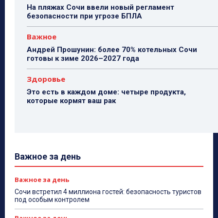
На пляжах Сочи ввели новый регламент
безопасности при угрозе БПЛА
Важное
Андрей Прошунин: более 70% котельных Сочи
готовы к зиме 2026–2027 года
Здоровье
Это есть в каждом доме: четыре продукта,
которые кормят ваш рак
Важное за день
Важное за день
Сочи встретил 4 миллиона гостей: безопасность туристов
под особым контролем