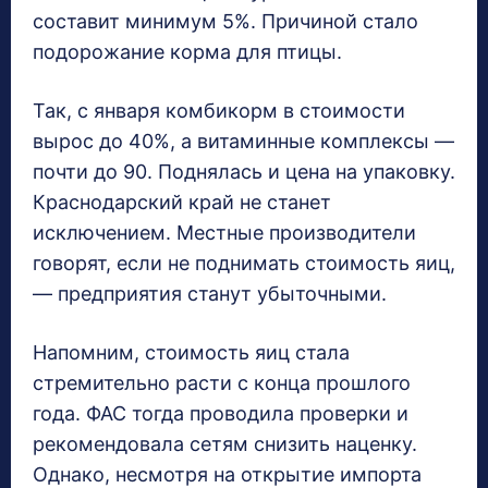
составит минимум 5%. Причиной стало
подорожание корма для птицы.
Так, с января комбикорм в стоимости
вырос до 40%, а витаминные комплексы —
почти до 90. Поднялась и цена на упаковку.
Краснодарский край не станет
исключением. Местные производители
говорят, если не поднимать стоимость яиц,
— предприятия станут убыточными.
Напомним, стоимость яиц стала
стремительно расти с конца прошлого
года. ФАС тогда проводила проверки и
рекомендовала сетям снизить наценку.
Однако, несмотря на открытие импорта