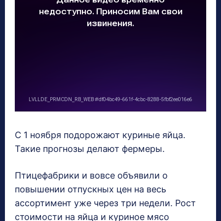
С 1 ноября подорожают куриные яйца.
Такие прогнозы делают фермеры.
Птицефабрики и вовсе объявили о
повышении отпускных цен на весь
ассортимент уже через три недели. Рост
стоимости на яйца и куриное мясо