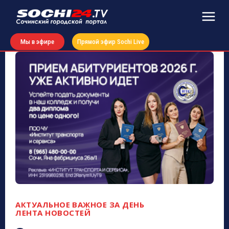
Мы в эфире
Прямой эфир Sochi Live
АКТУАЛЬНОЕ
ВАЖНОЕ ЗА ДЕНЬ
ЛЕНТА НОВОСТЕЙ