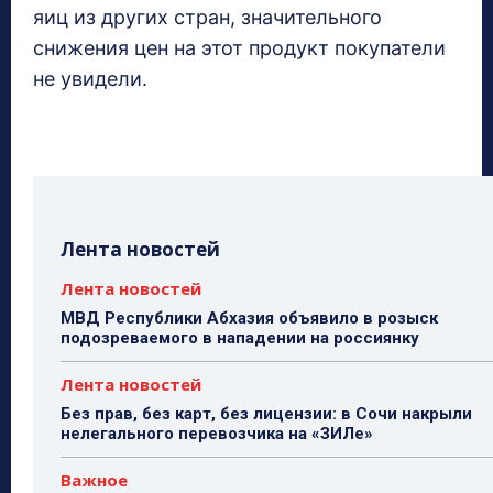
яиц из других стран, значительного
снижения цен на этот продукт покупатели
не увидели.
Лента новостей
Лента новостей
МВД Республики Абхазия объявило в розыск
подозреваемого в нападении на россиянку
Лента новостей
Без прав, без карт, без лицензии: в Сочи накрыли
нелегального перевозчика на «ЗИЛе»
Важное