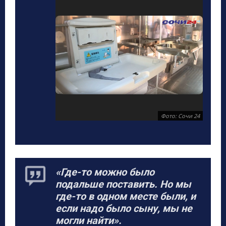
Фото: Сочи 24
«Где-то можно было
подальше поставить. Но мы
где-то в одном месте были, и
если надо было сыну, мы не
могли найти».