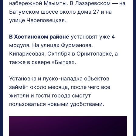
набережной Мзымты. В Лазаревском — на
Батумском шоссе около дома 27 и на
улице Череповецкая.
В Хостинском районе
установят уже 4
модуля. На улицах Фурманова,
Кипарисовая, Октября в Орнитопарке, а
также в сквере «Бытха».
Установка и пуско-наладка объектов
займёт около месяца, после чего все
жители и гости города смогут
пользоваться новыми удобствами.