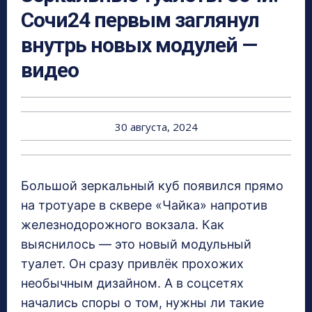
Сочи24 первым заглянул
внутрь новых модулей —
видео
30 августа, 2024
Большой зеркальный куб появился прямо
на тротуаре в сквере «Чайка» напротив
железнодорожного вокзала. Как
выяснилось — это новый модульный
туалет. Он сразу привлёк прохожих
необычным дизайном. А в соцсетях
начались споры о том, нужны ли такие