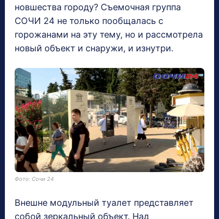
новшества городу? Съемочная группа
СОЧИ 24 не только пообщалась с
горожанами на эту тему, но и рассмотрела
новый объект и снаружи, и изнутри.
Фото: Сочи 24
Внешне модульный туалет представляет
собой зеркальный объект. Над