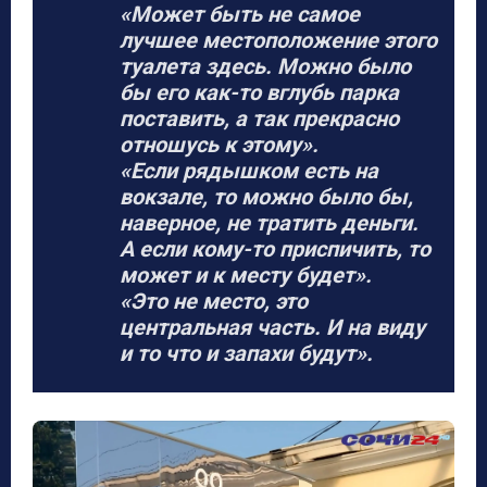
«Может быть не самое
лучшее местоположение этого
туалета здесь. Можно было
бы его как-то вглубь парка
поставить, а так прекрасно
отношусь к этому».
«Если рядышком есть на
вокзале, то можно было бы,
наверное, не тратить деньги.
А если кому-то приспичить, то
может и к месту будет».
«Это не место, это
центральная часть. И на виду
и то что и запахи будут».