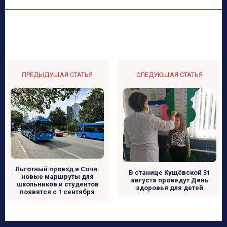
ПРЕДЫДУЩАЯ СТАТЬЯ
СЛЕДУЮЩАЯ СТАТЬЯ
Льготный проезд в Сочи:
В станице Кущёвской 31
новые маршруты для
августа проведут День
школьников и студентов
здоровья для детей
появятся с 1 сентября