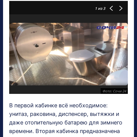
1
из 3
Фото: Сочи 24
В первой кабинке всё необходимое:
унитаз, раковина, диспенсер, вытяжки и
даже отопительную батарею для зимнего
времени. Вторая кабинка предназначена