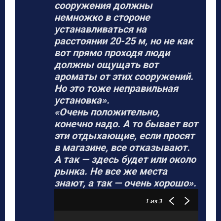
сооружения должны
немножко в стороне
устанавливаться на
расстоянии 20-25 м, но не как
вот прямо проходя люди
должны ощущать вот
ароматы от этих сооружений.
Но это тоже неправильная
установка».
«Очень положительно,
конечно надо. А то бывает вот
эти отдыхающие, если просят
в магазине, все отказывают.
А так — здесь будет или около
рынка. Не все же места
знают, а так — очень хорошо».
1
из 3