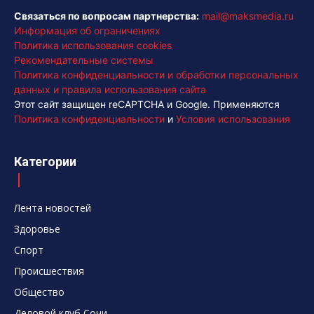
Связаться по вопросам партнерства:
mail@maksmedia.ru
Информация об ограничениях
Политика использования cookies
Рекомендательные системы
Политика конфиденциальности и обработки персональных
данных и правила использования сайта
Этот сайт защищен reCAPTCHA и Google. Применяются
Политика конфиденциальности
и
Условия использования
Категории
Лента новостей
Здоровье
Спорт
Происшествия
Общество
Деловой клуб Сочи