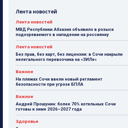
Лента новостей
Лента новостей
МВД Республики Абхазия объявило в розыск
подозреваемого в нападении на россиянку
Лента новостей
Без прав, без карт, без лицензии: в Сочи накрыли
нелегального перевозчика на «ЗИЛе»
Важное
На пляжах Сочи ввели новый регламент
безопасности при угрозе БПЛА
Важное
Андрей Прошунин: более 70% котельных Сочи
готовы к зиме 2026–2027 года
Здоровье