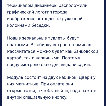
терминалом дизайнеры расположили
графический логотип города —
изображение ротонды, окруженной
колоннами беседки.
Новые зеркальные туалеты будут
платными. В кабинку встроен терминал.
Рассчитаться можно будет как банковской
картой, так и наличными. Поэтому
предусмотрено окно для выдачи сдачи.
Модуль состоит из двух кабинок. Двери у
них магнитные. При оплате они
открываются, а чтобы выйти, надо нажать
внутри специальную кнопку.