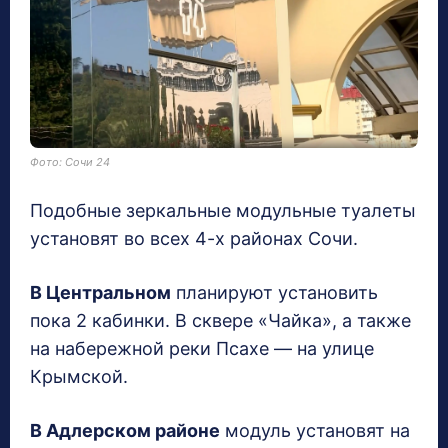
Фото: Сочи 24
Подобные зеркальные модульные туалеты
установят во всех 4-х районах Сочи.
В Центральном
планируют установить
пока 2 кабинки. В сквере «Чайка», а также
на набережной реки Псахе — на улице
Крымской.
В Адлерском районе
модуль установят на