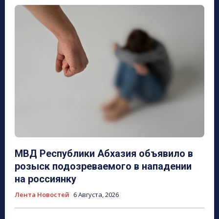
МВД Республики Абхазия объявило в
розыск подозреваемого в нападении
на россиянку
Лента Новостей
6 Августа, 2026