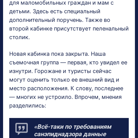
для маломобильных граждан и мам с
детьми. Здесь есть специальный
дополнительный поручень. Также во
второй кабинке присутствует пеленальный
столик.
Новая кабинка пока закрыта. Наша
съемочная группа — первая, кто увидел ее
изнутри. Горожане и туристы сейчас
могут оценить только ее внешний вид и
место расположения. К слову, последнее
— многих не устроило. Впрочем, мнения
разделились:
«Всё-таки по требованиям
санэпиднадзора данные