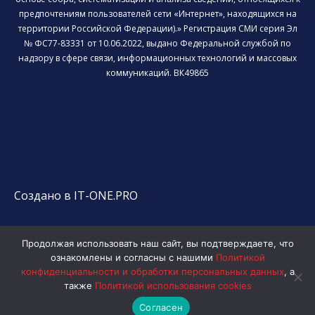
предпочтениям пользователей сети «Интернет», находящихся на
территории Российской Федерации).» Регистрация СМИ серия Эл
№ ФС77-83331 от 10.06.2022, выдано Федеральной службой по
надзору в сфере связи, информационных технологий и массовых
коммуникаций. ВК49865
Создано в IT-ONE.PRO
Продолжая использовать наш сайт, вы подтверждаете, что
ознакомлены и согласны с нашими
Политикой
конфиденциальности и обработки персональных данных
, а
также
Политикой использования cookies
Согласен