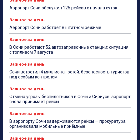
Важное за день
Аэропорт Сочи обслужил 125 рейсов с начала суток
Важное за день
Аэропорт Сочи работает в штатном режиме
Важное за день
В Сочи работают 52 автозаправочные станции: ситуация
с топливом 7 августа
Важное за день
Сочи встретил 4 миллиона гостей: безопасность туристов
под особым контролем
Важное за день
Отмена угрозы беспилотников в Сочи и Сириусе: аэропорт
снова принимает рейсы
Важное за день
В аэропорту Сочи задерживаются рейсы — прокуратура
организовала мобильные приёмные
Важное за день