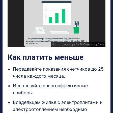
фото: пресс-служба ТНСэнергоКубань
Как платить меньше
Передавайте показания счетчиков до 25
числа каждого месяца.
Используйте энергоэффективные
приборы.
Владельцам жилья с электроплитами и
электроотоплением необходимо