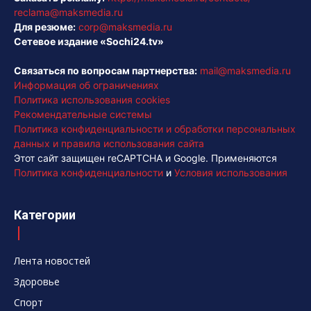
reclama@maksmedia.ru
Для резюме:
corp@maksmedia.ru
Сетевое издание «Sochi24.tv»
Связаться по вопросам партнерства:
mail@maksmedia.ru
Информация об ограничениях
Политика использования cookies
Рекомендательные системы
Политика конфиденциальности и обработки персональных
данных и правила использования сайта
Этот сайт защищен reCAPTCHA и Google. Применяются
Политика конфиденциальности
и
Условия использования
Категории
Лента новостей
Здоровье
Спорт