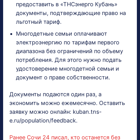
предоставить в «ТНСэнерго Кубань»
документы, подтверждающие право на
льготный тариф.
Многодетные семьи оплачивают
электроэнергию по тарифам первого
диапазона без ограничений по объему
потребления. Для этого нужно подать
удостоверение многодетной семьи и
документ о праве собственности.
Документы подаются один раз, а
экономить можно ежемесячно. Оставить
заявку можно онлайн: kuban.tns-
e.ru/population/feedback.
Ранее Сочи 24 писал, кто останется без