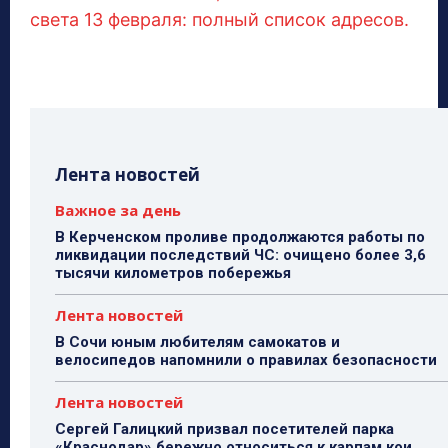
света 13 февраля: полный список адресов.
Лента новостей
Важное за день
В Керченском проливе продолжаются работы по
ликвидации последствий ЧС: очищено более 3,6
тысячи километров побережья
Лента новостей
В Сочи юным любителям самокатов и
велосипедов напомнили о правилах безопасности
Лента новостей
Сергей Галицкий призвал посетителей парка
«Краснодар» бережно относиться к карпам кои