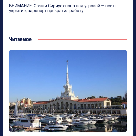
ВНИМАНИЕ: Сочи и Сириус снова под угрозой — все в
укрытие, аэропорт прекратил работу
Читаемое