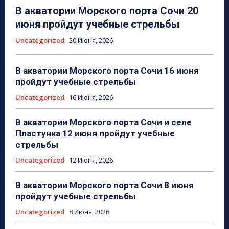
В акватории Морского порта Сочи 20
июня пройдут учебные стрельбы
Uncategorized
20 Июня, 2026
В акватории Морского порта Сочи 16 июня
пройдут учебные стрельбы
Uncategorized
16 Июня, 2026
В акватории Морского порта Сочи и селе
Пластунка 12 июня пройдут учебные
стрельбы
Uncategorized
12 Июня, 2026
В акватории Морского порта Сочи 8 июня
пройдут учебные стрельбы
Uncategorized
8 Июня, 2026