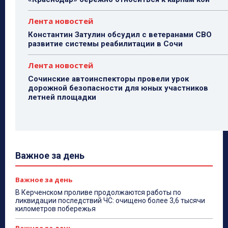
Лента новостей
Константин Затулин обсудил с ветеранами СВО
развитие системы реабилитации в Сочи
Лента новостей
Сочинские автоинспекторы провели урок
дорожной безопасности для юных участников
летней площадки
Важное за день
Важное за день
В Керченском проливе продолжаются работы по
ликвидации последствий ЧС: очищено более 3,6 тысячи
километров побережья