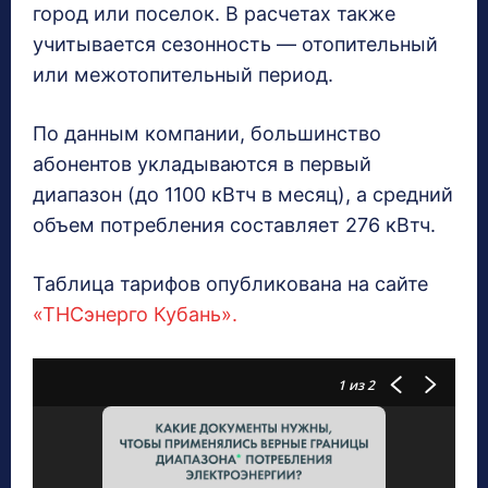
город или поселок. В расчетах также
учитывается сезонность — отопительный
или межотопительный период.
По данным компании, большинство
абонентов укладываются в первый
диапазон (до 1100 кВтч в месяц), а средний
объем потребления составляет 276 кВтч.
Таблица тарифов опубликована на сайте
«ТНСэнерго Кубань».
1
из 2