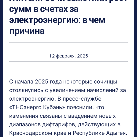
сумм в счетах за
электроэнергию: в чем
причина
12 февраля, 2025
С начала 2025 года некоторые сочинцы
столкнулись с увеличением начислений за
электроэнергию. В пресс-службе
«ТНСэнерго Кубань» пояснили, что
изменения связаны с введением новых
диапазонов дифтарифов, действующих в
Краснодарском крае и Республике Адыгея.