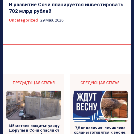
В развитие Сочи планируется инвестировать
702 млрд рублей
Uncategorized
29 Мая, 2026
ПРЕДЫДУЩАЯ СТАТЬЯ
СЛЕДУЮЩАЯ СТАТЬЯ
145 метров защиты: улицу
7,5 кг величия: сочинские
Цюрупы в Сочи спасли от
орланы готовятся к весне,