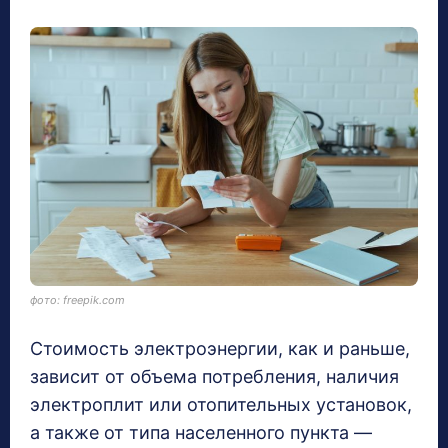
фото: freepik.com
Стоимость электроэнергии, как и раньше,
зависит от объема потребления, наличия
электроплит или отопительных установок,
а также от типа населенного пункта —