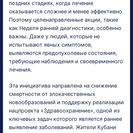
поздних стадиях, когда лечение
оказывается сложнее и менее эффективно.
Поэтому целенаправленные акции, такие
как Неделя ранней диагностики, особенно
важны. Даже у людей, которые не
испытывают явных симптомов,
выявляются предопухолевые состояния,
требующие наблюдения и своевременного
лечения.
Эта инициатива направлена на снижение
смертности от злокачественных
новообразований и поддержку реализации
нацпроекта «Здравоохранение», одной из
ключевых задач которого является раннее
выявление заболеваний. Жители Кубани