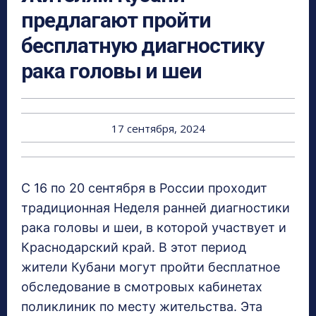
предлагают пройти
бесплатную диагностику
рака головы и шеи
17 сентября, 2024
С 16 по 20 сентября в России проходит
традиционная Неделя ранней диагностики
рака головы и шеи, в которой участвует и
Краснодарский край. В этот период
жители Кубани могут пройти бесплатное
обследование в смотровых кабинетах
поликлиник по месту жительства. Эта