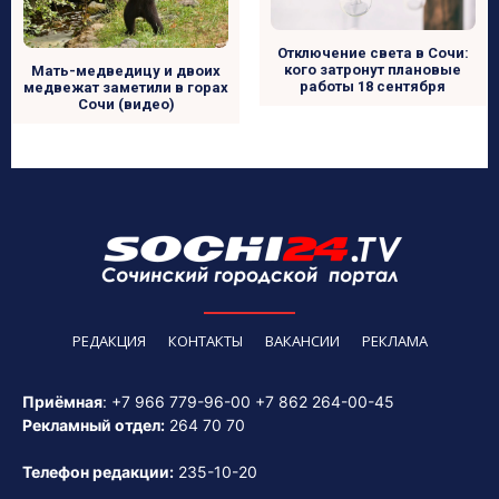
Отключение света в Сочи:
кого затронут плановые
Мать-медведицу и двоих
работы 18 сентября
медвежат заметили в горах
Сочи (видео)
РЕДАКЦИЯ
КОНТАКТЫ
ВАКАНСИИ
РЕКЛАМА
Приёмная
:
+7 966 779-96-00
+7 862 264-00-45
Рекламный отдел:
264 70 70
Телефон редакции:
235-10-20