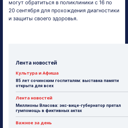
могут обратиться в поликлиники с 16 по
20 сентября для прохождения диагностики
и защиты своего здоровья.
Лента новостей
Культура и Афиша
85 лет сочинским госпиталям: выставка памяти
открыта для всех
Лента новостей
Миллионы Власова: экс-вице-губернатор прятал
гумпомощь в фиктивных актах
Важное за день