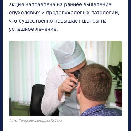
акция направлена на раннее выявление
опухолевых и предопухолевых патологий,
что существенно повышает шансы на
успешное лечение.
Фото: Telegram/Минздрав Кубани