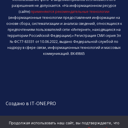
разрешения не допускается. «На информационном ресурсе
(сайте)
применяются рекомендательные технологии
(информационные технологии предоставления информации на
основе сбора, систематизации и анализа сведений, относящихся к
предпочтениям пользователей сети «Интернет», находящихся на
территории Российской Федерации).» Регистрация СМИ серия Эл
№ ФС77-83331 от 10.06.2022, выдано Федеральной службой по
надзору в сфере связи, информационных технологий и массовых
коммуникаций. ВК49865
Создано в IT-ONE.PRO
Продолжая использовать наш сайт, вы подтверждаете, что