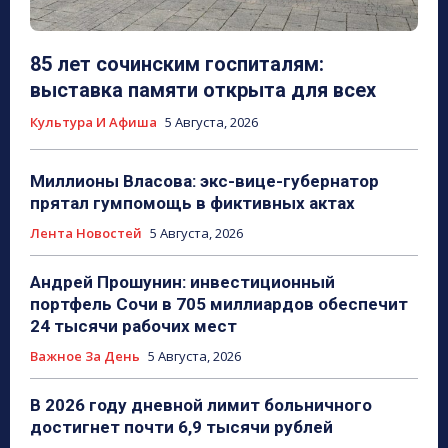
85 лет сочинским госпиталям:
выставка памяти открыта для всех
Культура И Афиша
5 Августа, 2026
Миллионы Власова: экс-вице-губернатор
прятал гумпомощь в фиктивных актах
Лента Новостей
5 Августа, 2026
Андрей Прошунин: инвестиционный
портфель Сочи в 705 миллиардов обеспечит
24 тысячи рабочих мест
Важное За День
5 Августа, 2026
В 2026 году дневной лимит больничного
достигнет почти 6,9 тысячи рублей