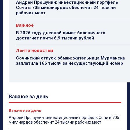
Андрей Прошунин: инвестиционный портфель
Сочи в 705 миллиардов обеспечит 24 тысячи
рабочих мест
Важное
В 2026 году дневной лимит больничного
достигнет почти 6,9 тысячи рублей
Лента новостей
Сочинский отпуск-обман: жительница Мурманска
заплатила 166 тысяч за несуществующий номер
Важное за день
Важное за день
Андрей Прошунин: инвестиционный портфель Сочи в 705
миллиардов обеспечит 24 тысячи рабочих мест