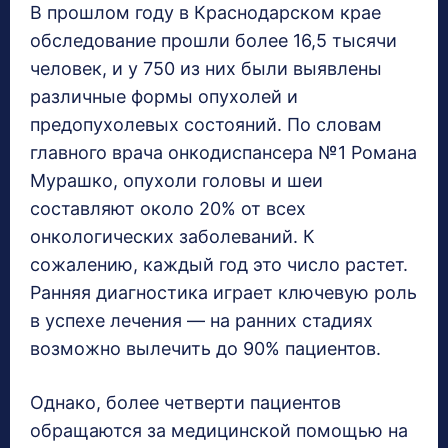
В прошлом году в Краснодарском крае
обследование прошли более 16,5 тысячи
человек, и у 750 из них были выявлены
различные формы опухолей и
предопухолевых состояний. По словам
главного врача онкодиспансера №1 Романа
Мурашко, опухоли головы и шеи
составляют около 20% от всех
онкологических заболеваний. К
сожалению, каждый год это число растет.
Ранняя диагностика играет ключевую роль
в успехе лечения — на ранних стадиях
возможно вылечить до 90% пациентов.
Однако, более четверти пациентов
обращаются за медицинской помощью на