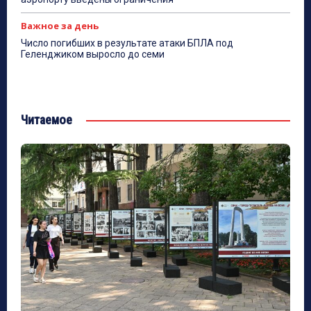
Важное за день
Число погибших в результате атаки БПЛА под
Геленджиком выросло до семи
Читаемое