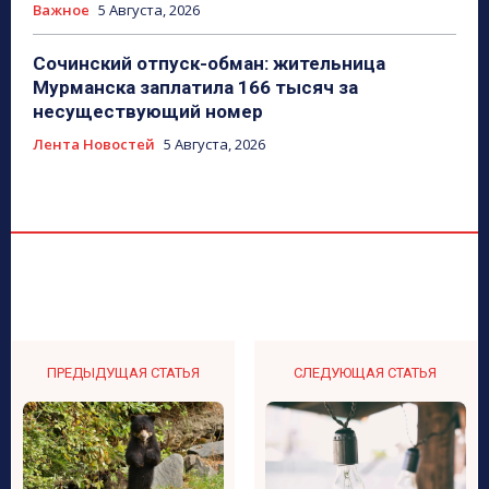
Важное
5 Августа, 2026
Сочинский отпуск-обман: жительница
Мурманска заплатила 166 тысяч за
несуществующий номер
Лента Новостей
5 Августа, 2026
ПРЕДЫДУЩАЯ СТАТЬЯ
СЛЕДУЮЩАЯ СТАТЬЯ