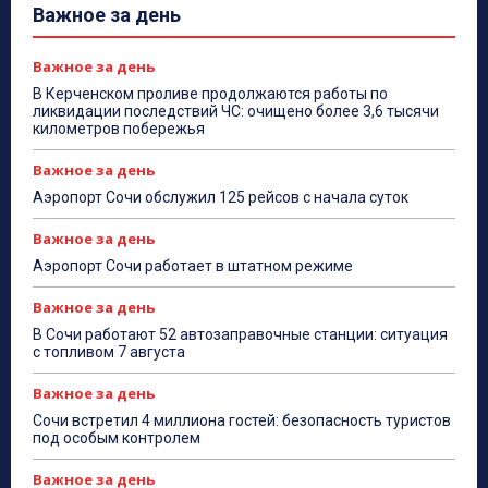
Важное за день
Важное за день
В Керченском проливе продолжаются работы по
ликвидации последствий ЧС: очищено более 3,6 тысячи
километров побережья
Важное за день
Аэропорт Сочи обслужил 125 рейсов с начала суток
Важное за день
Аэропорт Сочи работает в штатном режиме
Важное за день
В Сочи работают 52 автозаправочные станции: ситуация
с топливом 7 августа
Важное за день
Сочи встретил 4 миллиона гостей: безопасность туристов
под особым контролем
Важное за день