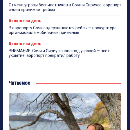
Отмена угрозы беспилотников в Сочи и Сириусе: аэропорт
снова принимает рейсы
Важное за день
В аэропорту Сочи задерживаются рейсы — прокуратура
организовала мобильные приёмные
Важное за день
ВНИМАНИЕ: Сочи и Сириус снова под угрозой — все в
укрытие, аэропорт прекратил работу
Читаемое