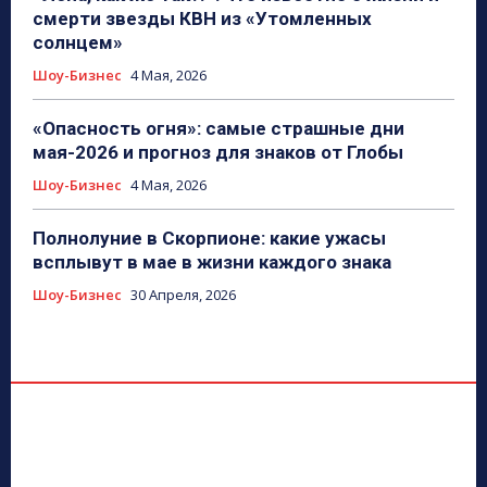
смерти звезды КВН из «Утомленных
солнцем»
Шоу-Бизнес
4 Мая, 2026
«Опасность огня»: самые страшные дни
мая-2026 и прогноз для знаков от Глобы
Шоу-Бизнес
4 Мая, 2026
Полнолуние в Скорпионе: какие ужасы
всплывут в мае в жизни каждого знака
Шоу-Бизнес
30 Апреля, 2026