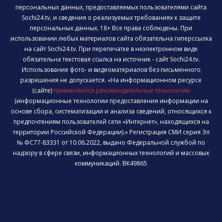
персональных данных, предоставляемых пользователями сайта
Sochi24.tv, и сведения о реализуемых требованиях к защите
персональных данных. 18+ Все права соблюдены. При
использовании любых материалов сайта обязательна гиперссылка
на сайт Sochi24.tv. При перепечатке в неэлектронном виде
обязательна текстовая ссылка на источник - сайт Sochi24.tv.
Использование фото- и видеоматериалов без письменного
разрешения не допускается. «На информационном ресурсе
(сайте)
применяются рекомендательные технологии
(информационные технологии предоставления информации на
основе сбора, систематизации и анализа сведений, относящихся к
предпочтениям пользователей сети «Интернет», находящихся на
территории Российской Федерации).» Регистрация СМИ серия Эл
№ ФС77-83331 от 10.06.2022, выдано Федеральной службой по
надзору в сфере связи, информационных технологий и массовых
коммуникаций. ВК49865