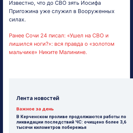
Известно, что до СВО зять Иосифа
Пригожина уже служил в Вооруженных
силах.
Ранее Сочи 24 писал: «Ушел на СВО и
лишился ноги?»: вся правда о «золотом
мальчике» Никите Малинине.
Лента новостей
Важное за день
В Керченском проливе продолжаются работы по
ликвидации последствий ЧС: очищено более 3,6
тысячи километров побережья