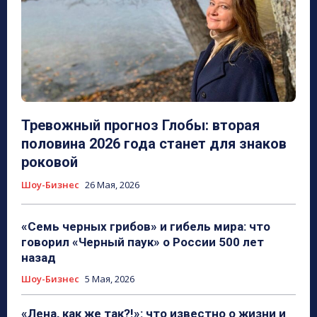
Тревожный прогноз Глобы: вторая
половина 2026 года станет для знаков
роковой
Шоу-Бизнес
26 Мая, 2026
«Семь черных грибов» и гибель мира: что
говорил «Черный паук» о России 500 лет
назад
Шоу-Бизнес
5 Мая, 2026
«Лена, как же так?!»: что известно о жизни и