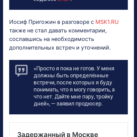
Иосиф Пригожин в разговоре с
MSK1.RU
также не стал давать комментарии,
сославшись на необходимость
дополнительных встреч и уточнений.
«Просто я пока не готов. У меня
должны быть определённые
встречи, после которых я буду
понимать, что я могу говорить, а
что нет. Дайте мне пару, тройку
дней», — заявил продюсер.