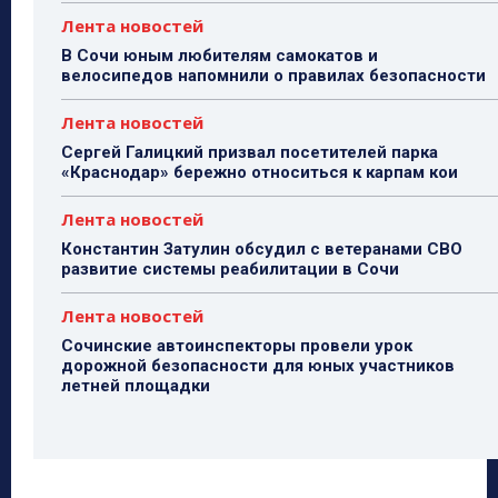
Лента новостей
В Сочи юным любителям самокатов и
велосипедов напомнили о правилах безопасности
Лента новостей
Сергей Галицкий призвал посетителей парка
«Краснодар» бережно относиться к карпам кои
Лента новостей
Константин Затулин обсудил с ветеранами СВО
развитие системы реабилитации в Сочи
Лента новостей
Сочинские автоинспекторы провели урок
дорожной безопасности для юных участников
летней площадки