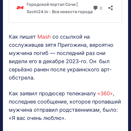
Как пишет
Mаsh
cо ссылкой на
сослуживцев зятя Пригожина, вероятно
мужчина погиб — последний раз они
видели его в декабре 2023-го. Он был
серьёзно ранен после украинского арт-
обстрела.
Как заявил продюсер телеканалу
«360»
,
последнее сообщение, которое пропавший
мужчина отправил родственникам, было:
«Я вас очень люблю».