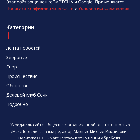
Этот сайт защищен reCAPTCHA и Google. Применяются
Политика конфиденциальности
и
Условия использования
Категории
Лента новостей
Здоровье
Спорт
Происшествия
Общество
Деловой клуб Сочи
Подробно
Учредитель сайта: общество с ограниченной ответственностью
«МаксПортал», главный редактор Микшис Михаил Михайлович,
Политика ООО «МаксПортал» в отношении обработки