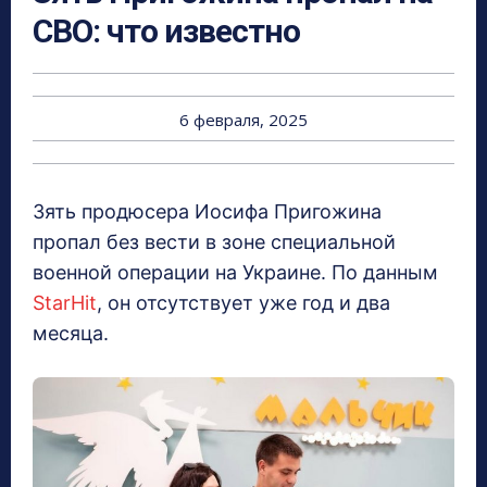
СВО: что известно
6 февраля, 2025
Зять продюсера Иосифа Пригожина
пропал без вести в зоне специальной
военной операции на Украине. По данным
StarHit
, он отсутствует уже год и два
месяца.