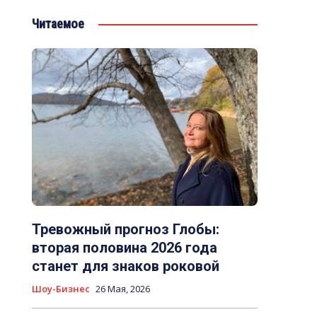
Читаемое
Тревожный прогноз Глобы:
вторая половина 2026 года
станет для знаков роковой
Шоу-Бизнес
26 Мая, 2026