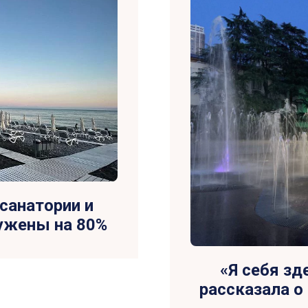
 санатории и
ружены на 80%
«Я себя зд
рассказала о