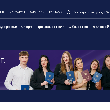
Четверг, 6 августа, 202
ЦИЯ
КОНТАКТЫ
ВАКАНСИИ
РЕКЛАМА
Здоровье
Спорт
Происшествия
Общество
Деловой 