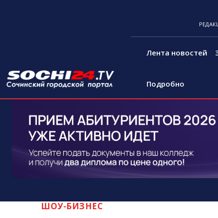
РЕДАК
Лента новостей
Подробно
ШОУ-БИЗНЕС