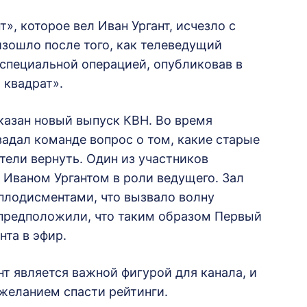
», которое вел Иван Ургант, исчезло с
изошло после того, как телеведущий
специальной операцией, опубликовав в
 квадрат».
казан новый выпуск КВН. Во время
адал команде вопрос о том, какие старые
ели вернуть. Один из участников
 Иваном Ургантом в роли ведущего. Зал
лодисментами, что вызвало волну
 предположили, что таким образом Первый
нта в эфир.
т является важной фигурой для канала, и
желанием спасти рейтинги.