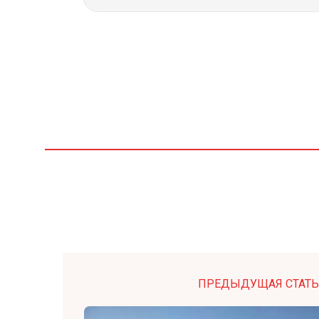
ПРЕДЫДУЩАЯ СТАТЬ