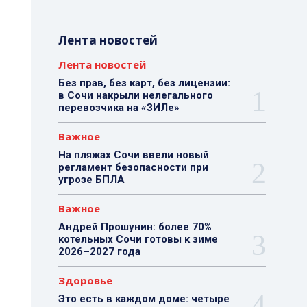
Лента новостей
Лента новостей
Без прав, без карт, без лицензии:
в Сочи накрыли нелегального
перевозчика на «ЗИЛе»
Важное
На пляжах Сочи ввели новый
регламент безопасности при
угрозе БПЛА
Важное
Андрей Прошунин: более 70%
котельных Сочи готовы к зиме
2026–2027 года
Здоровье
Это есть в каждом доме: четыре