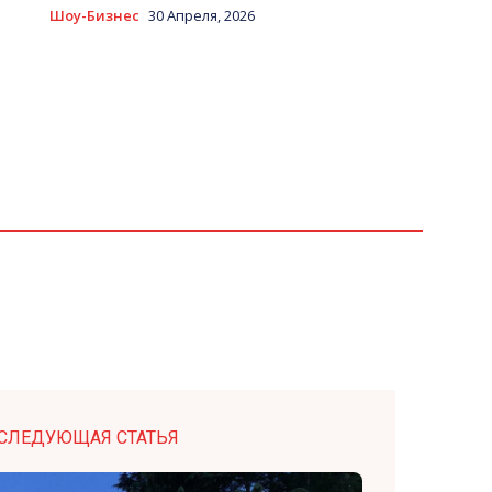
Шоу-Бизнес
30 Апреля, 2026
СЛЕДУЮЩАЯ СТАТЬЯ