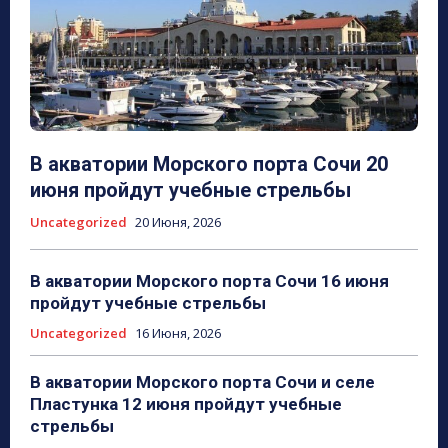
В акватории Морского порта Сочи 20
июня пройдут учебные стрельбы
Uncategorized
20 Июня, 2026
В акватории Морского порта Сочи 16 июня
пройдут учебные стрельбы
Uncategorized
16 Июня, 2026
В акватории Морского порта Сочи и селе
Пластунка 12 июня пройдут учебные
стрельбы