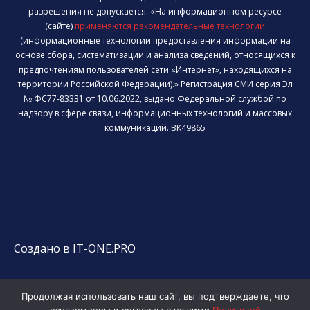
разрешения не допускается. «На информационном ресурсе
(сайте)
применяются рекомендательные технологии
(информационные технологии предоставления информации на
основе сбора, систематизации и анализа сведений, относящихся к
предпочтениям пользователей сети «Интернет», находящихся на
территории Российской Федерации).» Регистрация СМИ серия Эл
№ ФС77-83331 от 10.06.2022, выдано Федеральной службой по
надзору в сфере связи, информационных технологий и массовых
коммуникаций. ВК49865
Создано в IT-ONE.PRO
Продолжая использовать наш сайт, вы подтверждаете, что