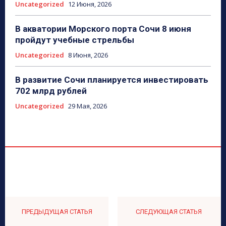
Uncategorized
12 Июня, 2026
В акватории Морского порта Сочи 8 июня
пройдут учебные стрельбы
Uncategorized
8 Июня, 2026
В развитие Сочи планируется инвестировать
702 млрд рублей
Uncategorized
29 Мая, 2026
ПРЕДЫДУЩАЯ СТАТЬЯ
СЛЕДУЮЩАЯ СТАТЬЯ