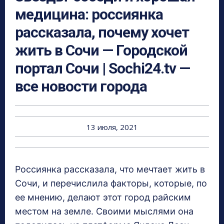
медицина: россиянка
рассказала, почему хочет
жить в Сочи — Городской
портал Сочи | Sochi24.tv —
все новости города
13 июля, 2021
Россиянка рассказала, что мечтает жить в
Сочи, и перечислила факторы, которые, по
ее мнению, делают этот город райским
местом на земле. Своими мыслями она