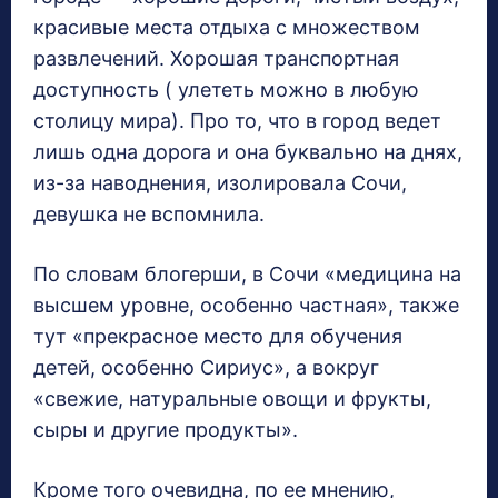
красивые места отдыха с множеством
развлечений. Хорошая транспортная
доступность ( улететь можно в любую
столицу мира). Про то, что в город ведет
лишь одна дорога и она буквально на днях,
из-за наводнения, изолировала Сочи,
девушка не вспомнила.
По словам блогерши, в Сочи «медицина на
высшем уровне, особенно частная», также
тут «прекрасное место для обучения
детей, особенно Сириус», а вокруг
«свежие, натуральные овощи и фрукты,
сыры и другие продукты».
Кроме того очевидна, по ее мнению,