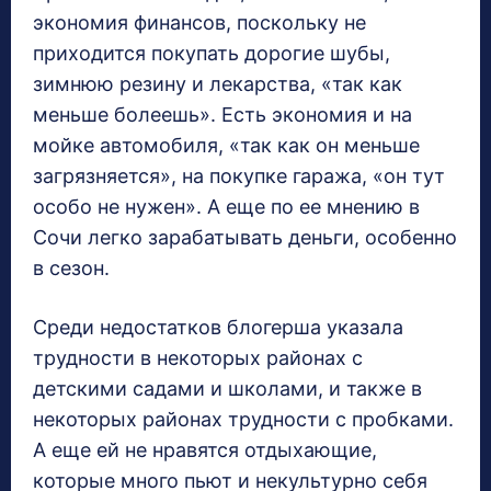
экономия финансов, поскольку не
приходится покупать дорогие шубы,
зимнюю резину и лекарства, «так как
меньше болеешь». Есть экономия и на
мойке автомобиля, «так как он меньше
загрязняется», на покупке гаража, «он тут
особо не нужен». А еще по ее мнению в
Сочи легко зарабатывать деньги, особенно
в сезон.
Среди недостатков блогерша указала
трудности в некоторых районах с
детскими садами и школами, и также в
некоторых районах трудности с пробками.
А еще ей не нравятся отдыхающие,
которые много пьют и некультурно себя