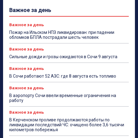
Важное за день
Важное за день
Пожар на Ильском НПЗ ликвидирован: при падении
обломков БПЛА пострадали шесть человек
Важное за день
Сильные дожди и грозы ожидаются в Сочи 9 августа
Важное за день
В Сочи работают 52 АЗС: где 8 августа есть топливо
Важное за день
В аэропорту Сочи ввели временные ограничения на
работу
Важное за день
В Керченском проливе продолжаются работы по
ликвидации последствий ЧС: очищено более 3,6 тысячи
километров побережья