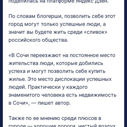
поделилась на платформе Яндекс Дзен.
По словам блогерши, позволить себе этот
город могут только успешные люди, а
значит вы будете жить среди «сливок»
российского общества.
«В Сочи переезжают на постоянное место
жительства люди, которые добились
успеха и могут позволить себе купить
жилье. Это место дислокации успешных
людей. Практически у каждого
знаменитого человека есть недвижимость
в Сочи», — пишет автор.
Также по ее мнению среди плюсов в
городе — хорошие дороги, чистый воздух,