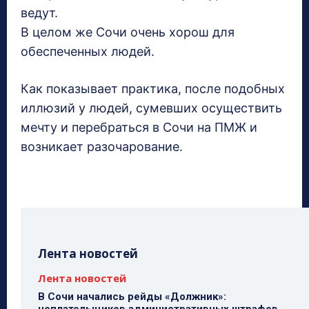
ведут.
В целом же Сочи очень хорош для
обеспеченных людей.
Как показывает практика, после подобных
иллюзий у людей, сумевших осуществить
мечту и перебраться в Сочи на ПМЖ и
возникает разочарование.
Лента новостей
Лента новостей
В Сочи начались рейды «Должник»: