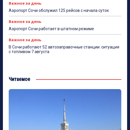
Важное за день
Аэропорт Сочи обслужил 125 рейсов с начала суток
Важное за день
Аэропорт Сочи работает в штатном режиме
Важное за день
В Сочи работают 52 автозаправочные станции: ситуация
с топливом 7 августа
Читаемое