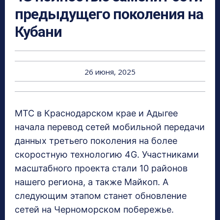
предыдущего поколения на
Кубани
26 июня, 2025
МТС в Краснодарском крае и Адыгее
начала перевод сетей мобильной передачи
данных третьего поколения на более
скоростную технологию 4G. Участниками
масштабного проекта стали 10 районов
нашего региона, а также Майкоп. А
следующим этапом станет обновление
сетей на Черноморском побережье.