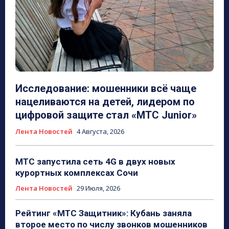
Исследование: мошенники всё чаще
нацеливаются на детей, лидером по
цифровой защите стал «МТС Junior»
Лента Новостей
4 Августа, 2026
МТС запустила сеть 4G в двух новых
курортных комплексах Сочи
Лента Новостей
29 Июля, 2026
Рейтинг «МТС Защитник»: Кубань заняла
второе место по числу звонков мошенников