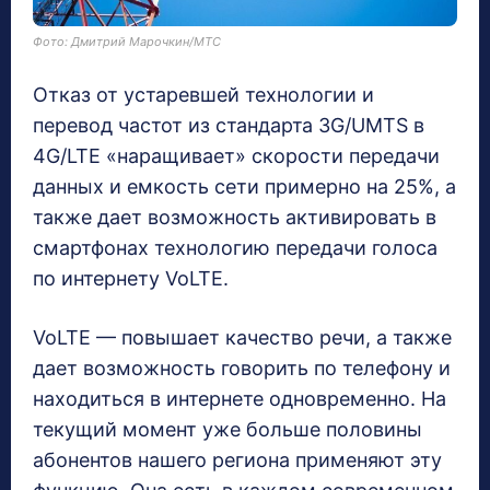
Фото: Дмитрий Марочкин/МТС
Отказ от устаревшей технологии и
перевод частот из стандарта 3G/UMTS в
4G/LTE «наращивает» скорости передачи
данных и емкость сети примерно на 25%, а
также дает возможность активировать в
смартфонах технологию передачи голоса
по интернету VoLTE.
VoLTE — повышает качество речи, а также
дает возможность говорить по телефону и
находиться в интернете одновременно. На
текущий момент уже больше половины
абонентов нашего региона применяют эту