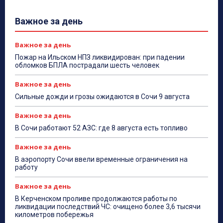
Важное за день
Важное за день
Пожар на Ильском НПЗ ликвидирован: при падении
обломков БПЛА пострадали шесть человек
Важное за день
Сильные дожди и грозы ожидаются в Сочи 9 августа
Важное за день
В Сочи работают 52 АЗС: где 8 августа есть топливо
Важное за день
В аэропорту Сочи ввели временные ограничения на
работу
Важное за день
В Керченском проливе продолжаются работы по
ликвидации последствий ЧС: очищено более 3,6 тысячи
километров побережья