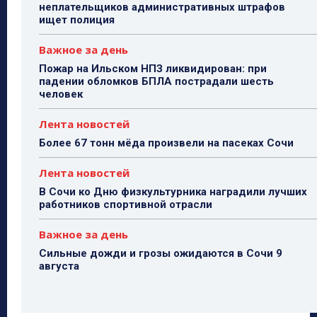
неплательщиков административных штрафов
ищет полиция
Важное за день
Пожар на Ильском НПЗ ликвидирован: при
падении обломков БПЛА пострадали шесть
человек
Лента новостей
Более 67 тонн мёда произвели на пасеках Сочи
Лента новостей
В Сочи ко Дню физкультурника наградили лучших
работников спортивной отрасли
Важное за день
Сильные дожди и грозы ожидаются в Сочи 9
августа