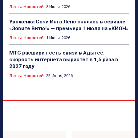
Лента Новостей
8 Июля, 2026
Уроженка Сочи Инга Лепс снялась в сериале
«Зовите Витю!» — премьера 1 июля на «КИОН»
Лента Новостей
1 Июля, 2026
МТС расширит сеть связи в Адыгее:
скорость интернета вырастет в 1,5 раза в
2027 году
Лента Новостей
25 Июня, 2026