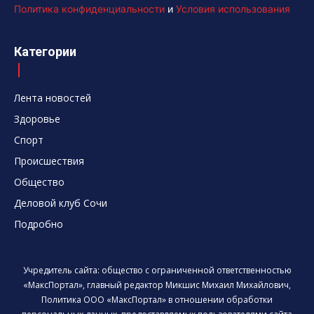
Политика конфиденциальности
и
Условия использования
Категории
Лента новостей
Здоровье
Спорт
Происшествия
Общество
Деловой клуб Сочи
Подробно
Учредитель сайта: общество с ограниченной ответственностью
«МаксПортал», главный редактор Микшис Михаил Михайлович,
Политика ООО «МаксПортал» в отношении обработки