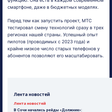
функцию. Она есть в каждом современном
смартфоне, даже в бюджетных моделях.
Перед тем как запустить проект, МТС
тестировал смену технологий сразу в трех
регионах нашей страны. Успешный опыт
пилотов (проводимых с 2023 года) и
крайне низкое число старых телефонов у
абонентов позволяют его масштабировать.
Лента новостей
Лента новостей
В Сочи начались рейды «Должник»: