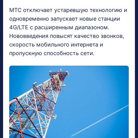
МТС отключает устаревшую технологию и
одновременно запускает новые станции
4G/LTE с расширенным диапазоном.
Нововведения повысят качество звонков,
скорость мобильного интернета и
пропускную способность сети.