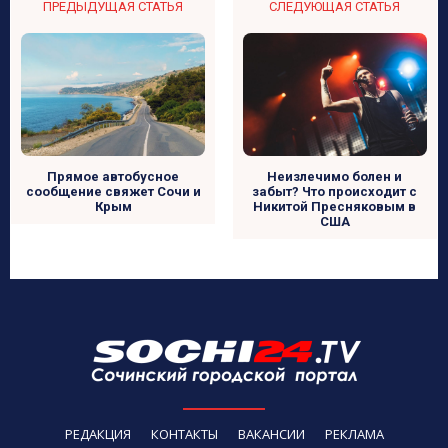
ПРЕДЫДУЩАЯ СТАТЬЯ
СЛЕДУЮЩАЯ СТАТЬЯ
Неизлечимо болен и
Прямое автобусное
забыт? Что происходит с
сообщение свяжет Сочи и
Никитой Пресняковым в
Крым
США
РЕДАКЦИЯ
КОНТАКТЫ
ВАКАНСИИ
РЕКЛАМА