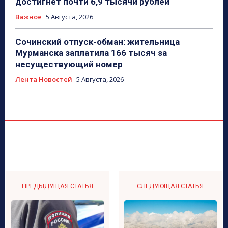
достигнет почти 6,9 тысячи рублей
Важное
5 Августа, 2026
Сочинский отпуск-обман: жительница
Мурманска заплатила 166 тысяч за
несуществующий номер
Лента Новостей
5 Августа, 2026
ПРЕДЫДУЩАЯ СТАТЬЯ
СЛЕДУЮЩАЯ СТАТЬЯ