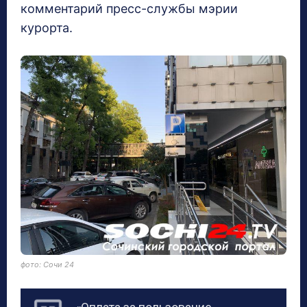
комментарий пресс-службы мэрии
курорта.
фото: Сочи 24