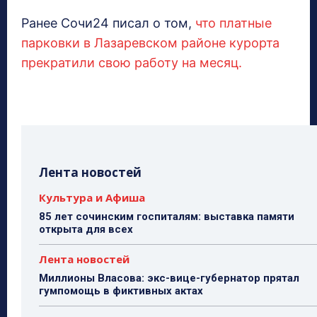
Ранее Сочи24 писал о том,
что платные
парковки в Лазаревском районе курорта
прекратили свою работу на месяц.
Лента новостей
Культура и Афиша
85 лет сочинским госпиталям: выставка памяти
открыта для всех
Лента новостей
Миллионы Власова: экс-вице-губернатор прятал
гумпомощь в фиктивных актах