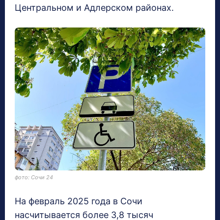
Центральном и Адлерском районах.
фото: Сочи 24
На февраль 2025 года в Сочи
насчитывается более 3,8 тысяч