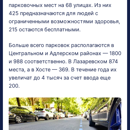
парковочных мест на 68 улицах. Из них
425 предназначаются для людей с
ограниченными возможностями здоровья,
215 остаются бесплатными.
Больше всего парковок располагаются в
Центральном и Адлерском районах — 1800
и 988 соответственно. В Лазаревском 874
места, а в Хосте — 369. В течение года их
увеличат до 4 тысяч за счет ввода еще
200.