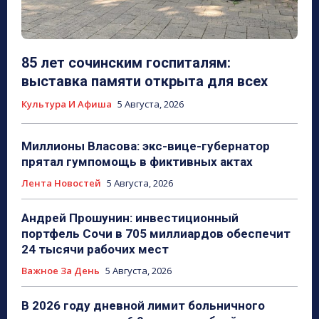
85 лет сочинским госпиталям:
выставка памяти открыта для всех
Культура И Афиша
5 Августа, 2026
Миллионы Власова: экс-вице-губернатор
прятал гумпомощь в фиктивных актах
Лента Новостей
5 Августа, 2026
Андрей Прошунин: инвестиционный
портфель Сочи в 705 миллиардов обеспечит
24 тысячи рабочих мест
Важное За День
5 Августа, 2026
В 2026 году дневной лимит больничного