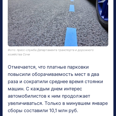
Фото: пресс-служба Департамента транспорта и дорожного
хозяйства Сочи
Отмечается, что платные парковки
повысили оборачиваемость мест в два
раза и сократили среднее время стоянки
машин. С каждым днем интерес
автомобилистов к ним продолжает
увеличиваться. Только в минувшем январе
сборы составили 10,1 млн руб.