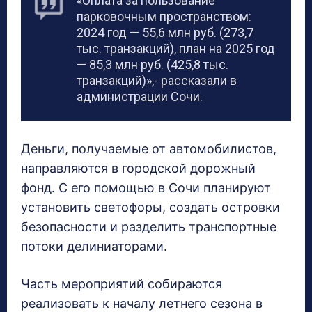
«Оплата за пользование
парковочным пространством:
2024 год — 55,6 млн руб. (273,7
тыс. транзакций), план на 2025 год
— 85,3 млн руб. (425,8 тыс.
транзакций)»,- рассказали в
администрации Сочи.
Деньги, получаемые от автомобилистов,
направляются в городской дорожный
фонд. С его помощью в Сочи планируют
установить светофоры, создать островки
безопасности и разделить транспортные
потоки делиниаторами.
Часть мероприятий собираются
реализовать к началу летнего сезона в