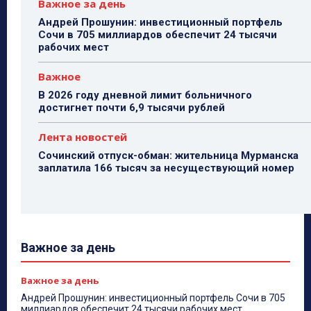
Важное за день
Андрей Прошунин: инвестиционный портфель
Сочи в 705 миллиардов обеспечит 24 тысячи
рабочих мест
Важное
В 2026 году дневной лимит больничного
достигнет почти 6,9 тысячи рублей
Лента новостей
Сочинский отпуск-обман: жительница Мурманска
заплатила 166 тысяч за несуществующий номер
Важное за день
Важное за день
Андрей Прошунин: инвестиционный портфель Сочи в 705
миллиардов обеспечит 24 тысячи рабочих мест