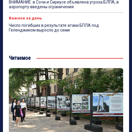
ВНИМАНИЕ: в Сочи и Сириусе объявлена угроза БЛПА, в
аэропорту введены ограничения
Важное за день
Число погибших в результате атаки БПЛА под
Геленджиком выросло до семи
Читаемое