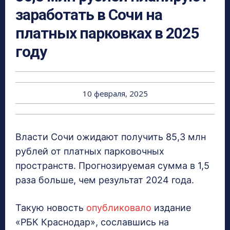
заработать в Сочи на
платных парковках в 2025
году
10 февраля, 2025
Власти Сочи ожидают получить 85,3 млн
рублей от платных парковочных
пространств. Прогнозируемая сумма в 1,5
раза больше, чем результат 2024 года.
Такую новость
опубликовало
издание
«РБК Краснодар», сославшись на