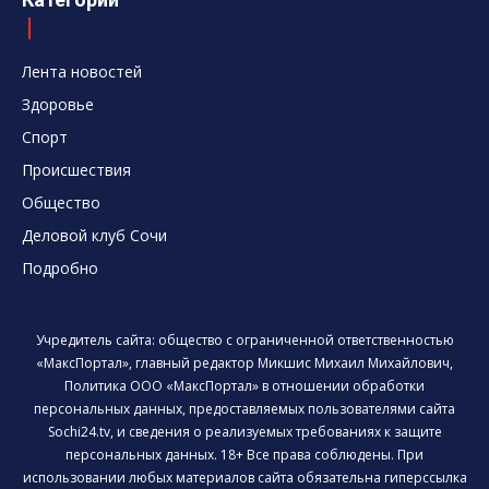
Лента новостей
Здоровье
Спорт
Происшествия
Общество
Деловой клуб Сочи
Подробно
Учредитель сайта: общество с ограниченной ответственностью
«МаксПортал», главный редактор Микшис Михаил Михайлович,
Политика ООО «МаксПортал» в отношении обработки
персональных данных, предоставляемых пользователями сайта
Sochi24.tv, и сведения о реализуемых требованиях к защите
персональных данных. 18+ Все права соблюдены. При
использовании любых материалов сайта обязательна гиперссылка