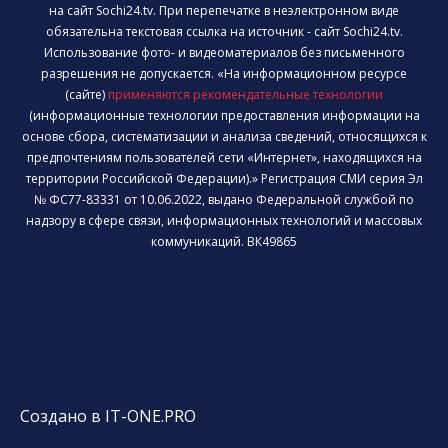
на сайт Sochi24.tv. При перепечатке в неэлектронном виде
обязательна текстовая ссылка на источник - сайт Sochi24.tv.
Использование фото- и видеоматериалов без письменного
разрешения не допускается. «На информационном ресурсе
(сайте)
применяются рекомендательные технологии
(информационные технологии предоставления информации на
основе сбора, систематизации и анализа сведений, относящихся к
предпочтениям пользователей сети «Интернет», находящихся на
территории Российской Федерации).» Регистрация СМИ серия Эл
№ ФС77-83331 от 10.06.2022, выдано Федеральной службой по
надзору в сфере связи, информационных технологий и массовых
коммуникаций. ВК49865
Создано в IT-ONE.PRO