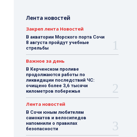
Лента новостей
Закреп лента Новостей
В акватории Морского порта Сочи
8 августа пройдут учебные
стрельбы
Важное за день
В Керченском проливе
продолжаются работы по
ликвидации последствий ЧС:
очищено более 3,6 тысячи
километров побережья
Лента новостей
В Сочи юным любителям
самокатов и велосипедов
напомнили о правилах
безопасности