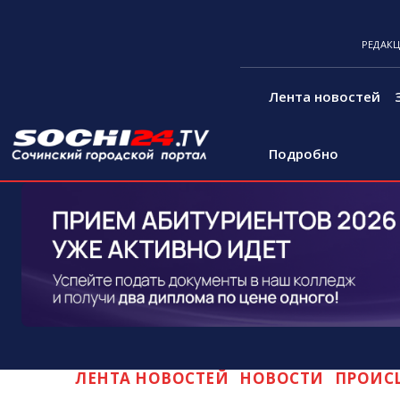
РЕДАК
Лента новостей
Подробно
ЛЕНТА НОВОСТЕЙ
НОВОСТИ
ПРОИС