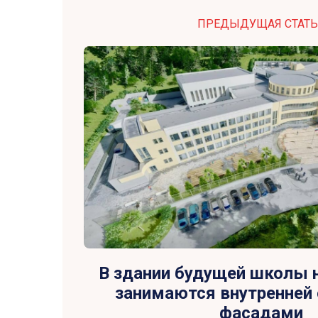
ПРЕДЫДУЩАЯ СТАТЬ
В здании будущей школы 
занимаются внутренней 
фасадами