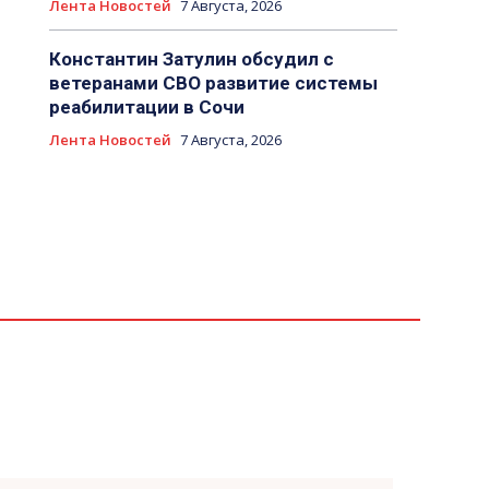
Лента Новостей
7 Августа, 2026
Константин Затулин обсудил с
ветеранами СВО развитие системы
реабилитации в Сочи
Лента Новостей
7 Августа, 2026