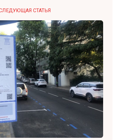
СЛЕДУЮЩАЯ СТАТЬЯ