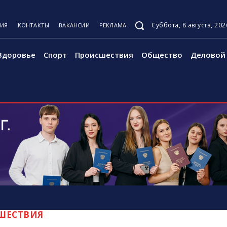
Суббота, 8 августа, 202
ЦИЯ
КОНТАКТЫ
ВАКАНСИИ
РЕКЛАМА
Здоровье
Спорт
Происшествия
Общество
Деловой 
ШЕСТВИЯ