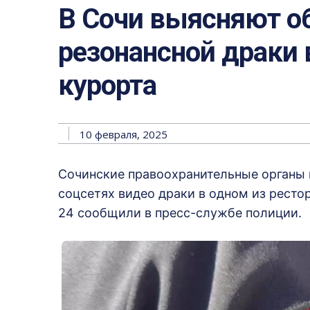
В Сочи выясняют о
резонансной драки 
курорта
10 февраля, 2025
Сочинские правоохранительные органы 
соцсетях видео драки в одном из ресто
24 сообщили в пресс-службе полиции.