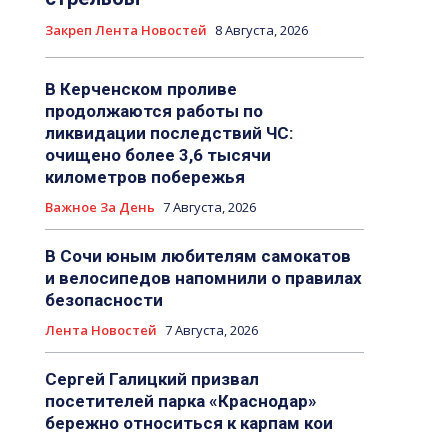
Закреп Лента Новостей
8 Августа, 2026
В Керченском проливе
продолжаются работы по
ликвидации последствий ЧС:
очищено более 3,6 тысячи
километров побережья
Важное За День
7 Августа, 2026
В Сочи юным любителям самокатов
и велосипедов напомнили о правилах
безопасности
Лента Новостей
7 Августа, 2026
Сергей Галицкий призвал
посетителей парка «Краснодар»
бережно относиться к карпам кои