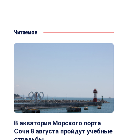
Читаемое
В акватории Морского порта
Сочи 8 августа пройдут учебные
стрельбы