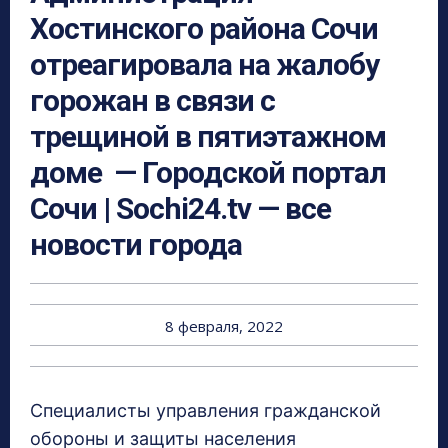
Хостинского района Сочи
отреагировала на жалобу
горожан в связи с
трещиной в пятиэтажном
доме — Городской портал
Сочи | Sochi24.tv — все
новости города
8 февраля, 2022
Специалисты управления гражданской
обороны и защиты населения