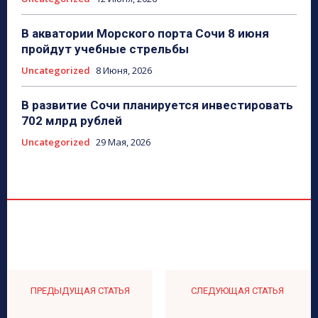
В акватории Морского порта Сочи 8 июня
пройдут учебные стрельбы
Uncategorized
8 Июня, 2026
В развитие Сочи планируется инвестировать
702 млрд рублей
Uncategorized
29 Мая, 2026
ПРЕДЫДУЩАЯ СТАТЬЯ
СЛЕДУЮЩАЯ СТАТЬЯ