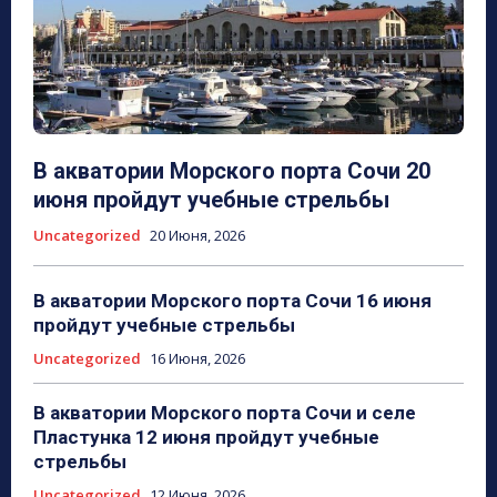
В акватории Морского порта Сочи 20
июня пройдут учебные стрельбы
Uncategorized
20 Июня, 2026
В акватории Морского порта Сочи 16 июня
пройдут учебные стрельбы
Uncategorized
16 Июня, 2026
В акватории Морского порта Сочи и селе
Пластунка 12 июня пройдут учебные
стрельбы
Uncategorized
12 Июня, 2026