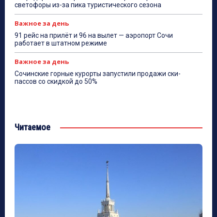
светофоры из-за пика туристического сезона
Важное за день
91 рейс на прилёт и 96 на вылет — аэропорт Сочи
работает в штатном режиме
Важное за день
Сочинские горные курорты запустили продажи ски-
пассов со скидкой до 50%
Читаемое