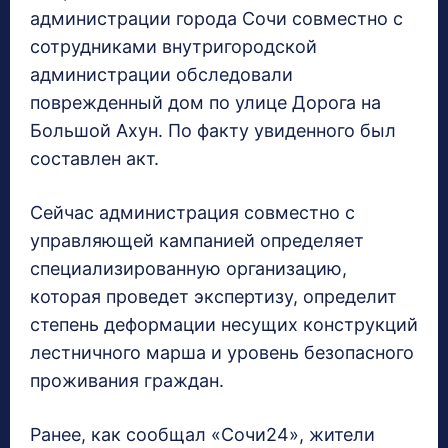
администрации города Сочи совместно с
сотрудниками внутригородской
администрации обследовали
поврежденный дом по улице Дорога на
Большой Ахун. По факту увиденного был
составлен акт.
Сейчас администрация совместно с
управляющей кампанией определяет
специализированную организацию,
которая проведет экспертизу, определит
степень деформации несущих конструкций
лестничного марша и уровень безопасного
проживания граждан.
Ранее, как сообщал «Сочи24», жители