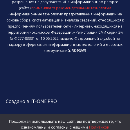
разрешения не допускается. «На информационном ресурсе
(сайте)
применяются рекомендательные технологии
(информационные технологии предоставления информации на
основе сбора, систематизации и анализа сведений, относящихся к
предпочтениям пользователей сети «Интернет», находящихся на
территории Российской Федерации).» Регистрация СМИ серия Эл
№ ФС77-83331 от 10.06.2022, выдано Федеральной службой по
надзору в сфере связи, информационных технологий и массовых
коммуникаций. ВК49865
Создано в IT-ONE.PRO
Продолжая использовать наш сайт, вы подтверждаете, что
ознакомлены и согласны с нашими
Политикой