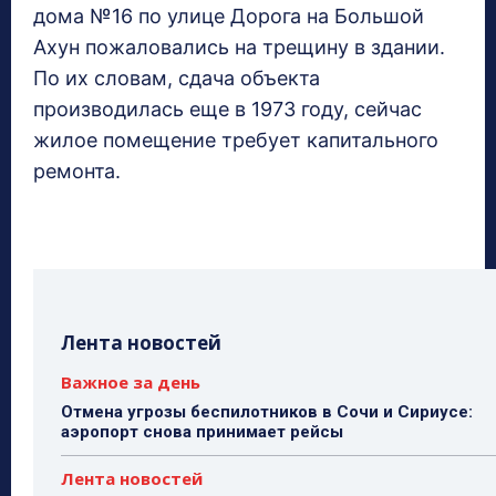
дома №16 по улице Дорога на Большой
Ахун пожаловались на трещину в здании.
По их словам, сдача объекта
производилась еще в 1973 году, сейчас
жилое помещение требует капитального
ремонта.
Лента новостей
Важное за день
Отмена угрозы беспилотников в Сочи и Сириусе:
аэропорт снова принимает рейсы
Лента новостей