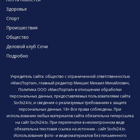
Здоровье
Спорт
Происшествия
Общество
Деловой клуб Сочи
Подробно
Учредитель сайта: общество с ограниченной ответственностью
«МаксПортал», главный редактор Микшис Михаил Михайлович,
Политика ООО «МаксПортал» в отношении обработки
персональных данных, предоставляемых пользователями сайта
Sochi24.tv, и сведения о реализуемых требованиях к защите
персональных данных. 18+ Все права соблюдены. При
использовании любых материалов сайта обязательна гиперссылка
на сайт Sochi24.tv. При перепечатке в неэлектронном виде
обязательна текстовая ссылка на источник - сайт Sochi24.tv.
Использование фото- и видеоматериалов без письменного