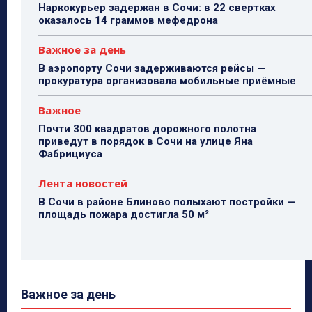
Наркокурьер задержан в Сочи: в 22 свертках
оказалось 14 граммов мефедрона
Важное за день
В аэропорту Сочи задерживаются рейсы —
прокуратура организовала мобильные приёмные
Важное
Почти 300 квадратов дорожного полотна
приведут в порядок в Сочи на улице Яна
Фабрициуса
Лента новостей
В Сочи в районе Блиново полыхают постройки —
площадь пожара достигла 50 м²
Важное за день