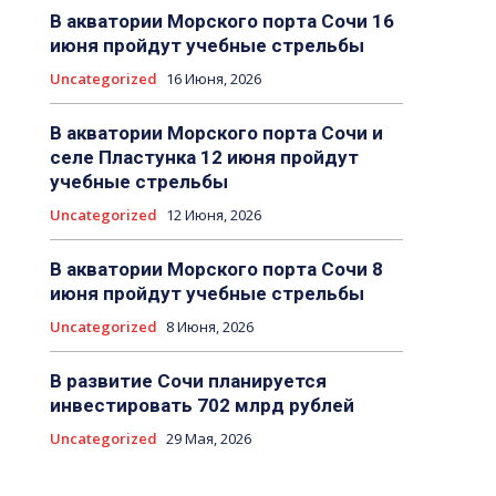
В акватории Морского порта Сочи 16
июня пройдут учебные стрельбы
Uncategorized
16 Июня, 2026
В акватории Морского порта Сочи и
селе Пластунка 12 июня пройдут
учебные стрельбы
Uncategorized
12 Июня, 2026
В акватории Морского порта Сочи 8
июня пройдут учебные стрельбы
Uncategorized
8 Июня, 2026
В развитие Сочи планируется
инвестировать 702 млрд рублей
Uncategorized
29 Мая, 2026