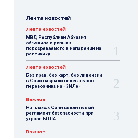
Лента новостей
Лента новостей
МВД Республики Абхазия
объявило в розыск
подозреваемого в нападении на
россиянку
Лента новостей
Без прав, без карт, без лицензии:
в Сочи накрыли нелегального
перевозчика на «ЗИЛе»
Важное
На пляжах Сочи ввели новый
регламент безопасности при
угрозе БПЛА
Важное