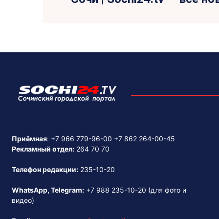
Приёмная
:
+7 966 779-96-00
+7 862 264-00-45
Рекламный отдел:
264 70 70
Телефон редакции:
235-10-20
WhatsApp, Telegram:
+7 988 235-10-20
(для фото и
видео)