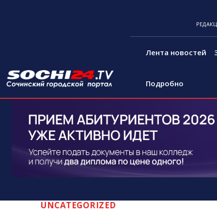
РЕДАК
Лента новостей
Подробно
UNCATEGORIZED