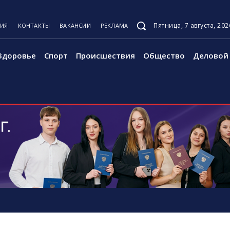
Пятница, 7 августа, 202
ЦИЯ
КОНТАКТЫ
ВАКАНСИИ
РЕКЛАМА
Здоровье
Спорт
Происшествия
Общество
Деловой 