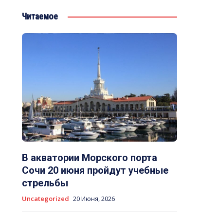
Читаемое
В акватории Морского порта
Сочи 20 июня пройдут учебные
стрельбы
Uncategorized
20 Июня, 2026