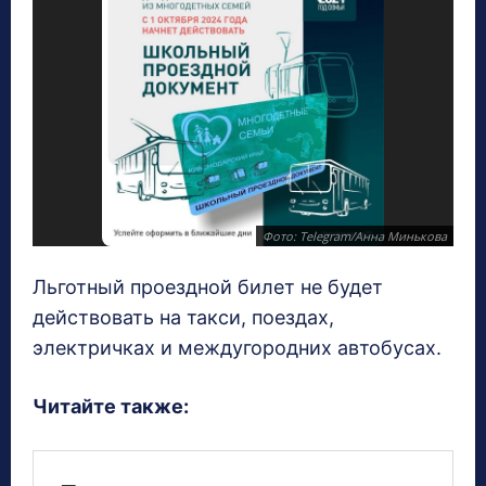
Фото: Telegram/Анна Минькова
Льготный проездной билет не будет
действовать на такси, поездах,
электричках и междугородних автобусах.
Читайте также: