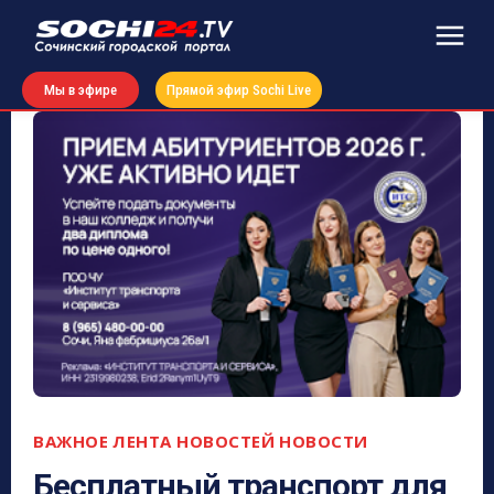
Мы в эфире
Прямой эфир Sochi Live
ВАЖНОЕ
ЛЕНТА НОВОСТЕЙ
НОВОСТИ
Бесплатный транспорт для