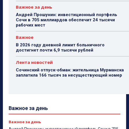
Важное за день
Андрей Прошунин: инвестиционный портфель
Сочи в 705 миллиардов обеспечит 24 тысячи
рабочих мест
Важное
В 2026 году дневной лимит больничного
достигнет почти 6,9 тысячи рублей
Лента новостей
Сочинский отпуск-обман: жительница Мурманска
заплатила 166 тысяч за несуществующий номер
Важное за день
Важное за день