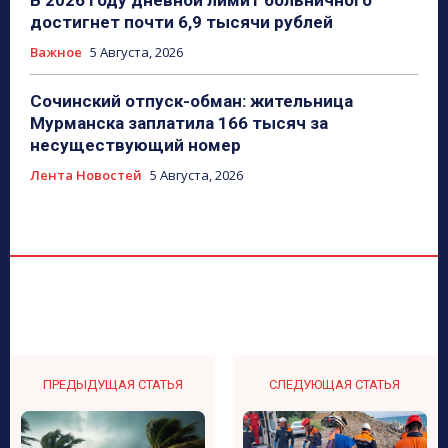
В 2026 году дневной лимит больничного
достигнет почти 6,9 тысячи рублей
Важное
5 Августа, 2026
Сочинский отпуск-обман: жительница
Мурманска заплатила 166 тысяч за
несуществующий номер
Лента Новостей
5 Августа, 2026
ПРЕДЫДУЩАЯ СТАТЬЯ
СЛЕДУЮЩАЯ СТАТЬЯ