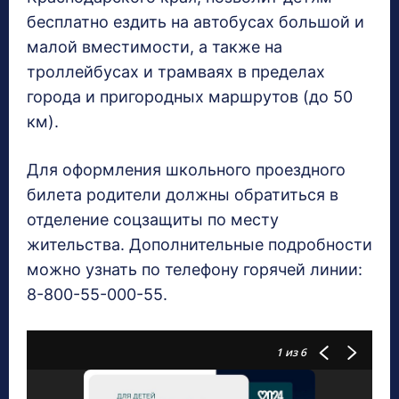
бесплатно ездить на автобусах большой и
малой вместимости, а также на
троллейбусах и трамваях в пределах
города и пригородных маршрутов (до 50
км).
Для оформления школьного проездного
билета родители должны обратиться в
отделение соцзащиты по месту
жительства. Дополнительные подробности
можно узнать по телефону горячей линии:
8-800-55-000-55.
1
из 6