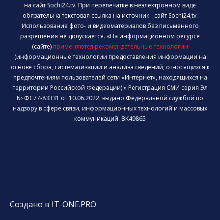
на сайт Sochi24.tv. При перепечатке в неэлектронном виде
обязательна текстовая ссылка на источник - сайт Sochi24.tv.
Использование фото- и видеоматериалов без письменного
разрешения не допускается. «На информационном ресурсе
(сайте)
применяются рекомендательные технологии
(информационные технологии предоставления информации на
основе сбора, систематизации и анализа сведений, относящихся к
предпочтениям пользователей сети «Интернет», находящихся на
территории Российской Федерации).» Регистрация СМИ серия Эл
№ ФС77-83331 от 10.06.2022, выдано Федеральной службой по
надзору в сфере связи, информационных технологий и массовых
коммуникаций. ВК49865
Создано в IT-ONE.PRO