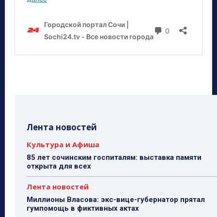
Лента новостей
Культура и Афиша
85 лет сочинским госпиталям: выставка памяти
открыта для всех
Лента новостей
Миллионы Власова: экс-вице-губернатор прятал
гумпомощь в фиктивных актах