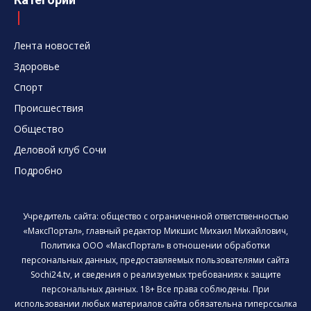
Лента новостей
Здоровье
Спорт
Происшествия
Общество
Деловой клуб Сочи
Подробно
Учредитель сайта: общество с ограниченной ответственностью
«МаксПортал», главный редактор Микшис Михаил Михайлович,
Политика ООО «МаксПортал» в отношении обработки
персональных данных, предоставляемых пользователями сайта
Sochi24.tv, и сведения о реализуемых требованиях к защите
персональных данных. 18+ Все права соблюдены. При
использовании любых материалов сайта обязательна гиперссылка