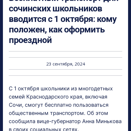
сочинских школьников
вводится с 1 октября: кому
положен, как оформить
проездной
23 сентября, 2024
С 1 октября школьники из многодетных
семей Краснодарского края, включая
Сочи, смогут бесплатно пользоваться
общественным транспортом. Об этом
сообщила вице-губернатор Анна Минькова
в своих социальных сетях.