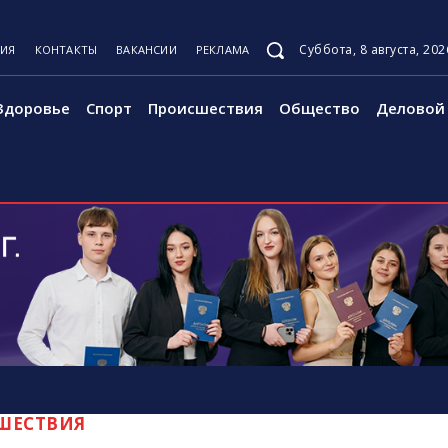
Суббота, 8 августа, 202
ЦИЯ
КОНТАКТЫ
ВАКАНСИИ
РЕКЛАМА
Здоровье
Спорт
Происшествия
Общество
Деловой 
ШЕСТВИЯ