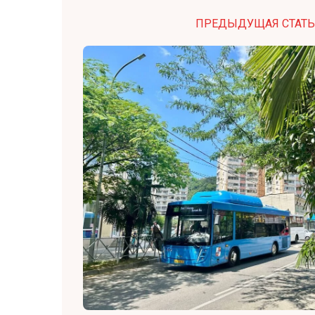
ПРЕДЫДУЩАЯ СТАТЬ