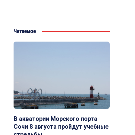
Читаемое
В акватории Морского порта
Сочи 8 августа пройдут учебные
стрельбы