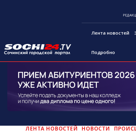
РЕДАК
Лента новостей
Подробно
ЛЕНТА НОВОСТЕЙ
НОВОСТИ
ПРОИС