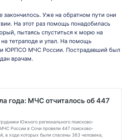
е закончилось. Уже на обратном пути они
вии. На этот раз помощь понадобилась
орый, пытаясь спуститься к морю на
на тетраподе и упал. На помощь
О и ЮРПСО МЧС России. Пострадавший был
едан врачам.