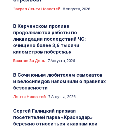
Закреп Лента Новостей
8 Августа, 2026
В Керченском проливе
продолжаются работы по
ликвидации последствий ЧС:
очищено более 3,6 тысячи
километров побережья
Важное За День
7 Августа, 2026
В Сочи юным любителям самокатов
и велосипедов напомнили о правилах
безопасности
Лента Новостей
7 Августа, 2026
Сергей Галицкий призвал
посетителей парка «Краснодар»
бережно относиться к карпам кои