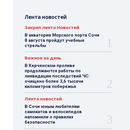
Лента новостей
Закреп лента Новостей
В акватории Морского порта Сочи
8 августа пройдут учебные
стрельбы
Важное за день
В Керченском проливе
продолжаются работы по
ликвидации последствий ЧС:
очищено более 3,6 тысячи
километров побережья
Лента новостей
В Сочи юным любителям
самокатов и велосипедов
напомнили о правилах
безопасности