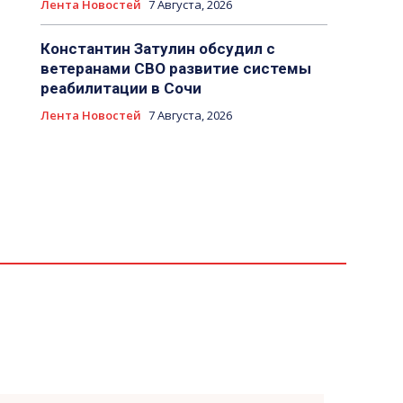
Лента Новостей
7 Августа, 2026
Константин Затулин обсудил с
ветеранами СВО развитие системы
реабилитации в Сочи
Лента Новостей
7 Августа, 2026