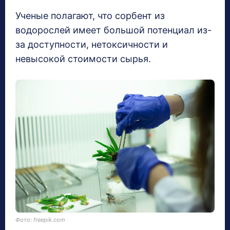
Ученые полагают, что сорбент из
водорослей имеет большой потенциал из-
за доступности, нетоксичности и
невысокой стоимости сырья.
Фото: freepik.com