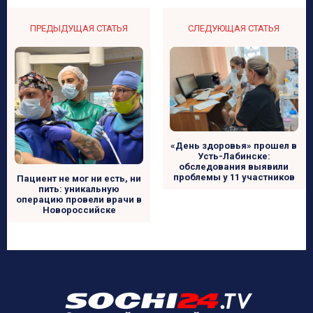
ПРЕДЫДУЩАЯ СТАТЬЯ
СЛЕДУЮЩАЯ СТАТЬЯ
«День здоровья» прошел в
Усть-Лабинске:
обследования выявили
проблемы у 11 участников
Пациент не мог ни есть, ни
пить: уникальную
операцию провели врачи в
Новороссийске