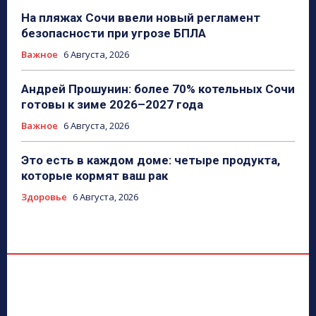
На пляжах Сочи ввели новый регламент
безопасности при угрозе БПЛА
Важное
6 Августа, 2026
Андрей Прошунин: более 70% котельных Сочи
готовы к зиме 2026–2027 года
Важное
6 Августа, 2026
Это есть в каждом доме: четыре продукта,
которые кормят ваш рак
Здоровье
6 Августа, 2026