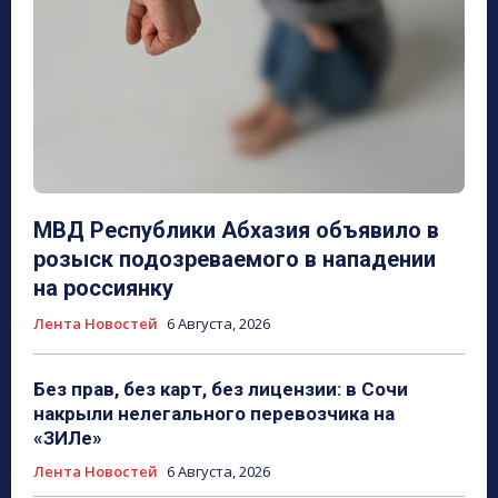
МВД Республики Абхазия объявило в
розыск подозреваемого в нападении
на россиянку
Лента Новостей
6 Августа, 2026
Без прав, без карт, без лицензии: в Сочи
накрыли нелегального перевозчика на
«ЗИЛе»
Лента Новостей
6 Августа, 2026