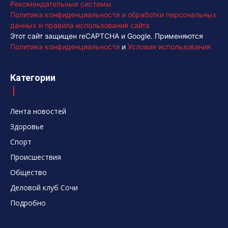
Рекомендательные системы
Политика конфиденциальности и обработки персональных
данных и правила использования сайта
Этот сайт защищен reCAPTCHA и Google. Применяются
Политика конфиденциальности
и
Условия использования
Категории
Лента новостей
Здоровье
Спорт
Происшествия
Общество
Деловой клуб Сочи
Подробно