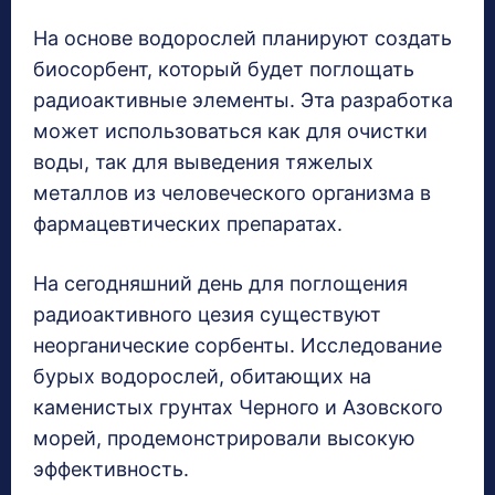
На основе водорослей планируют создать
биосорбент, который будет поглощать
радиоактивные элементы. Эта разработка
может использоваться как для очистки
воды, так для выведения тяжелых
металлов из человеческого организма в
фармацевтических препаратах.
На сегодняшний день для поглощения
радиоактивного цезия существуют
неорганические сорбенты. Исследование
бурых водорослей, обитающих на
каменистых грунтах Черного и Азовского
морей, продемонстрировали высокую
эффективность.