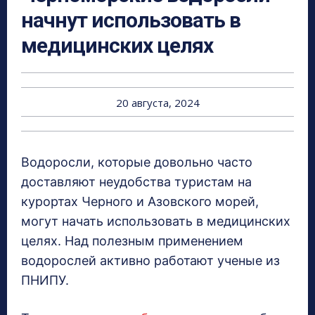
начнут использовать в
медицинских целях
20 августа, 2024
Водоросли, которые довольно часто
доставляют неудобства туристам на
курортах Черного и Азовского морей,
могут начать использовать в медицинских
целях. Над полезным применением
водорослей активно работают ученые из
ПНИПУ.