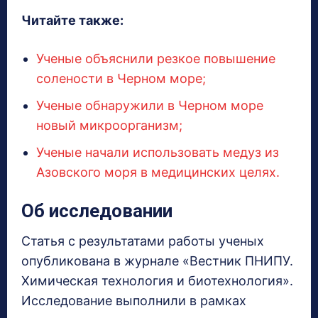
Читайте также:
Ученые объяснили резкое повышение
солености в Черном море;
Ученые обнаружили в Черном море
новый микроорганизм;
Ученые начали использовать медуз из
Азовского моря в медицинских целях.
Об исследовании
Статья с результатами работы ученых
опубликована в журнале «Вестник ПНИПУ.
Химическая технология и биотехнология».
Исследование выполнили в рамках