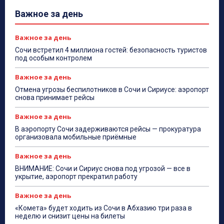
Важное за день
Важное за день
Сочи встретил 4 миллиона гостей: безопасность туристов
под особым контролем
Важное за день
Отмена угрозы беспилотников в Сочи и Сириусе: аэропорт
снова принимает рейсы
Важное за день
В аэропорту Сочи задерживаются рейсы — прокуратура
организовала мобильные приёмные
Важное за день
ВНИМАНИЕ: Сочи и Сириус снова под угрозой — все в
укрытие, аэропорт прекратил работу
Важное за день
«Комета» будет ходить из Сочи в Абхазию три раза в
неделю и снизит цены на билеты