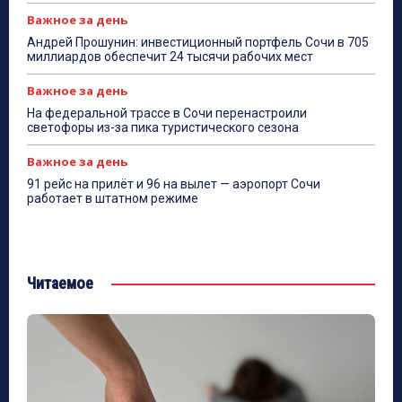
Важное за день
Андрей Прошунин: инвестиционный портфель Сочи в 705
миллиардов обеспечит 24 тысячи рабочих мест
Важное за день
На федеральной трассе в Сочи перенастроили
светофоры из-за пика туристического сезона
Важное за день
91 рейс на прилёт и 96 на вылет — аэропорт Сочи
работает в штатном режиме
Читаемое