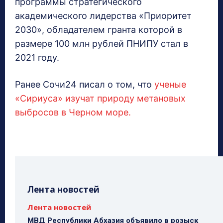
программы стратегического
академического лидерства «Приоритет
2030», обладателем гранта которой в
размере 100 млн рублей ПНИПУ стал в
2021 году.
Ранее Сочи24 писал о том, что
ученые
«Сириуса» изучат природу метановых
выбросов в Черном море.
Лента новостей
Лента новостей
МВД Республики Абхазия объявило в розыск