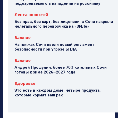
подозреваемого в нападении на россиянку
Лента новостей
Без прав, без карт, без лицензии: в Сочи накрыли
нелегального перевозчика на «ЗИЛе»
Важное
На пляжах Сочи ввели новый регламент
безопасности при угрозе БПЛА
Важное
Андрей Прошунин: более 70% котельных Сочи
готовы к зиме 2026–2027 года
Здоровье
Это есть в каждом доме: четыре продукта,
которые кормят ваш рак