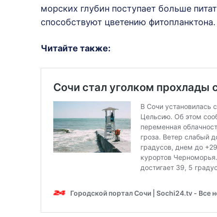
морских глубин поступает больше питат
способствуют цветению фитопланктона.
Читайте также: