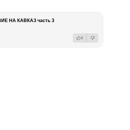
Е НА КАВКАЗ часть 3
0