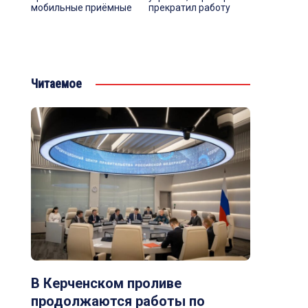
мобильные приёмные
прекратил работу
Читаемое
В Керченском проливе
продолжаются работы по