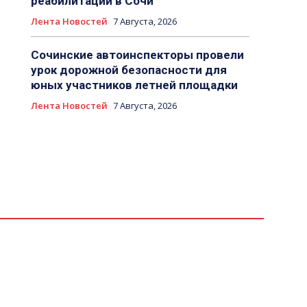
реабилитации в Сочи
Лента Новостей
7 Августа, 2026
Сочинские автоинспекторы провели
урок дорожной безопасности для
юных участников летней площадки
Лента Новостей
7 Августа, 2026