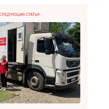
СЛЕДУЮЩАЯ СТАТЬЯ