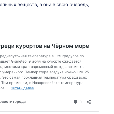
ельных веществ, а они,в свою очередь,