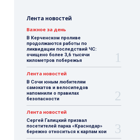
Лента новостей
Важное за день
В Керченском проливе
продолжаются работы по
ликвидации последствий ЧС:
очищено более 3,6 тысячи
километров побережья
Лента новостей
В Сочи юным любителям
самокатов и велосипедов
напомнили о правилах
безопасности
Лента новостей
Сергей Галицкий призвал
посетителей парка «Краснодар»
бережно относиться к карпам кои