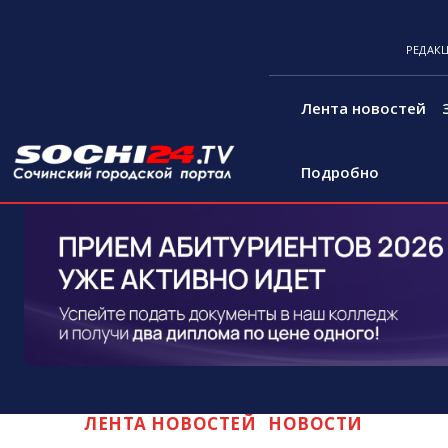
РЕДАК
Лента новостей
Подробно
ЛЕНТА НОВОСТЕЙ
НОВОСТИ