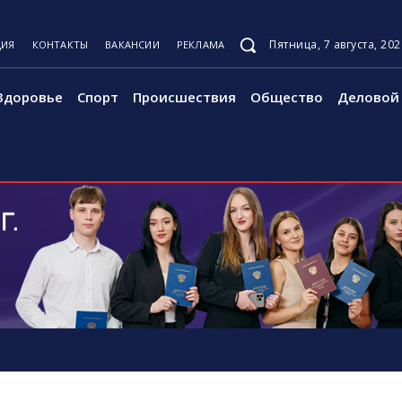
Пятница, 7 августа, 202
ЦИЯ
КОНТАКТЫ
ВАКАНСИИ
РЕКЛАМА
Здоровье
Спорт
Происшествия
Общество
Деловой 