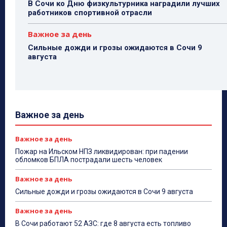
В Сочи ко Дню физкультурника наградили лучших
работников спортивной отрасли
Важное за день
Сильные дожди и грозы ожидаются в Сочи 9
августа
Важное за день
Важное за день
Пожар на Ильском НПЗ ликвидирован: при падении
обломков БПЛА пострадали шесть человек
Важное за день
Сильные дожди и грозы ожидаются в Сочи 9 августа
Важное за день
В Сочи работают 52 АЗС: где 8 августа есть топливо