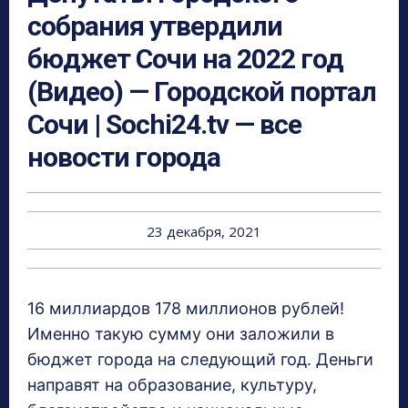
собрания утвердили
бюджет Сочи на 2022 год
(Видео) — Городской портал
Сочи | Sochi24.tv — все
новости города
23 декабря, 2021
16 миллиардов 178 миллионов рублей!
Именно такую сумму они заложили в
бюджет города на следующий год. Деньги
направят на образование, культуру,