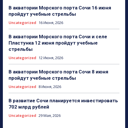
В акватории Морского порта Сочи 16 июня
пройдут учебные стрельбы
Uncategorized
16 Июня, 2026
В акватории Морского порта Сочи и селе
Пластунка 12 июня пройдут учебные
стрельбы
Uncategorized
12 Июня, 2026
В акватории Морского порта Сочи 8 июня
пройдут учебные стрельбы
Uncategorized
8 Июня, 2026
В развитие Сочи планируется инвестировать
702 млрд рублей
Uncategorized
29 Мая, 2026