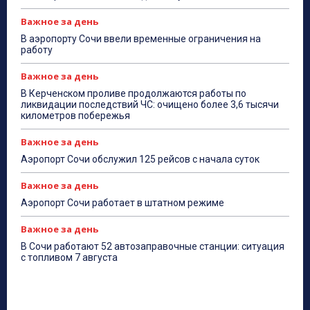
Важное за день
В аэропорту Сочи ввели временные ограничения на
работу
Важное за день
В Керченском проливе продолжаются работы по
ликвидации последствий ЧС: очищено более 3,6 тысячи
километров побережья
Важное за день
Аэропорт Сочи обслужил 125 рейсов с начала суток
Важное за день
Аэропорт Сочи работает в штатном режиме
Важное за день
В Сочи работают 52 автозаправочные станции: ситуация
с топливом 7 августа