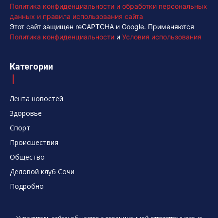
Политика конфиденциальности и обработки персональных
данных и правила использования сайта
Этот сайт защищен reCAPTCHA и Google. Применяются
Политика конфиденциальности
и
Условия использования
Категории
Лента новостей
Здоровье
Спорт
Происшествия
Общество
Деловой клуб Сочи
Подробно