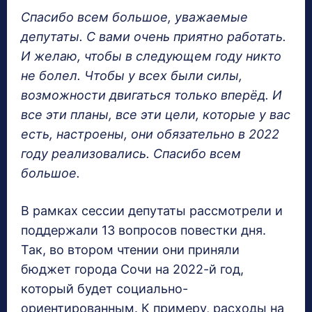
Спасибо всем большое, уважаемые
депутаты. С вами очень приятно работать.
И желаю, чтобы в следующем году никто
не болел. Чтобы у всех были силы,
возможности двигаться только вперёд. И
все эти планы, все эти цели, которые у вас
есть, настроены, они обязательно в 2022
году реализовались. Спасибо всем
большое.
В рамках сессии депутаты рассмотрели и
поддержали 13 вопросов повестки дня.
Так, во втором чтении они приняли
бюджет города Сочи на 2022-й год,
который будет социально-
ориентированным. К примеру, расходы на