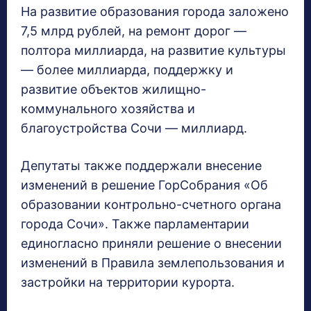
На развитие образования города заложено
7,5 млрд рублей, на ремонт дорог —
полтора миллиарда, на развитие культуры
— более миллиарда, поддержку и
развитие объектов жилищно-
коммунального хозяйства и
благоустройства Сочи — миллиард.
Депутаты также поддержали внесение
изменений в решение ГорСобрания «Об
образовании контрольно-счетного органа
города Сочи». Также парламентарии
единогласно приняли решение о внесении
изменений в Правила землепользования и
застройки на территории курорта.