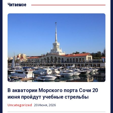
Читаемое
В акватории Морского порта Сочи 20
июня пройдут учебные стрельбы
Uncategorized
20 Июня, 2026