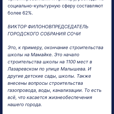
социально-культурную сферу составляют
более 62%.
ВИКТОР ФИЛОНОВПРЕДСЕДАТЕЛЬ
ГОРОДСКОГО СОБРАНИЯ СОЧИ
Это, к примеру, окончание строительства
школы на Мамайке. Это начало
строительства школы на 1100 мест в
Лазаревском по улице Малышева. И
другие детские сады, школы. Также
внесены вопросы строительства
газопровода, воды, канализации. То есть
всё, что касается жизнеобеспечения
нашего города.