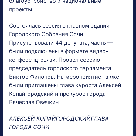
благоустройство и национальные
проекты.
Состоялась сессия в главном здании
Городского Собрания Сочи.
Присутствовали 44 депутата, часть —
были подключены в формате видео-
конференц-связи. Провел сессию
председатель городского парламента
Виктор Филонов. На мероприятие также
были приглашены глава курорта Алексей
Копайгородский и прокурор города
Вячеслав Овечкин.
АЛЕКСЕЙ КОПАЙГОРОДСКИЙГЛАВА
ГОРОДА СОЧИ