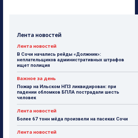
Лента новостей
Лента новостей
В Сочи начались рейды «Должник»:
неплательщиков административных штрафов
ищет полиция
Важное за день
Пожар на Ильском НПЗ ликвидирован: при
падении обломков БПЛА пострадали шесть
человек
Лента новостей
Более 67 тонн мёда произвели на пасеках Сочи
Лента новостей