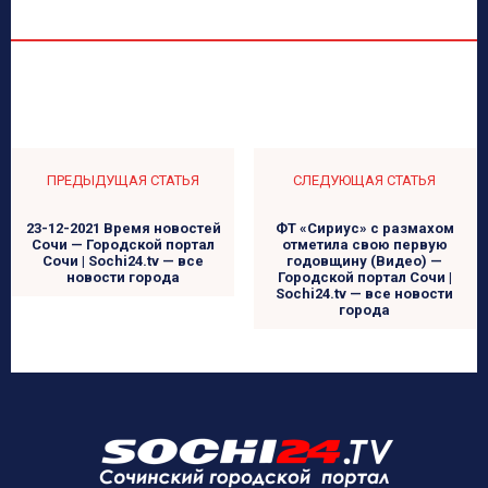
ПРЕДЫДУЩАЯ СТАТЬЯ
СЛЕДУЮЩАЯ СТАТЬЯ
23-12-2021 Время новостей
ФТ «Сириус» с размахом
Сочи — Городской портал
отметила свою первую
Сочи | Sochi24.tv — все
годовщину (Видео) —
новости города
Городской портал Сочи |
Sochi24.tv — все новости
города