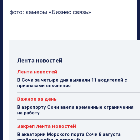
фото: камеры «Бизнес связь»
Лента новостей
Лента новостей
В Сочи за четыре дня выявили 11 водителей с
признаками опьянения
Важное за день
В аэропорту Сочи ввели временные ограничения
на работу
Закреп лента Новостей
В акватории Морского порта Сочи 8 августа