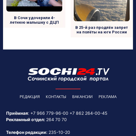
В Сочи удочерили 4-
летнюю малышку с ДЦП
В 25-й раз продлён запрет
на полёты на юге России
РЕДАКЦИЯ
КОНТАКТЫ
ВАКАНСИИ
РЕКЛАМА
Приёмная
:
+7 966 779-96-00
+7 862 264-00-45
Рекламный отдел:
264 70 70
Телефон редакции:
235-10-20