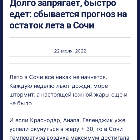
Долго запрягает, быстро
едет: сбывается прогноз на
остаток лета в Сочи
22 июля, 2022
Лето в Сочи все никак не начнется.
Каждую неделю льют дожди, море
штормит, а настоящей южной жары еще и
не было.
И если Краснодар, Анапа, Геленджик уже
успели окунуться в жару + 30, то в Сочи
температура воздуха максимум достигала