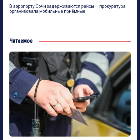
В аэропорту Сочи задерживаются рейсы — прокуратура
организовала мобильные приёмные
Читаемое