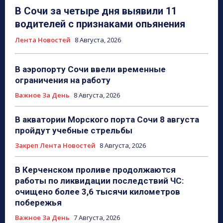
В Сочи за четыре дня выявили 11
водителей с признаками опьянения
Лента Новостей
8 Августа, 2026
В аэропорту Сочи ввели временные
ограничения на работу
Важное За День
8 Августа, 2026
В акватории Морского порта Сочи 8 августа
пройдут учебные стрельбы
Закреп Лента Новостей
8 Августа, 2026
В Керченском проливе продолжаются
работы по ликвидации последствий ЧС:
очищено более 3,6 тысячи километров
побережья
Важное За День
7 Августа, 2026