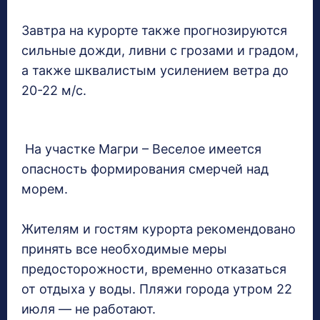
Завтра на курорте также прогнозируются
сильные дожди, ливни с грозами и градом,
а также шквалистым усилением ветра до
20-22 м/с.
На участке Магри – Веселое имеется
опасность формирования смерчей над
морем.
Жителям и гостям курорта рекомендовано
принять все необходимые меры
предосторожности, временно отказаться
от отдыха у воды. Пляжи города утром 22
июля — не работают.