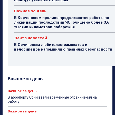
пройдут учебные стрельбы
Важное за день
В Керченском проливе продолжаются работы по
ликвидации последствий ЧС: очищено более 3,6
тысячи километров побережья
Лента новостей
В Сочи юным любителям самокатов и
велосипедов напомнили о правилах безопасности
Важное за день
Важное за день
В аэропорту Сочи ввели временные ограничения на
работу
Важное за день