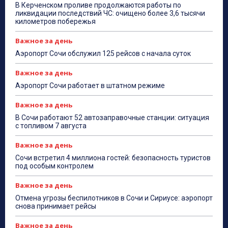
В Керченском проливе продолжаются работы по
ликвидации последствий ЧС: очищено более 3,6 тысячи
километров побережья
Важное за день
Аэропорт Сочи обслужил 125 рейсов с начала суток
Важное за день
Аэропорт Сочи работает в штатном режиме
Важное за день
В Сочи работают 52 автозаправочные станции: ситуация
с топливом 7 августа
Важное за день
Сочи встретил 4 миллиона гостей: безопасность туристов
под особым контролем
Важное за день
Отмена угрозы беспилотников в Сочи и Сириусе: аэропорт
снова принимает рейсы
Важное за день