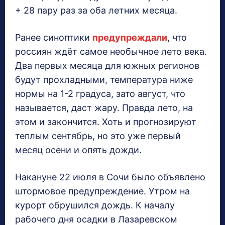
+ 28 пару раз за оба летних месяца.
Ранее синоптики
предупреждали
, что
россиян ждёт самое необычное лето века.
Два первых месяца для южных регионов
будут прохладными, температура ниже
нормы на 1-2 градуса, зато август, что
называется, даст жару. Правда лето, на
этом и закончится. Хоть и прогнозируют
теплым сентябрь, но это уже первый
месяц осени и опять дожди.
Накануне 22 июля в Сочи было объявлено
штормовое предупреждение. Утром на
курорт обрушился дождь. К началу
рабочего дня осадки в Лазаревском