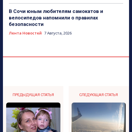
В Сочи юным любителям самокатов и
велосипедов напомнили о правилах
безопасности
Лента Новостей
7 Августа, 2026
ПРЕДЫДУЩАЯ СТАТЬЯ
СЛЕДУЮЩАЯ СТАТЬЯ