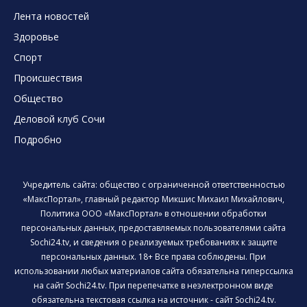
Лента новостей
Здоровье
Спорт
Происшествия
Общество
Деловой клуб Сочи
Подробно
Учредитель сайта: общество с ограниченной ответственностью
«МаксПортал», главный редактор Микшис Михаил Михайлович,
Политика ООО «МаксПортал» в отношении обработки
персональных данных, предоставляемых пользователями сайта
Sochi24.tv, и сведения о реализуемых требованиях к защите
персональных данных. 18+ Все права соблюдены. При
использовании любых материалов сайта обязательна гиперссылка
на сайт Sochi24.tv. При перепечатке в неэлектронном виде
обязательна текстовая ссылка на источник - сайт Sochi24.tv.