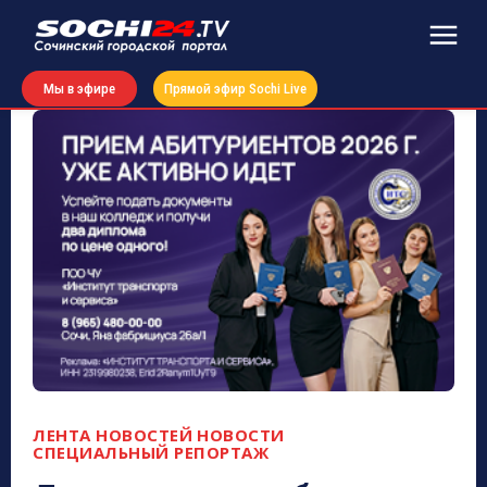
Мы в эфире
Прямой эфир Sochi Live
ЛЕНТА НОВОСТЕЙ
НОВОСТИ
СПЕЦИАЛЬНЫЙ РЕПОРТАЖ