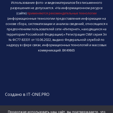
Использование фото- и видеоматериалов без письменного
разрешения не допускается. «На информационном ресурсе
(сайте)
применяются рекомендательные технологии
(информационные технологии предоставления информации на
основе сбора, систематизации и анализа сведений, относящихся к
предпочтениям пользователей сети «Интернет», находящихся на
территории Российской Федерации).» Регистрация СМИ серия Эл
№ ФС77-83331 от 10.06.2022, выдано Федеральной службой по
надзору в сфере связи, информационных технологий и массовых
коммуникаций. ВК49865
Создано в IT-ONE.PRO
Продолжая использовать наш сайт, вы подтверждаете, что