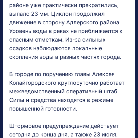
районе уже практически прекратились,
выпало 23 мм. Циклон продолжил
движение в сторону Адлерского района.
Уровень воды в реках не приближается к
опасным отметкам. Из-за сильных
осадков наблюдаются локальные
скопления воды в разных частях города.
В городе по поручению главы Алексея
Копайгородского круглосуточно работает
межведомственный оперативный штаб.
Силы и средства находятся в режиме
повышенной готовности.
Штормовое предупреждение действует
сегодня до конца дня, а также 23 июля.