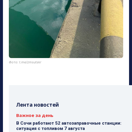
Фото: t.me/zmsutskr
Лента новостей
Важное за день
В Сочи работают 52 автозаправочные станции:
ситуация с топливом 7 августа