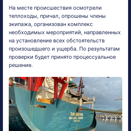
На месте происшествия осмотрели
теплоходы, причал, опрошены члены
экипажа, организован комплекс
необходимых мероприятий, направленных
на установление всех обстоятельств
произошедшего и ущерба. По результатам
проверки будет принято процессуальное
решение.