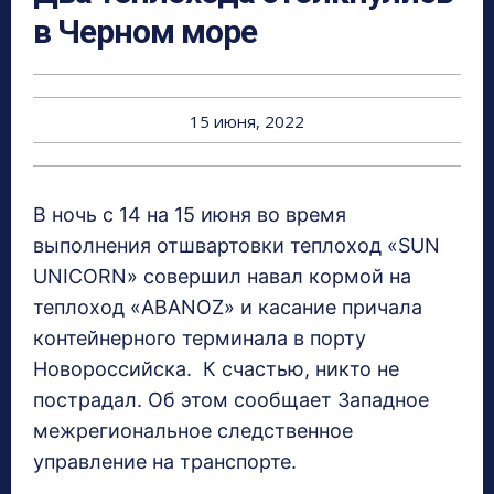
в Черном море
15 июня, 2022
В ночь с 14 на 15 июня во время
выполнения отшвартовки теплоход «SUN
UNICORN» совершил навал кормой на
теплоход «ABANOZ» и касание причала
контейнерного терминала в порту
Новороссийска. К счастью, никто не
пострадал. Об этом сообщает Западное
межрегиональное следственное
управление на транспорте.