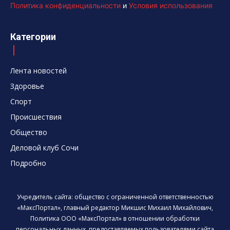
Политика конфиденциальности
и
Условия использования
Категории
Лента новостей
Здоровье
Спорт
Происшествия
Общество
Деловой клуб Сочи
Подробно
Учредитель сайта: общество с ограниченной ответственностью
«МаксПортал», главный редактор Микшис Михаил Михайлович,
Политика ООО «МаксПортал» в отношении обработки
персональных данных, предоставляемых пользователями сайта