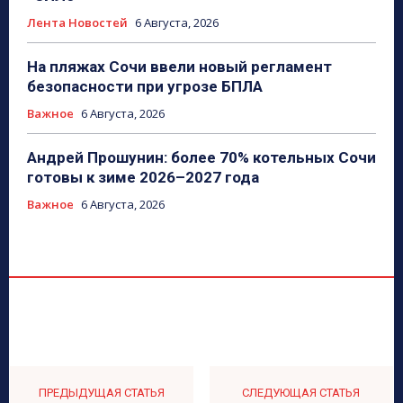
Лента Новостей
6 Августа, 2026
На пляжах Сочи ввели новый регламент
безопасности при угрозе БПЛА
Важное
6 Августа, 2026
Андрей Прошунин: более 70% котельных Сочи
готовы к зиме 2026–2027 года
Важное
6 Августа, 2026
ПРЕДЫДУЩАЯ СТАТЬЯ
СЛЕДУЮЩАЯ СТАТЬЯ