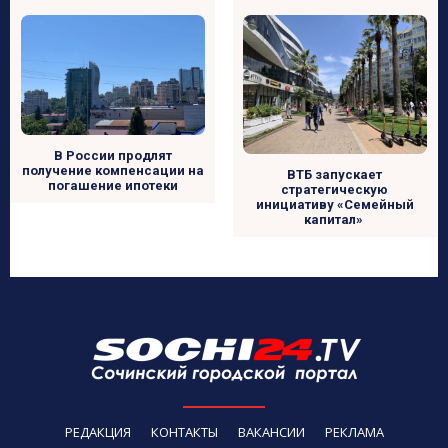
В России продлят
получение компенсации на
ВТБ запускает
погашение ипотеки
стратегическую
инициативу «Семейный
капитал»
РЕДАКЦИЯ
КОНТАКТЫ
ВАКАНСИИ
РЕКЛАМА