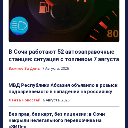
В Сочи работают 52 автозаправочные
станции: ситуация с топливом 7 августа
Важное За День
7 Августа, 2026
МВД Республики Абхазия объявило в розыск
подозреваемого в нападении на россиянку
Лента Новостей
6 Августа, 2026
Без прав, без карт, без лицензии: в Сочи
накрыли нелегального перевозчика на
«ЗИЛе»