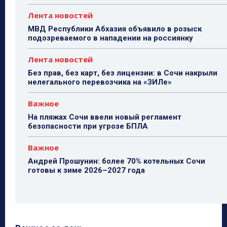
Лента новостей
МВД Республики Абхазия объявило в розыск
подозреваемого в нападении на россиянку
Лента новостей
Без прав, без карт, без лицензии: в Сочи накрыли
нелегального перевозчика на «ЗИЛе»
Важное
На пляжах Сочи ввели новый регламент
безопасности при угрозе БПЛА
Важное
Андрей Прошунин: более 70% котельных Сочи
готовы к зиме 2026–2027 года