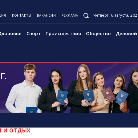
Четверг, 6 августа, 202
ЦИЯ
КОНТАКТЫ
ВАКАНСИИ
РЕКЛАМА
Здоровье
Спорт
Происшествия
Общество
Деловой 
М И ОТДЫХ