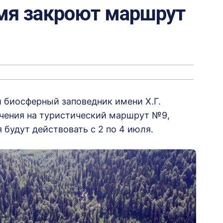
емя закроют маршрут
 биосферный заповедник имени Х.Г.
чения на туристический маршрут №9,
 будут действовать с 2 по 4 июля.