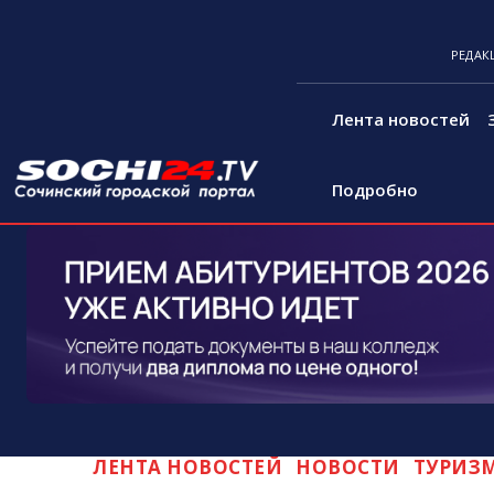
РЕДАК
Лента новостей
Подробно
ЛЕНТА НОВОСТЕЙ
НОВОСТИ
ТУРИЗ