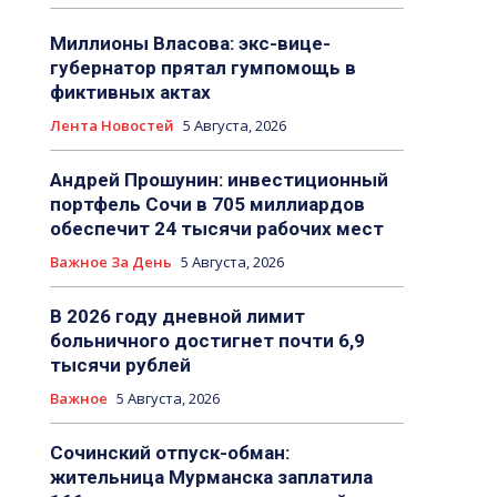
Миллионы Власова: экс-вице-
губернатор прятал гумпомощь в
фиктивных актах
Лента Новостей
5 Августа, 2026
Андрей Прошунин: инвестиционный
портфель Сочи в 705 миллиардов
обеспечит 24 тысячи рабочих мест
Важное За День
5 Августа, 2026
В 2026 году дневной лимит
больничного достигнет почти 6,9
тысячи рублей
Важное
5 Августа, 2026
Сочинский отпуск-обман:
жительница Мурманска заплатила