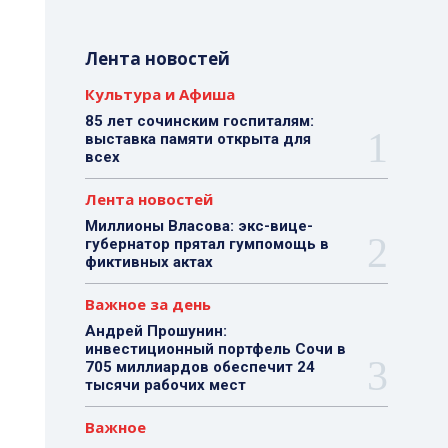
Лента новостей
Культура и Афиша
85 лет сочинским госпиталям:
выставка памяти открыта для
всех
Лента новостей
Миллионы Власова: экс-вице-
губернатор прятал гумпомощь в
фиктивных актах
Важное за день
Андрей Прошунин:
инвестиционный портфель Сочи в
705 миллиардов обеспечит 24
тысячи рабочих мест
Важное