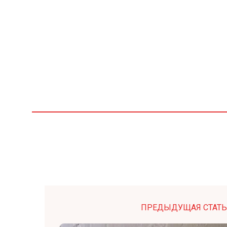
ПРЕДЫДУЩАЯ СТАТЬ