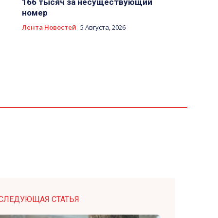
166 тысяч за несуществующий
номер
Лента Новостей
5 Августа, 2026
СЛЕДУЮЩАЯ СТАТЬЯ