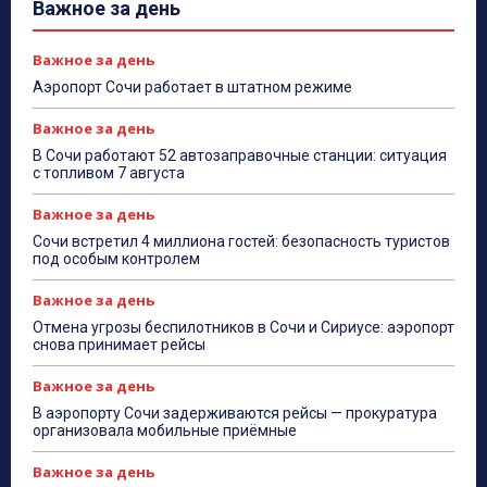
Важное за день
Важное за день
Аэропорт Сочи работает в штатном режиме
Важное за день
В Сочи работают 52 автозаправочные станции: ситуация
с топливом 7 августа
Важное за день
Сочи встретил 4 миллиона гостей: безопасность туристов
под особым контролем
Важное за день
Отмена угрозы беспилотников в Сочи и Сириусе: аэропорт
снова принимает рейсы
Важное за день
В аэропорту Сочи задерживаются рейсы — прокуратура
организовала мобильные приёмные
Важное за день