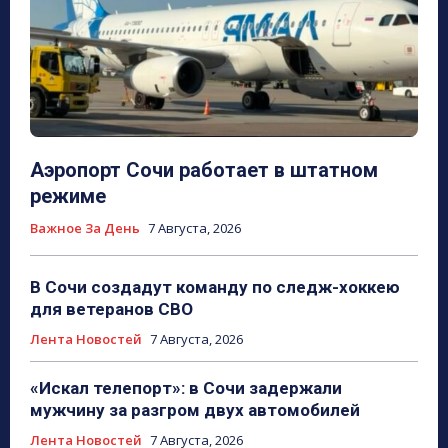
Аэропорт Сочи работает в штатном
режиме
Важное За День
7 Августа, 2026
В Сочи создадут команду по следж-хоккею
для ветеранов СВО
Лента Новостей
7 Августа, 2026
«Искал телепорт»: в Сочи задержали
мужчину за разгром двух автомобилей
Лента Новостей
7 Августа, 2026