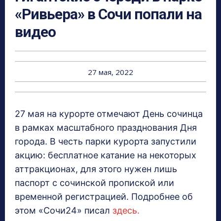
«Ривьера» в Сочи попали на
видео
27 мая, 2022
27 мая на курорте отмечают День сочинца
в рамках масштабного празднования Дня
города. В честь парки курорта запустили
акцию: бесплатное катание на некоторых
аттракционах, для этого нужен лишь
паспорт с сочинской пропиской или
временной регистрацией. Подробнее об
этом «Сочи24» писал
здесь.