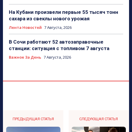
На Кубани произвели первые 55 тысяч тонн
сахара из свеклы нового урожая
Лента Новостей
7 Августа, 2026
В Сочи работают 52 автозаправочные
станции: ситуация с топливом 7 августа
Важное За День
7 Августа, 2026
ПРЕДЫДУЩАЯ СТАТЬЯ
СЛЕДУЮЩАЯ СТАТЬЯ