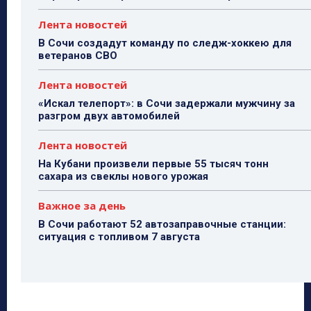
Лента новостей
В Сочи создадут команду по следж-хоккею для
ветеранов СВО
Лента новостей
«Искал телепорт»: в Сочи задержали мужчину за
разгром двух автомобилей
Лента новостей
На Кубани произвели первые 55 тысяч тонн
сахара из свеклы нового урожая
Важное за день
В Сочи работают 52 автозаправочные станции:
ситуация с топливом 7 августа