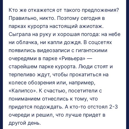
Кто же откажется от такого предложения?
Правильно, никто. Поэтому сегодня в
парках курорта настоящий ажиотаж.
Сыграла на руку и хорошая погода: на небе
ни облачка, ни капли дождя. В соцсетях
появились видеозаписи с гигантскими
очередями в парке «Ривьера» —
старейшем парке курорта. Люди стоят и
терпеливо ждут, чтобы прокатиться на
колесе обозрения или, например,
«Калипсо». К счастью, посетители с
пониманием отнеслись к тому, что
придется подождать. А кто-то отстоял 2-3
очереди и решил, что лучше придет в
другой день.