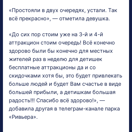
«Простояли в двух очередях, устали. Так
всё прекрасно», — отметила девушка.
«До сих пор стоим уже на 3-й и 4-й
аттракцион стоим очередь! Всё конечно
здорово были бы конечно для местных
жителей раз в неделю для детишек
бесплатные аттракционы да и со
скидочками хотя бы, это будет привлекать
больше людей и будет Вам счастье в виде
большей прибыли, а детишкам большая
радость!!! Спасибо всё здорово!», —
добавила другая в телеграм-канале парка
«Ривьера».