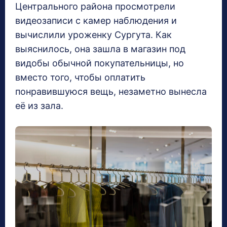
Центрального района просмотрели
видеозаписи с камер наблюдения и
вычислили уроженку Сургута. Как
выяснилось, она зашла в магазин под
видобы обычной покупательницы, но
вместо того, чтобы оплатить
понравившуюся вещь, незаметно вынесла
её из зала.