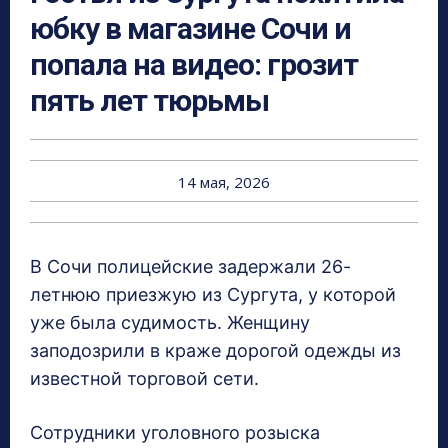
юбку в магазине Сочи и
попала на видео: грозит
пять лет тюрьмы
14 мая, 2026
В Сочи полицейские задержали 26-
летнюю приезжую из Сургута, у которой
уже была судимость. Женщину
заподозрили в краже дорогой одежды из
известной торговой сети.
Сотрудники уголовного розыска