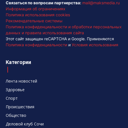
Связаться по вопросам партнерства:
mail@maksmedia.ru
Информация об ограничениях
Политика использования cookies
Рекомендательные системы
Политика конфиденциальности и обработки персональных
данных и правила использования сайта
Этот сайт защищен reCAPTCHA и Google. Применяются
Политика конфиденциальности
и
Условия использования
Категории
Лента новостей
Здоровье
Спорт
Происшествия
Общество
Деловой клуб Сочи