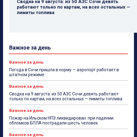
Сводка на 9 августа: из 50 АЗС Сочи девять
работают только по картам, на всех остальных —
лимиты топлива
Важное за день
Важное за день
Погода в Сочи пришла в норму — аэропорт работает в
штатном режиме
Важное за день
Сводка на 9 августа: из 50 АЗС Сочи девять работают
только по картам, на всех остальных — лимиты топлива
Важное за день
Пожар на Ильском НПЗ ликвидирован: при падении
обломков БПЛА пострадали шесть человек
Важное за день