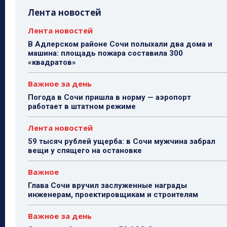
Лента новостей
Лента новостей
В Адлерском районе Сочи полыхали два дома и
машина: площадь пожара составила 300
«квадратов»
Важное за день
Погода в Сочи пришла в норму — аэропорт
работает в штатном режиме
Лента новостей
59 тысяч рублей ущерба: в Сочи мужчина забрал
вещи у спящего на остановке
Важное
Глава Сочи вручил заслуженные награды
инженерам, проектировщикам и строителям
Важное за день