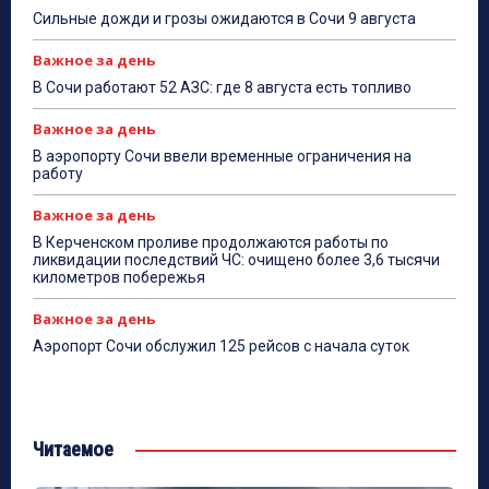
Сильные дожди и грозы ожидаются в Сочи 9 августа
Важное за день
В Сочи работают 52 АЗС: где 8 августа есть топливо
Важное за день
В аэропорту Сочи ввели временные ограничения на
работу
Важное за день
В Керченском проливе продолжаются работы по
ликвидации последствий ЧС: очищено более 3,6 тысячи
километров побережья
Важное за день
Аэропорт Сочи обслужил 125 рейсов с начала суток
Читаемое