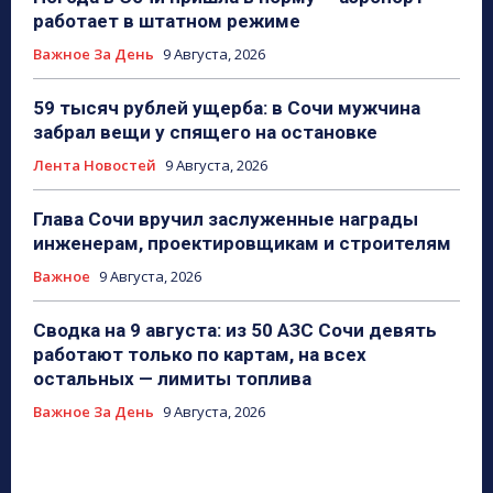
работает в штатном режиме
Важное За День
9 Августа, 2026
59 тысяч рублей ущерба: в Сочи мужчина
забрал вещи у спящего на остановке
Лента Новостей
9 Августа, 2026
Глава Сочи вручил заслуженные награды
инженерам, проектировщикам и строителям
Важное
9 Августа, 2026
Сводка на 9 августа: из 50 АЗС Сочи девять
работают только по картам, на всех
остальных — лимиты топлива
Важное За День
9 Августа, 2026