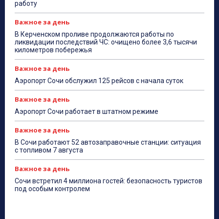
работу
Важное за день
В Керченском проливе продолжаются работы по
ликвидации последствий ЧС: очищено более 3,6 тысячи
километров побережья
Важное за день
Аэропорт Сочи обслужил 125 рейсов с начала суток
Важное за день
Аэропорт Сочи работает в штатном режиме
Важное за день
В Сочи работают 52 автозаправочные станции: ситуация
с топливом 7 августа
Важное за день
Сочи встретил 4 миллиона гостей: безопасность туристов
под особым контролем