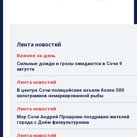
Лента новостей
Важное за день
Сильные дожди и грозы ожидаются в Сочи 9
августа
Лента новостей
В центре Сочи полицейские изъяли более 500
килограммов немаркированной рыбы
Лента новостей
Мэр Сочи Андрей Прошунин поздравил жителей
города с Днём физкультурника
Лента новостей