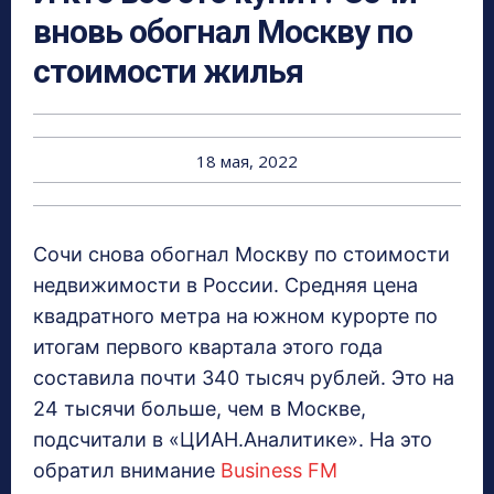
вновь обогнал Москву по
стоимости жилья
18 мая, 2022
Сочи снова обогнал Москву по стоимости
недвижимости в России. Средняя цена
квадратного метра на южном курорте по
итогам первого квартала этого года
составила почти 340 тысяч рублей. Это на
24 тысячи больше, чем в Москве,
подсчитали в «ЦИАН.Аналитике». На это
обратил внимание
Business FM