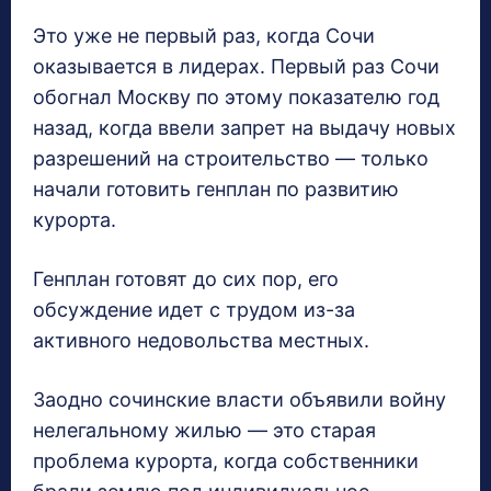
Это уже не первый раз, когда Сочи
оказывается в лидерах. Первый раз Сочи
обогнал Москву по этому показателю год
назад, когда ввели запрет на выдачу новых
разрешений на строительство — только
начали готовить генплан по развитию
курорта.
Генплан готовят до сих пор, его
обсуждение идет с трудом из-за
активного недовольства местных.
Заодно сочинские власти объявили войну
нелегальному жилью — это старая
проблема курорта, когда собственники