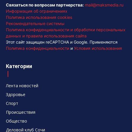
Связаться по вопросам партнерства:
mail@maksmedia.ru
Информация об ограничениях
Политика использования cookies
Рекомендательные системы
Политика конфиденциальности и обработки персональных
данных и правила использования сайта
Этот сайт защищен reCAPTCHA и Google. Применяются
Политика конфиденциальности
и
Условия использования
Категории
Лента новостей
Здоровье
Спорт
Происшествия
Общество
Деловой клуб Сочи