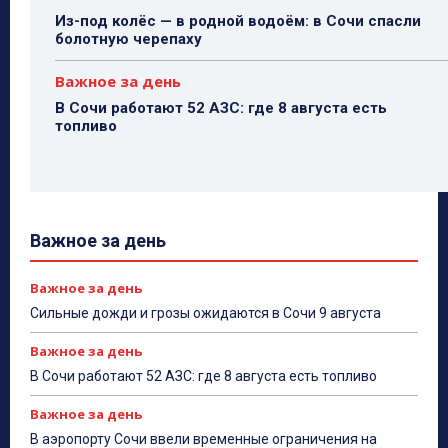
Из-под колёс — в родной водоём: в Сочи спасли
болотную черепаху
Важное за день
В Сочи работают 52 АЗС: где 8 августа есть
топливо
Важное за день
Важное за день
Сильные дожди и грозы ожидаются в Сочи 9 августа
Важное за день
В Сочи работают 52 АЗС: где 8 августа есть топливо
Важное за день
В аэропорту Сочи ввели временные ограничения на