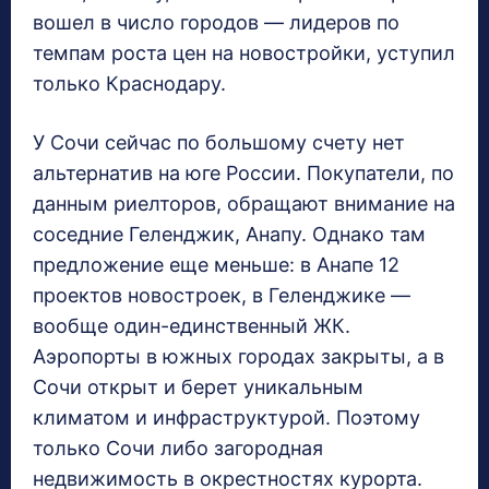
вошел в число городов — лидеров по
темпам роста цен на новостройки, уступил
только Краснодару.
У Сочи сейчас по большому счету нет
альтернатив на юге России. Покупатели, по
данным риелторов, обращают внимание на
соседние Геленджик, Анапу. Однако там
предложение еще меньше: в Анапе 12
проектов новостроек, в Геленджике —
вообще один-единственный ЖК.
Аэропорты в южных городах закрыты, а в
Сочи открыт и берет уникальным
климатом и инфраструктурой. Поэтому
только Сочи либо загородная
недвижимость в окрестностях курорта.