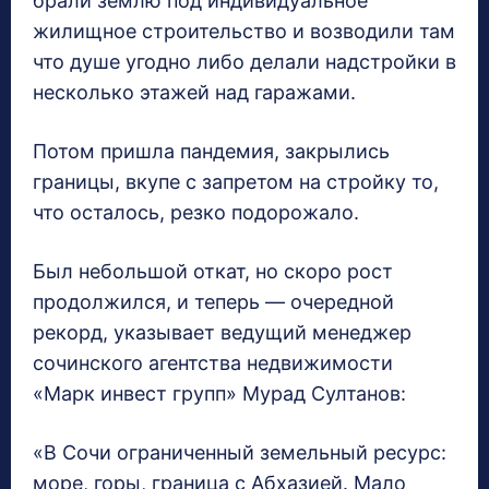
брали землю под индивидуальное
жилищное строительство и возводили там
что душе угодно либо делали надстройки в
несколько этажей над гаражами.
Потом пришла пандемия, закрылись
границы, вкупе с запретом на стройку то,
что осталось, резко подорожало.
Был небольшой откат, но скоро рост
продолжился, и теперь — очередной
рекорд, указывает ведущий менеджер
сочинского агентства недвижимости
«Марк инвест групп» Мурад Султанов:
«В Сочи ограниченный земельный ресурс:
море, горы, граница с Абхазией. Мало