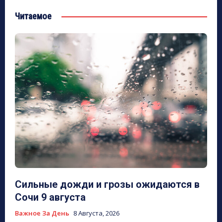
Читаемое
Сильные дожди и грозы ожидаются в
Сочи 9 августа
Важное За День
8 Августа, 2026