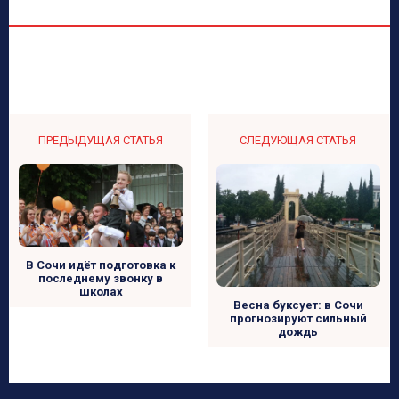
ПРЕДЫДУЩАЯ СТАТЬЯ
СЛЕДУЮЩАЯ СТАТЬЯ
В Сочи идёт подготовка к
последнему звонку в
школах
Весна буксует: в Сочи
прогнозируют сильный
дождь