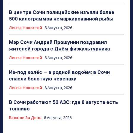
В центре Сочи полицейские изъяли более
500 килограммов немаркированной рыбы
Лента Новостей
8 Августа, 2026
Мэр Сочи Андрей Прошунин поздравил
жителей города с Днём физкультурника
Лента Новостей
8 Августа, 2026
Из-под колёс — в родной водоём: в Сочи
спасли болотную черепаху
Лента Новостей
8 Августа, 2026
В Сочи работают 52 АЗС: где 8 августа есть
топливо
Важное За День
8 Августа, 2026