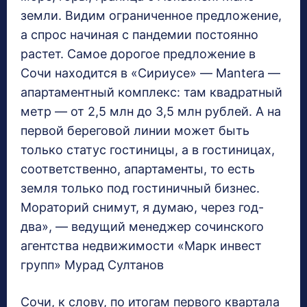
земли. Видим ограниченное предложение,
а спрос начиная с пандемии постоянно
растет. Самое дорогое предложение в
Сочи находится в «Сириусе» — Mantera —
апартаментный комплекс: там квадратный
метр — от 2,5 млн до 3,5 млн рублей. А на
первой береговой линии может быть
только статус гостиницы, а в гостиницах,
соответственно, апартаменты, то есть
земля только под гостиничный бизнес.
Мораторий снимут, я думаю, через год-
два», — ведущий менеджер сочинского
агентства недвижимости «Марк инвест
групп» Мурад Султанов
Сочи, к слову, по итогам первого квартала