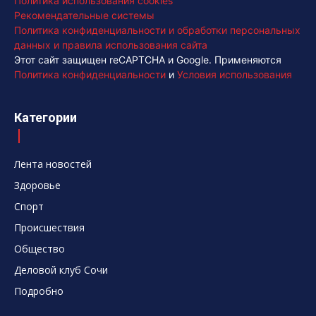
Политика использования cookies
Рекомендательные системы
Политика конфиденциальности и обработки персональных
данных и правила использования сайта
Этот сайт защищен reCAPTCHA и Google. Применяются
Политика конфиденциальности
и
Условия использования
Категории
Лента новостей
Здоровье
Спорт
Происшествия
Общество
Деловой клуб Сочи
Подробно