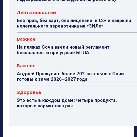
Лента новостей
Без прав, без карт, без лицензии: в Сочи накрыли
нелегального перевозчика на «ЗИЛе»
Важное
На пляжах Сочи ввели новый регламент
безопасности при угрозе БПЛА
Важное
Андрей Прошунин: более 70% котельных Сочи
готовы к зиме 2026–2027 года
Здоровье
Это есть в каждом доме: четыре продукта,
которые кормят ваш рак