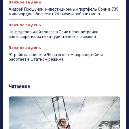
Важное за день
Андрей Прошунин: инвестиционный портфель Сочи в 705
миллиардов обеспечит 24 тысячи рабочих мест
Важное за день
На федеральной трассе в Сочи перенастроили
светофоры из-за пика туристического сезона
Важное за день
91 рейс на прилёт и 96 на вылет — аэропорт Сочи
работает в штатном режиме
Читаемое