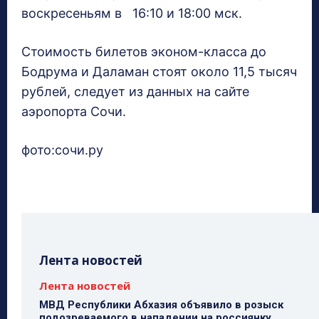
воскресеньям в 16:10 и 18:00 мск.
Стоимость билетов эконом-класса до
Бодрума и Даламан стоят около 11,5 тысяч
рублей, следует из данных на сайте
аэропорта Сочи.
фото:сочи.ру
Лента новостей
Лента новостей
МВД Республики Абхазия объявило в розыск
подозреваемого в нападении на россиянку