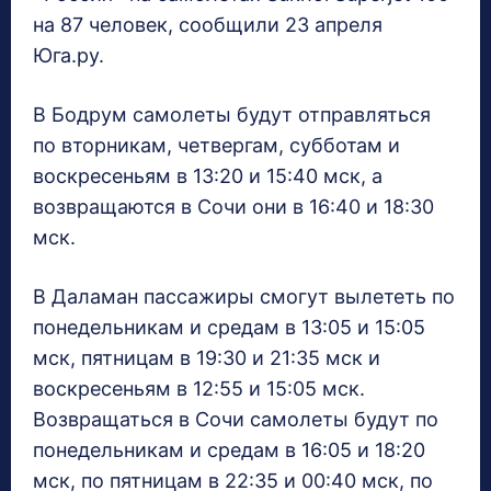
на 87 человек, сообщили 23 апреля
Юга.ру.
В Бодрум самолеты будут отправляться
по вторникам, четвергам, субботам и
воскресеньям в 13:20 и 15:40 мск, а
возвращаются в Сочи они в 16:40 и 18:30
мск.
В Даламан пассажиры смогут вылететь по
понедельникам и средам в 13:05 и 15:05
мск, пятницам в 19:30 и 21:35 мск и
воскресеньям в 12:55 и 15:05 мск.
Возвращаться в Сочи самолеты будут по
понедельникам и средам в 16:05 и 18:20
мск, по пятницам в 22:35 и 00:40 мск, по