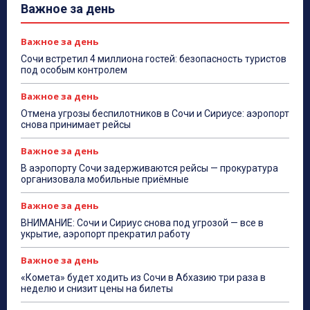
Важное за день
Важное за день
Сочи встретил 4 миллиона гостей: безопасность туристов
под особым контролем
Важное за день
Отмена угрозы беспилотников в Сочи и Сириусе: аэропорт
снова принимает рейсы
Важное за день
В аэропорту Сочи задерживаются рейсы — прокуратура
организовала мобильные приёмные
Важное за день
ВНИМАНИЕ: Сочи и Сириус снова под угрозой — все в
укрытие, аэропорт прекратил работу
Важное за день
«Комета» будет ходить из Сочи в Абхазию три раза в
неделю и снизит цены на билеты