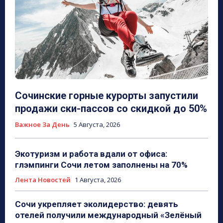
Сочинские горные курорты запустили
продажи ски-пассов со скидкой до 50%
Важное За День
5 Августа, 2026
Экотуризм и работа вдали от офиса:
глэмпинги Сочи летом заполнены на 70%
Лента Новостей
1 Августа, 2026
Сочи укрепляет эколидерство: девять
отелей получили международный «Зелёный