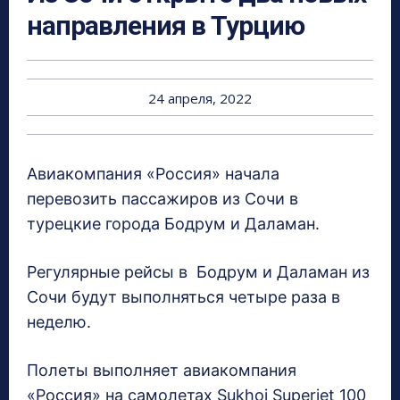
направления в Турцию
24 апреля, 2022
Авиакомпания «Россия» начала
перевозить пассажиров из Сочи в
турецкие города Бодрум и Даламан.
Регулярные рейсы в Бодрум и Даламан из
Сочи будут выполняться четыре раза в
неделю.
Полеты выполняет авиакомпания
«Россия» на самолетах Sukhoi Superjet 100