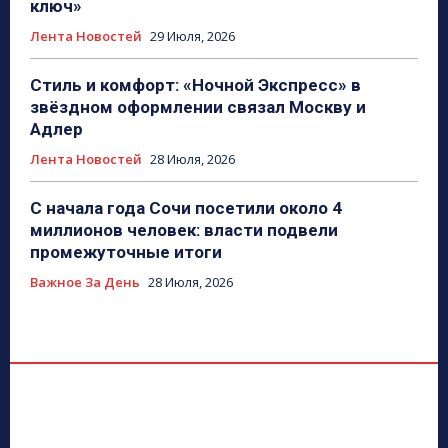
ключ»
Лента Новостей
29 Июля, 2026
Стиль и комфорт: «Ночной Экспресс» в
звёздном оформлении связал Москву и
Адлер
Лента Новостей
28 Июля, 2026
С начала года Сочи посетили около 4
миллионов человек: власти подвели
промежуточные итоги
Важное За День
28 Июля, 2026