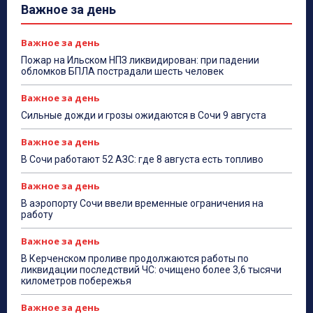
Важное за день
Важное за день
Пожар на Ильском НПЗ ликвидирован: при падении
обломков БПЛА пострадали шесть человек
Важное за день
Сильные дожди и грозы ожидаются в Сочи 9 августа
Важное за день
В Сочи работают 52 АЗС: где 8 августа есть топливо
Важное за день
В аэропорту Сочи ввели временные ограничения на
работу
Важное за день
В Керченском проливе продолжаются работы по
ликвидации последствий ЧС: очищено более 3,6 тысячи
километров побережья
Важное за день