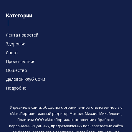
Категории
Лента новостей
Здоровье
Спорт
Происшествия
Общество
Деловой клуб Сочи
Подробно
Учредитель сайта: общество с ограниченной ответственностью
«МаксПортал», главный редактор Микшис Михаил Михайлович,
Политика ООО «МаксПортал» в отношении обработки
персональных данных, предоставляемых пользователями сайта