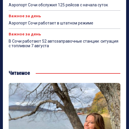
Аэропорт Сочи обслужил 125 рейсов с начала суток
Важное за день
Аэропорт Сочи работает в штатном режиме
Важное за день
В Сочи работают 52 автозаправочные станции: ситуация
с топливом 7 августа
Читаемое