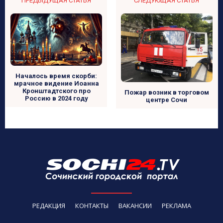
ПРЕДЫДУЩАЯ СТАТЬЯ
СЛЕДУЮЩАЯ СТАТЬЯ
Началось время скорби:
мрачное видение Иоанна
Кронштадтского про
Пожар возник в торговом
Россию в 2024 году
центре Сочи
РЕДАКЦИЯ
КОНТАКТЫ
ВАКАНСИИ
РЕКЛАМА