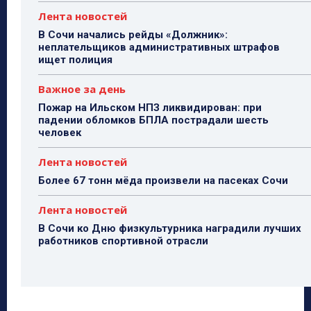
Лента новостей
В Сочи начались рейды «Должник»:
неплательщиков административных штрафов
ищет полиция
Важное за день
Пожар на Ильском НПЗ ликвидирован: при
падении обломков БПЛА пострадали шесть
человек
Лента новостей
Более 67 тонн мёда произвели на пасеках Сочи
Лента новостей
В Сочи ко Дню физкультурника наградили лучших
работников спортивной отрасли