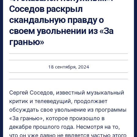
Соседов раскрыл
скандальную правду о
своем увольнении из «За
гранью»
18 сентября, 2024
Сергей Соседов, известный музыкальный
критик и телеведущий, продолжает
обсуждать свое увольнение из программы
«За гранью», которое произошло в
декабре прошлого года. Несмотря на то,
что он уже давно не является частью этого