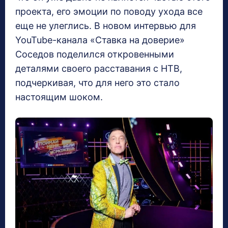
проекта, его эмоции по поводу ухода все
еще не улеглись. В новом интервью для
YouTube-канала «Ставка на доверие»
Соседов поделился откровенными
деталями своего расставания с НТВ,
подчеркивая, что для него это стало
настоящим шоком.