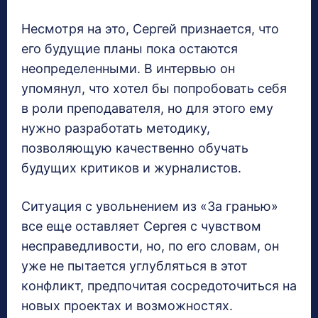
Несмотря на это, Сергей признается, что
его будущие планы пока остаются
неопределенными. В интервью он
упомянул, что хотел бы попробовать себя
в роли преподавателя, но для этого ему
нужно разработать методику,
позволяющую качественно обучать
будущих критиков и журналистов.
Ситуация с увольнением из «За гранью»
все еще оставляет Сергея с чувством
несправедливости, но, по его словам, он
уже не пытается углубляться в этот
конфликт, предпочитая сосредоточиться на
новых проектах и возможностях.