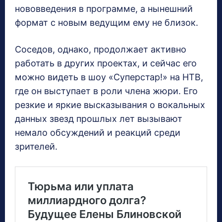
нововведения в программе, а нынешний
формат с новым ведущим ему не близок.
Соседов, однако, продолжает активно
работать в других проектах, и сейчас его
можно видеть в шоу «Суперстар!» на НТВ,
где он выступает в роли члена жюри. Его
резкие и яркие высказывания о вокальных
данных звезд прошлых лет вызывают
немало обсуждений и реакций среди
зрителей.