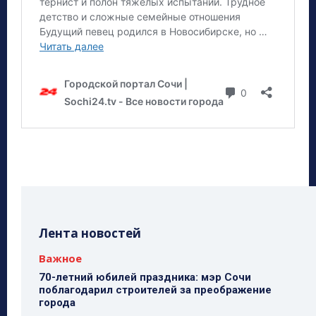
Лента новостей
Важное
70-летний юбилей праздника: мэр Сочи
поблагодарил строителей за преображение
города