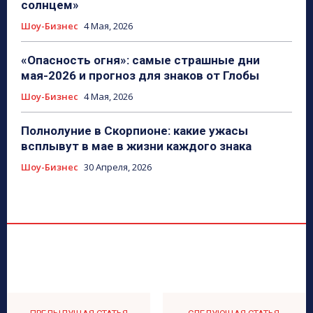
солнцем»
Шоу-Бизнес
4 Мая, 2026
«Опасность огня»: самые страшные дни
мая-2026 и прогноз для знаков от Глобы
Шоу-Бизнес
4 Мая, 2026
Полнолуние в Скорпионе: какие ужасы
всплывут в мае в жизни каждого знака
Шоу-Бизнес
30 Апреля, 2026