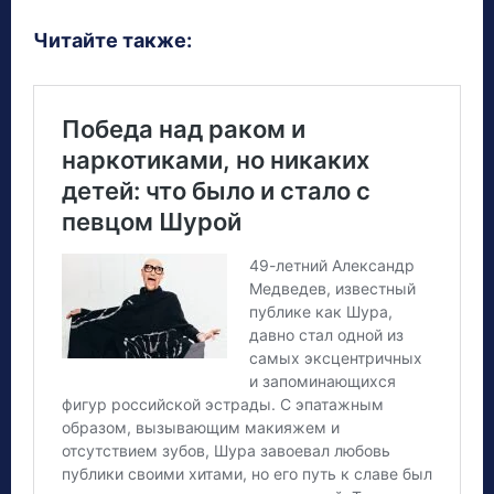
Читайте также: