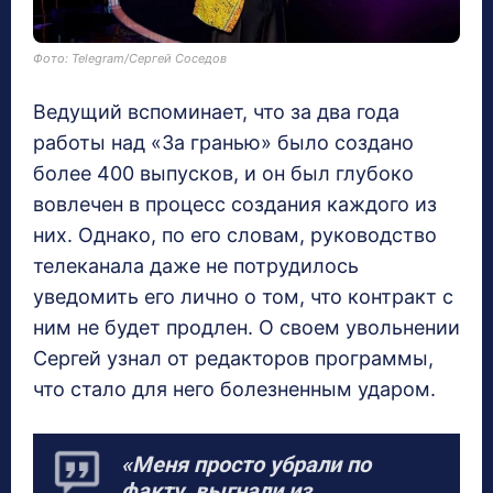
Фото: Telegram/Сергей Соседов
Ведущий вспоминает, что за два года
работы над «За гранью» было создано
более 400 выпусков, и он был глубоко
вовлечен в процесс создания каждого из
них. Однако, по его словам, руководство
телеканала даже не потрудилось
уведомить его лично о том, что контракт с
ним не будет продлен. О своем увольнении
Сергей узнал от редакторов программы,
что стало для него болезненным ударом.
«Меня просто убрали по
факту, выгнали из