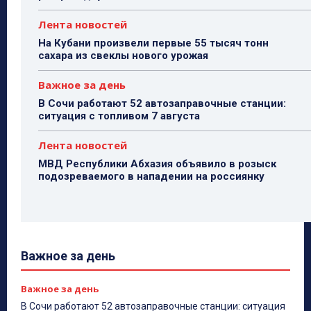
Лента новостей
На Кубани произвели первые 55 тысяч тонн
сахара из свеклы нового урожая
Важное за день
В Сочи работают 52 автозаправочные станции:
ситуация с топливом 7 августа
Лента новостей
МВД Республики Абхазия объявило в розыск
подозреваемого в нападении на россиянку
Важное за день
Важное за день
В Сочи работают 52 автозаправочные станции: ситуация