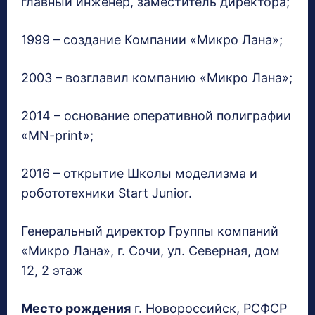
главный инженер, заместитель директора;
1999 – создание Компании «Микро Лана»;
2003 – возглавил компанию «Микро Лана»;
2014 – основание оперативной полиграфии
«MN-print»;
2016 – открытие Школы моделизма и
робототехники Start Junior.
Генеральный директор Группы компаний
«Микро Лана», г. Сочи, ул. Северная, дом
12, 2 этаж
Место рождения
г. Новороссийск, РСФСР