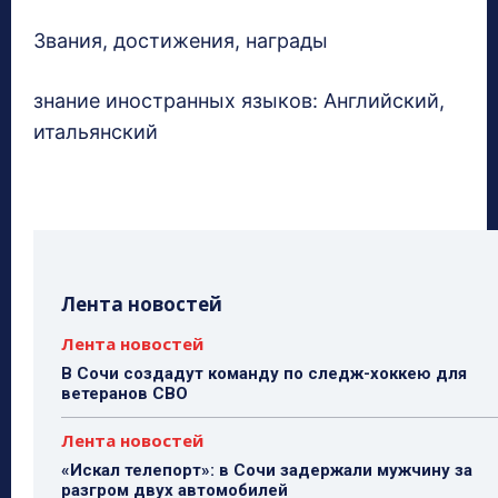
Звания, достижения, награды
знание иностранных языков: Английский,
итальянский
Лента новостей
Лента новостей
В Сочи создадут команду по следж-хоккею для
ветеранов СВО
Лента новостей
«Искал телепорт»: в Сочи задержали мужчину за
разгром двух автомобилей