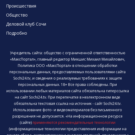
Происшествия
Общество
Деловой клуб Сочи
Подробно
Учредитель сайта: общество с ограниченной ответственностью
«МаксПортал», главный редактор Микшис Михаил Михайлович,
Политика ООО «МаксПортал» в отношении обработки
персональных данных, предоставляемых пользователями сайта
Sochi24.tv, и сведения о реализуемых требованиях к защите
персональных данных. 18+ Все права соблюдены. При
использовании любых материалов сайта обязательна гиперссылка
на сайт Sochi24.tv. При перепечатке в неэлектронном виде
обязательна текстовая ссылка на источник - сайт Sochi24.tv.
Использование фото- и видеоматериалов без письменного
разрешения не допускается. «На информационном ресурсе
(сайте)
применяются рекомендательные технологии
(информационные технологии предоставления информации на