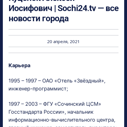
Иосифович | Sochi24.tv — все
новости города
20 апреля, 2021
Карьера
1995 – 1997 – ОАО «Отель «Звёздный»,
инженер-программист;
1997 – 2003 – ФГУ «Сочинский ЦСМ»
Госстандарта России», начальник
информационно-вычислительного центра,