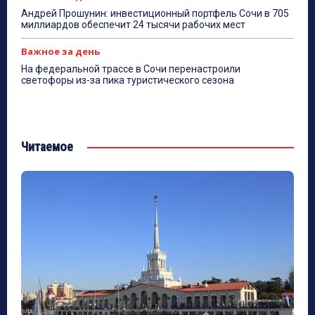
Андрей Прошунин: инвестиционный портфель Сочи в 705
миллиардов обеспечит 24 тысячи рабочих мест
Важное за день
На федеральной трассе в Сочи перенастроили
светофоры из-за пика туристического сезона
Читаемое