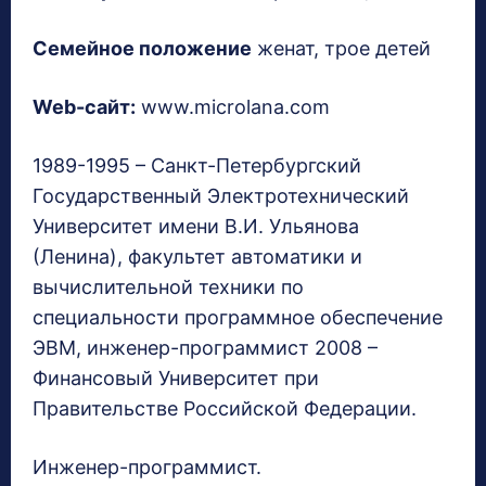
Семейное положение
женат, трое детей
Web-сайт:
www.microlana.com
1989-1995 – Санкт-Петербургский
Государственный Электротехнический
Университет имени В.И. Ульянова
(Ленина), факультет автоматики и
вычислительной техники по
специальности программное обеспечение
ЭВМ, инженер-программист 2008 –
Финансовый Университет при
Правительстве Российской Федерации.
Инженер-программист.