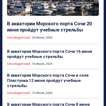
В акватории Морского порта Сочи 20
июня пройдут учебные стрельбы
Uncategorized
20 Июня, 2026
В акватории Морского порта Сочи 16 июня
пройдут учебные стрельбы
Uncategorized
16 Июня, 2026
В акватории Морского порта Сочи и селе
Пластунка 12 июня пройдут учебные
стрельбы
Uncategorized
12 Июня, 2026
В акватории Морского порта Сочи 8 июня