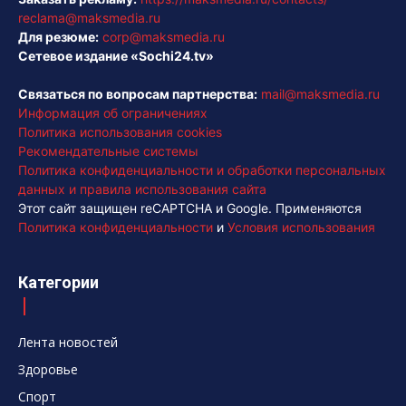
reclama@maksmedia.ru
Для резюме:
corp@maksmedia.ru
Сетевое издание «Sochi24.tv»
Связаться по вопросам партнерства:
mail@maksmedia.ru
Информация об ограничениях
Политика использования cookies
Рекомендательные системы
Политика конфиденциальности и обработки персональных
данных и правила использования сайта
Этот сайт защищен reCAPTCHA и Google. Применяются
Политика конфиденциальности
и
Условия использования
Категории
Лента новостей
Здоровье
Спорт