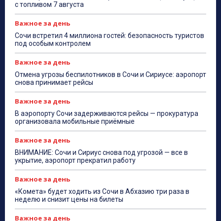
с топливом 7 августа
Важное за день
Сочи встретил 4 миллиона гостей: безопасность туристов
под особым контролем
Важное за день
Отмена угрозы беспилотников в Сочи и Сириусе: аэропорт
снова принимает рейсы
Важное за день
В аэропорту Сочи задерживаются рейсы — прокуратура
организовала мобильные приёмные
Важное за день
ВНИМАНИЕ: Сочи и Сириус снова под угрозой — все в
укрытие, аэропорт прекратил работу
Важное за день
«Комета» будет ходить из Сочи в Абхазию три раза в
неделю и снизит цены на билеты
Важное за день