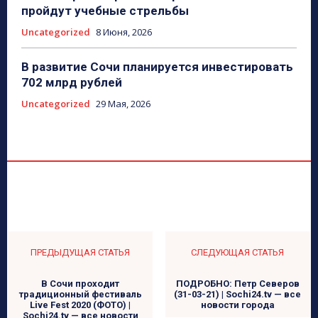
пройдут учебные стрельбы
Uncategorized
8 Июня, 2026
В развитие Сочи планируется инвестировать
702 млрд рублей
Uncategorized
29 Мая, 2026
ПРЕДЫДУЩАЯ СТАТЬЯ
СЛЕДУЮЩАЯ СТАТЬЯ
В Сочи проходит
ПОДРОБНО: Петр Северов
традиционный фестиваль
(31-03-21) | Sochi24.tv — все
Live Fest 2020 (ФОТО) |
новости города
Sochi24.tv — все новости