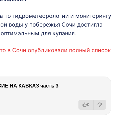
а по гидрометеорологии и мониторингу
ой воды у побережья Сочи достигла
 оптимальным для купания.
что в Сочи опубликовали полный список
Е НА КАВКАЗ часть 3
0