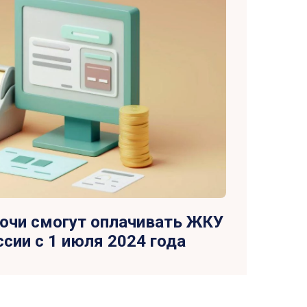
очи смогут оплачивать ЖКУ
сии с 1 июля 2024 года