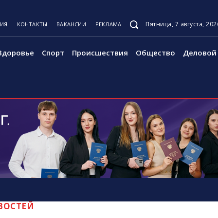
Пятница, 7 августа, 202
ЦИЯ
КОНТАКТЫ
ВАКАНСИИ
РЕКЛАМА
Здоровье
Спорт
Происшествия
Общество
Деловой 
ВОСТЕЙ