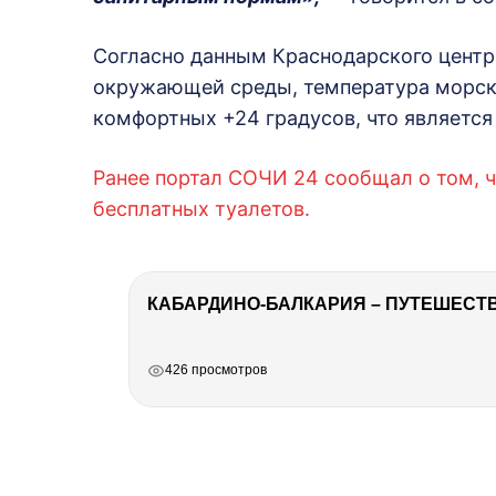
Согласно данным Краснодарского центр
окружающей среды, температура морск
комфортных +24 градусов, что является
Ранее портал СОЧИ 24 сообщал о том, 
бесплатных туалетов.
КАБАРДИНО-БАЛКАРИЯ – ПУТЕШЕСТВИ
РЕКЛАМА
РЕКЛАМА
РЕКЛАМА
426 просмотров