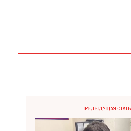
ПРЕДЫДУЩАЯ СТАТЬ