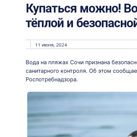
Купаться можно! Во
тёплой и безопасно
11 июня, 2024
Вода на пляжах Сочи признана безопас
санитарного контроля. Об этом сообщае
Роспотребнадзора.