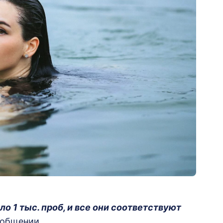
о 1 тыс. проб, и все они соответствуют
ообщении.