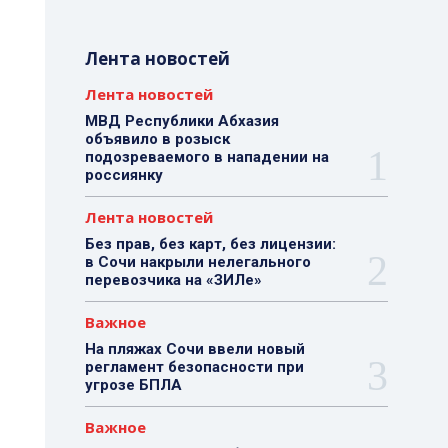
Лента новостей
Лента новостей
МВД Республики Абхазия
объявило в розыск
подозреваемого в нападении на
россиянку
Лента новостей
Без прав, без карт, без лицензии:
в Сочи накрыли нелегального
перевозчика на «ЗИЛе»
Важное
На пляжах Сочи ввели новый
регламент безопасности при
угрозе БПЛА
Важное