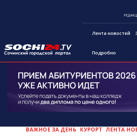
РЕДАК
Лента новостей
Подробно
ВАЖНОЕ ЗА ДЕНЬ
КУРОРТ
ЛЕНТА НО