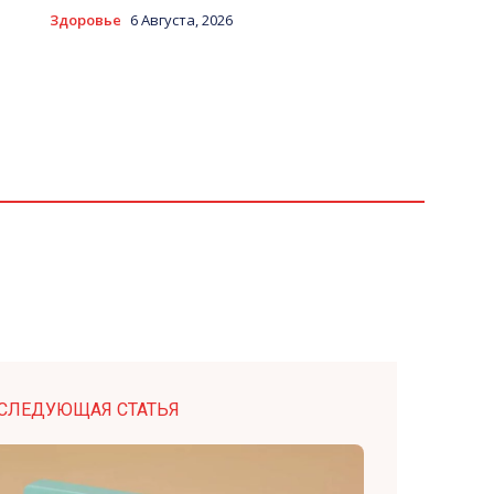
Здоровье
6 Августа, 2026
СЛЕДУЮЩАЯ СТАТЬЯ