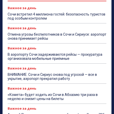
Важное за день
Сочи встретил 4 миллиона гостей: безопасность туристов
под особым контролем
Важное за день
Отмена угрозы беспилотников в Сочи и Сириусе: аэропорт
снова принимает рейсы
Важное за день
В аэропорту Сочи задерживаются рейсы — прокуратура
организовала мобильные приёмные
Важное за день
ВНИМАНИЕ: Сочи и Сириус снова под угрозой — все в
укрытие, аэропорт прекратил работу
Важное за день
«Комета» будет ходить из Сочи в Абхазию три раза в
неделю и снизит цены на билеты
Важное за день