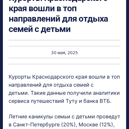
края вошли в топ
направлений для отдыха
семей с детьми
30 мая, 2025
Курорты Краснодарского края вошли в топ
направлений для отдыха семей с
детьми. Такие данные получили аналитики
сервиса путешествий Туту и банка ВТБ.
Летние каникулы семьи с детьми проведут
в Санкт-Петербурге (20%), Москве (12%),