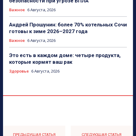
безопасности при угрозе БПЛА
Важное
6 Августа, 2026
Андрей Прошунин: более 70% котельных Сочи
готовы к зиме 2026–2027 года
Важное
6 Августа, 2026
Это есть в каждом доме: четыре продукта,
которые кормят ваш рак
Здоровье
6 Августа, 2026
ПРЕДЫДУЩАЯ СТАТЬЯ
СЛЕДУЮЩАЯ СТАТЬЯ