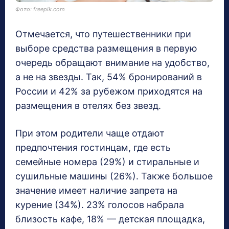
Фото: freepik.com
Отмечается, что путешественники при
выборе средства размещения в первую
очередь обращают внимание на удобство,
а не на звезды. Так, 54% бронирований в
России и 42% за рубежом приходятся на
размещения в отелях без звезд.
При этом родители чаще отдают
предпочтения гостинцам, где есть
семейные номера (29%) и стиральные и
сушильные машины (26%). Также большое
значение имеет наличие запрета на
курение (34%). 23% голосов набрала
близость кафе, 18% — детская площадка,