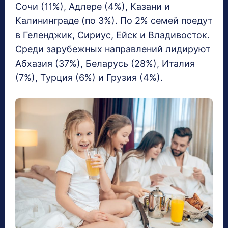
Сочи (11%), Адлере (4%), Казани и
Калининграде (по 3%). По 2% семей поедут
в Геленджик, Сириус, Ейск и Владивосток.
Среди зарубежных направлений лидируют
Абхазия (37%), Беларусь (28%), Италия
(7%), Турция (6%) и Грузия (4%).