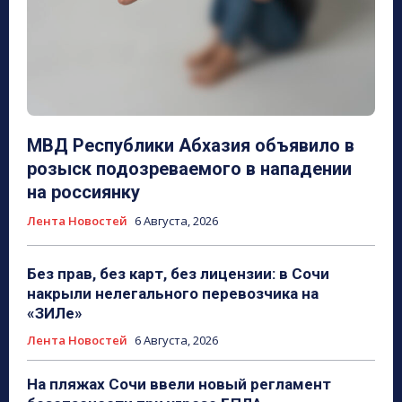
МВД Республики Абхазия объявило в
розыск подозреваемого в нападении
на россиянку
Лента Новостей
6 Августа, 2026
Без прав, без карт, без лицензии: в Сочи
накрыли нелегального перевозчика на
«ЗИЛе»
Лента Новостей
6 Августа, 2026
На пляжах Сочи ввели новый регламент