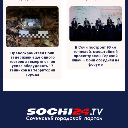
В Сочи построят 90 км
тоннелей: масштабный
Правоохранители Сочи
проект трассы Горячий
задержали еще одного
Ключ – Сочи обсудили на
торговца «смертью»: он
форуме
успел оборудовать 17
тайников на территории
города