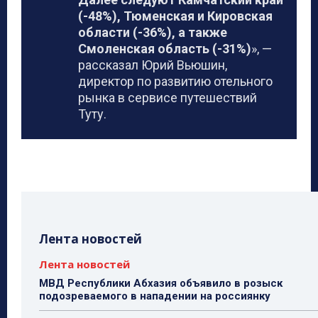
(-48%), Тюменская и Кировская
области (-36%), а также
Смоленская область (-31%)
», —
рассказал Юрий Вьюшин,
директор по развитию отельного
рынка в сервисе путешествий
Туту.
Лента новостей
Лента новостей
МВД Республики Абхазия объявило в розыск
подозреваемого в нападении на россиянку