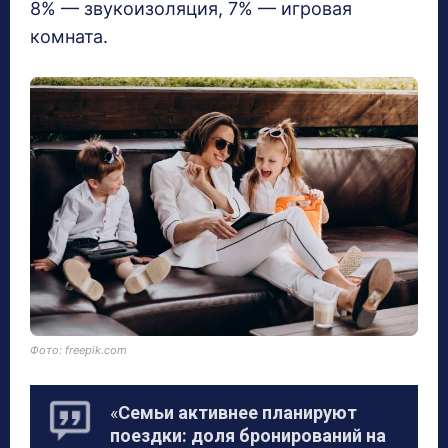
8% — звукоизоляция, 7% — игровая
комната.
Фото: freepik.com
«
Семьи активнее планируют
поездки: доля бронирований на