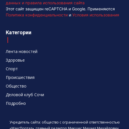
данных и правила использования сайта
Этот сайт защищен reCAPTCHA и Google. Применяются
Политика конфиденциальности
и
Условия использования
Категории
Лента новостей
Здоровье
Спорт
Происшествия
Общество
Деловой клуб Сочи
Подробно
Учредитель сайта: общество с ограниченной ответственностью
«МаксПортал», главный редактор Микшис Михаил Михайлович,