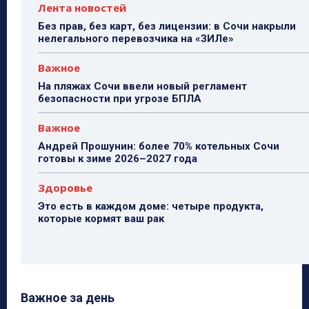
Лента новостей
Без прав, без карт, без лицензии: в Сочи накрыли
нелегального перевозчика на «ЗИЛе»
Важное
На пляжах Сочи ввели новый регламент
безопасности при угрозе БПЛА
Важное
Андрей Прошунин: более 70% котельных Сочи
готовы к зиме 2026–2027 года
Здоровье
Это есть в каждом доме: четыре продукта,
которые кормят ваш рак
Важное за день