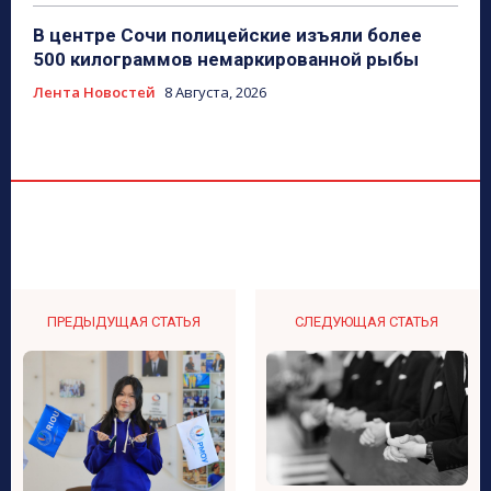
В центре Сочи полицейские изъяли более
500 килограммов немаркированной рыбы
Лента Новостей
8 Августа, 2026
ПРЕДЫДУЩАЯ СТАТЬЯ
СЛЕДУЮЩАЯ СТАТЬЯ