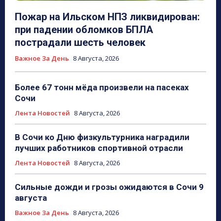
Пожар на Ильском НПЗ ликвидирован:
при падении обломков БПЛА
пострадали шесть человек
Важное За День
8 Августа, 2026
Более 67 тонн мёда произвели на пасеках
Сочи
Лента Новостей
8 Августа, 2026
В Сочи ко Дню физкультурника наградили
лучших работников спортивной отрасли
Лента Новостей
8 Августа, 2026
Сильные дожди и грозы ожидаются в Сочи 9
августа
Важное За День
8 Августа, 2026