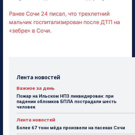
Ранее Сочи 24 писал, что трехлетний
мальчик госпитализирован после ДТП на
«зебре» в Сочи.
Лента новостей
Важное за день
Пожар на Ильском НПЗ ликвидирован: при
падении обломков БПЛА пострадали шесть
человек
Лента новостей
Более 67 тонн мёда произвели на пасеках Сочи