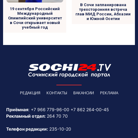
В Сочи запланирована
19 сентября Российский
трехсторонняя встреча
Международный
глав МИД России, Абхазии
Олимпийский университет
и Южной Осетии
в Сочи открывает новый
учебный год
РЕДАКЦИЯ
КОНТАКТЫ
ВАКАНСИИ
РЕКЛАМА
Приёмная
:
+7 966 779-96-00
+7 862 264-00-45
Рекламный отдел:
264 70 70
Телефон редакции:
235-10-20