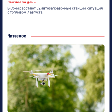
Важное за день
В Сочи работают 52 автозаправочные станции: ситуация
с топливом 7 августа
Читаемое