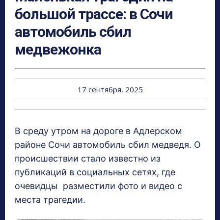
большой трассе: в Сочи
автомобиль сбил
медвежонка
17 сентября, 2025
В среду утром на дороге в Адлерском
районе Сочи автомобиль сбил медведя. О
происшествии стало известно из
публикаций в социальных сетях, где
очевидцы разместили фото и видео с
места трагедии.