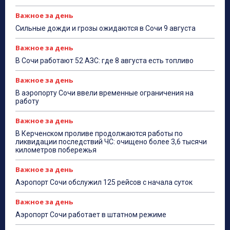
Важное за день
Сильные дожди и грозы ожидаются в Сочи 9 августа
Важное за день
В Сочи работают 52 АЗС: где 8 августа есть топливо
Важное за день
В аэропорту Сочи ввели временные ограничения на
работу
Важное за день
В Керченском проливе продолжаются работы по
ликвидации последствий ЧС: очищено более 3,6 тысячи
километров побережья
Важное за день
Аэропорт Сочи обслужил 125 рейсов с начала суток
Важное за день
Аэропорт Сочи работает в штатном режиме