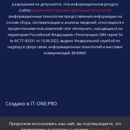
разрешения не допускается. «На информационном ресурсе
(сайте)
применяются рекомендательные технологии
(информационные технологии предоставления информации на
основе сбора, систематизации и анализа сведений, относящихся к
предпочтениям пользователей сети «Интернет», находящихся на
территории Российской Федерации).» Регистрация СМИ серия Эл
№ ФС77-83331 от 10.06.2022, выдано Федеральной службой по
надзору в сфере связи, информационных технологий и массовых
коммуникаций. ВК49865
Создано в IT-ONE.PRO
Продолжая использовать наш сайт, вы подтверждаете, что
ознакомлены и согласны с нашими
Политикой