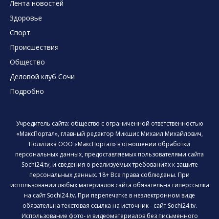
Лента новостей
Здоровье
Спорт
Происшествия
Общество
Деловой клуб Сочи
Подробно
Учредитель сайта: общество с ограниченной ответственностью
«МаксПортал», главный редактор Микшис Михаил Михайлович,
Политика ООО «МаксПортал» в отношении обработки
персональных данных, предоставляемых пользователями сайта
Sochi24.tv, и сведения о реализуемых требованиях к защите
персональных данных. 18+ Все права соблюдены. При
использовании любых материалов сайта обязательна гиперссылка
на сайт Sochi24.tv. При перепечатке в неэлектронном виде
обязательна текстовая ссылка на источник - сайт Sochi24.tv.
Использование фото- и видеоматериалов без письменного