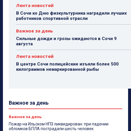
Лента новостей
В Сочи ко Дню физкультурника наградили лучших
работников спортивной отрасли
Важное за день
Сильные дожди и грозы ожидаются в Сочи 9
августа
Лента новостей
В центре Сочи полицейские изъяли более 500
килограммов немаркированной рыбы
Важное за день
Важное за день
Пожар на Ильском НПЗ ликвидирован: при падении
обломков БПЛА пострадали шесть человек