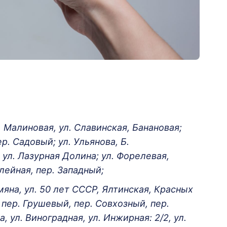
. Малиновая, ул. Славинская, Банановая;
р. Садовый; ул. Ульянова, Б.
 ул. Лазурная Долина; ул. Форелевая,
лейная, пер. Западный;
мяна, ул. 50 лет СССР, Ялтинская, Красных
; пер. Грушевый, пер. Совхозный, пер.
, ул. Виноградная, ул. Инжирная: 2/2, ул.