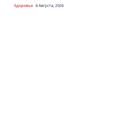
Здоровье
6 Августа, 2026