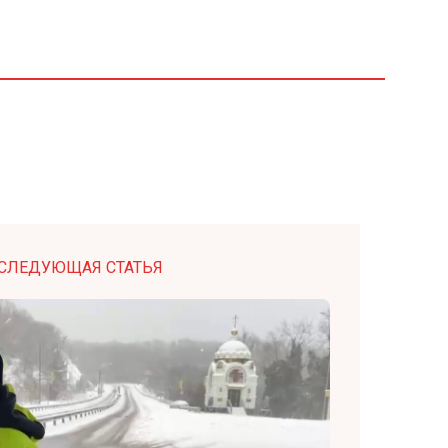
СЛЕДУЮЩАЯ СТАТЬЯ