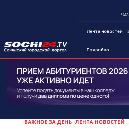
РЕДА
Лента новостей
Подробно
ВАЖНОЕ ЗА ДЕНЬ
ЛЕНТА НОВОСТЕЙ