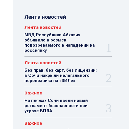
Лента новостей
Лента новостей
МВД Республики Абхазия
объявило в розыск
подозреваемого в нападении на
россиянку
Лента новостей
Без прав, без карт, без лицензии:
в Сочи накрыли нелегального
перевозчика на «ЗИЛе»
Важное
На пляжах Сочи ввели новый
регламент безопасности при
угрозе БПЛА
Важное