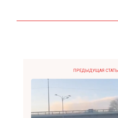
ПРЕДЫДУЩАЯ СТАТЬ