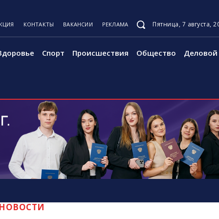
Пятница, 7 августа, 2
КЦИЯ
КОНТАКТЫ
ВАКАНСИИ
РЕКЛАМА
Здоровье
Спорт
Происшествия
Общество
Деловой 
НОВОСТИ