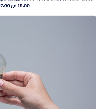
07:00 до 19:00.