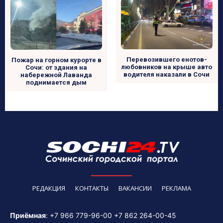
Перевозившего енотов-
Пожар на горном курорте в
любовников на крыше авто
Сочи: от здания на
водителя наказали в Сочи
набережной Лаванда
поднимается дым
РЕДАКЦИЯ
КОНТАКТЫ
ВАКАНСИИ
РЕКЛАМА
Приёмная
:
+7 966 779-96-00
+7 862 264-00-45