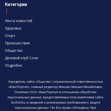
Категории
Лента новостей
Здоровье
Спорт
Происшествия
Общество
Деловой клуб Сочи
Подробно
Учредитель сайта: общество с ограниченной ответственностью
«МаксПортал», главный редактор Микшис Михаил Михайлович,
Политика ООО «МаксПортал» в отношении обработки
персональных данных, предоставляемых пользователями сайта
Sochi24.tv, и сведения о реализуемых требованиях к защите
персональных данных. 18+ Все права соблюдены. При