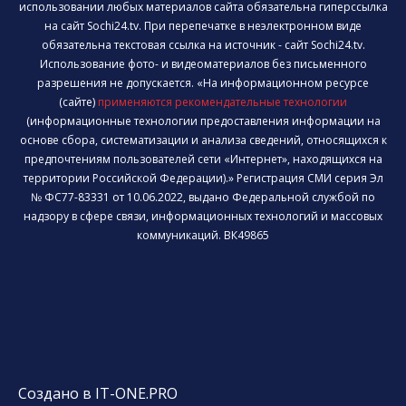
использовании любых материалов сайта обязательна гиперссылка
на сайт Sochi24.tv. При перепечатке в неэлектронном виде
обязательна текстовая ссылка на источник - сайт Sochi24.tv.
Использование фото- и видеоматериалов без письменного
разрешения не допускается. «На информационном ресурсе
(сайте)
применяются рекомендательные технологии
(информационные технологии предоставления информации на
основе сбора, систематизации и анализа сведений, относящихся к
предпочтениям пользователей сети «Интернет», находящихся на
территории Российской Федерации).» Регистрация СМИ серия Эл
№ ФС77-83331 от 10.06.2022, выдано Федеральной службой по
надзору в сфере связи, информационных технологий и массовых
коммуникаций. ВК49865
Создано в IT-ONE.PRO