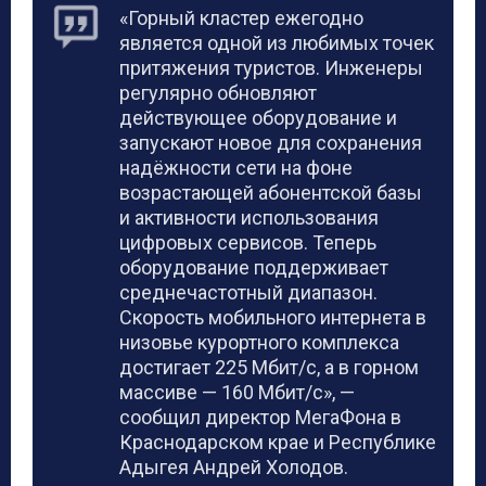
«Горный кластер ежегодно
является одной из любимых точек
притяжения туристов. Инженеры
регулярно обновляют
действующее оборудование и
запускают новое для сохранения
надёжности сети на фоне
возрастающей абонентской базы
и активности использования
цифровых сервисов. Теперь
оборудование поддерживает
среднечастотный диапазон.
Скорость мобильного интернета в
низовье курортного комплекса
достигает 225 Мбит/с, а в горном
массиве — 160 Мбит/с», —
сообщил директор МегаФона в
Краснодарском крае и Республике
Адыгея Андрей Холодов.