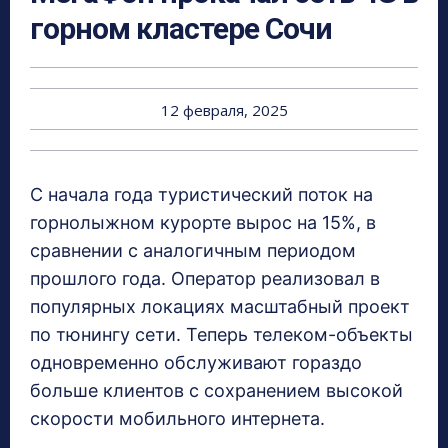
горном кластере Сочи
12 февраля, 2025
С начала года туристический поток на
горнолыжном курорте вырос на 15%, в
сравнении с аналогичным периодом
прошлого года. Оператор реализовал в
популярных локациях масштабный проект
по тюнингу сети. Теперь телеком-объекты
одновременно обслуживают гораздо
больше клиентов с сохранением высокой
скорости мобильного интернета.