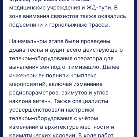
медицинские учреждения и ЖД-пути. В
зоне внимания связистов также оказались
подъемники и горнолыжные трассы.
На начальном этапе были проведены
драйв‑тесты и аудит всего действующего
телеком‑оборудования оператора для
выявления зон под оптимизацию. Далее
инженеры выполнили комплекс
мероприятий, включая изменение
радиопараметров, азимутов и углов
наклона антенн. Также специалисты
усовершенствовали настройки
телеком‑оборудования с учётом
изменений в архитектуре местности и
климатических условий. В ходе работ