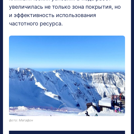
увеличилась не только зона покрытия, но
и эффективность использования
частотного ресурса.
фото: Мегафон