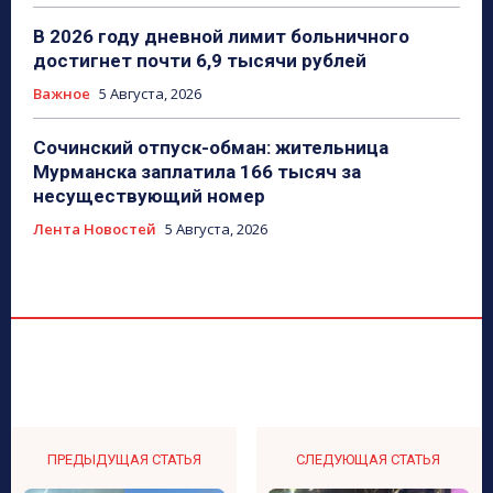
В 2026 году дневной лимит больничного
достигнет почти 6,9 тысячи рублей
Важное
5 Августа, 2026
Сочинский отпуск-обман: жительница
Мурманска заплатила 166 тысяч за
несуществующий номер
Лента Новостей
5 Августа, 2026
ПРЕДЫДУЩАЯ СТАТЬЯ
СЛЕДУЮЩАЯ СТАТЬЯ