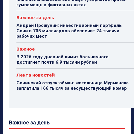
гумпомощь в фиктивных актах
Важное за день
Андрей Прошунин: инвестиционный портфель
Сочи в 705 миллиардов обеспечит 24 тысячи
рабочих мест
Важное
В 2026 году дневной лимит больничного
достигнет почти 6,9 тысячи рублей
Лента новостей
Сочинский отпуск-обман: жительница Мурманска
заплатила 166 тысяч за несуществующий номер
Важное за день