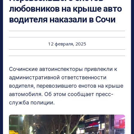
любовников на крыше авто
водителя наказали в Сочи
12 февраля, 2025
Сочинские автоинспекторы привлекли к
административной ответственности
водителя, перевозившего енотов на крыше
автомобиля. Об этом сообщает пресс-
служба полиции.