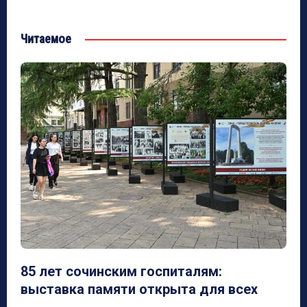
Читаемое
85 лет сочинским госпиталям:
выставка памяти открыта для всех