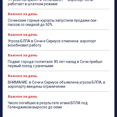
работает в штатном режиме
Важное за день
Сочинские горные курорты запустили продажи ски-
пассов со скидкой до 50%
Важное за день
Угроза БЛПА в Сочи и Сириусе отменена: аэропорт
возобновил работу
Важное за день
Подвиг города-госпиталя: 85 лет назад в Сочи прибыл
первый поезд с ранеными
Важное за день
ВНИМАНИЕ: в Сочи и Сириусе объявлена угроза БЛПА, в
аэропорту введены ограничения
Важное за день
Число погибших в результате атаки БПЛА под
Геленджиком выросло до семи