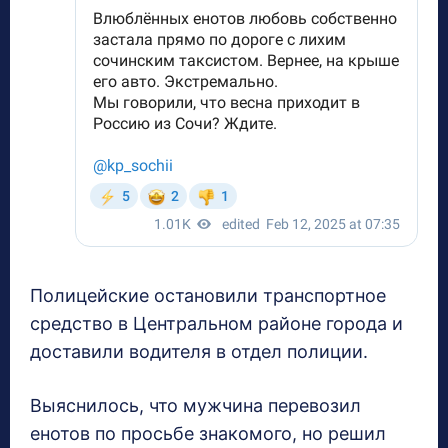
Полицейские остановили транспортное
средство в Центральном районе города и
доставили водителя в отдел полиции.
Выяснилось, что мужчина перевозил
енотов по просьбе знакомого, но решил