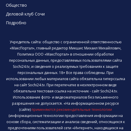
Общество
Деловой клуб Сочи
Подробно
Учредитель сайта: общество с ограниченной ответственностью
«МаксПортал», главный редактор Микшис Михаил Михайлович,
Политика ООО «МаксПортал» в отношении обработки
персональных данных, предоставляемых пользователями сайта
Sochi24.tv, и сведения о реализуемых требованиях к защите
персональных данных. 18+ Все права соблюдены. При
использовании любых материалов сайта обязательна гиперссылка
на сайт Sochi24.tv. При перепечатке в неэлектронном виде
обязательна текстовая ссылка на источник - сайт Sochi24.tv.
Использование фото- и видеоматериалов без письменного
разрешения не допускается. «На информационном ресурсе
(сайте)
применяются рекомендательные технологии
(информационные технологии предоставления информации на
основе сбора, систематизации и анализа сведений, относящихся к
предпочтениям пользователей сети «Интернет», находящихся на