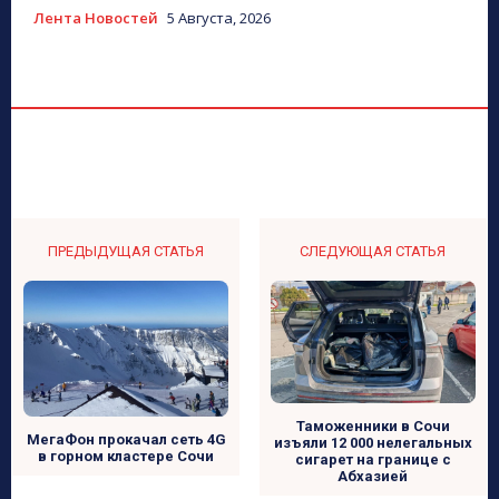
Лента Новостей
5 Августа, 2026
ПРЕДЫДУЩАЯ СТАТЬЯ
СЛЕДУЮЩАЯ СТАТЬЯ
Таможенники в Сочи
МегаФон прокачал сеть 4G
изъяли 12 000 нелегальных
в горном кластере Сочи
сигарет на границе с
Абхазией