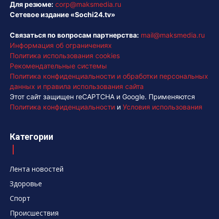
Для резюме:
corp@maksmedia.ru
Сетевое издание «Sochi24.tv»
Связаться по вопросам партнерства:
mail@maksmedia.ru
Информация об ограничениях
Политика использования cookies
Рекомендательные системы
Политика конфиденциальности и обработки персональных
данных и правила использования сайта
Этот сайт защищен reCAPTCHA и Google. Применяются
Политика конфиденциальности
и
Условия использования
Категории
Лента новостей
Здоровье
Спорт
Происшествия