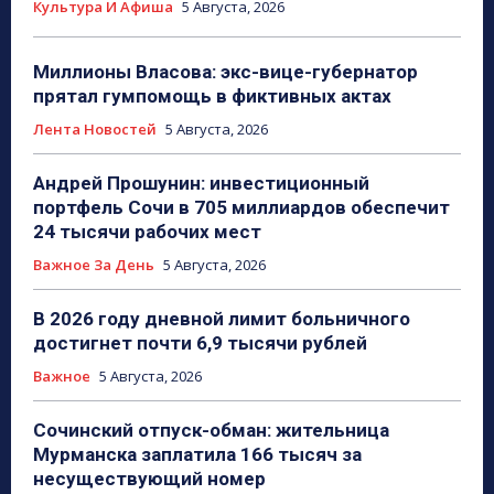
Культура И Афиша
5 Августа, 2026
Миллионы Власова: экс-вице-губернатор
прятал гумпомощь в фиктивных актах
Лента Новостей
5 Августа, 2026
Андрей Прошунин: инвестиционный
портфель Сочи в 705 миллиардов обеспечит
24 тысячи рабочих мест
Важное За День
5 Августа, 2026
В 2026 году дневной лимит больничного
достигнет почти 6,9 тысячи рублей
Важное
5 Августа, 2026
Сочинский отпуск-обман: жительница
Мурманска заплатила 166 тысяч за
несуществующий номер