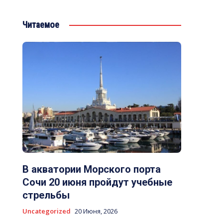
Читаемое
В акватории Морского порта
Сочи 20 июня пройдут учебные
стрельбы
Uncategorized
20 Июня, 2026