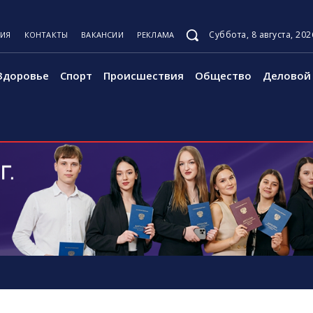
Суббота, 8 августа, 202
ЦИЯ
КОНТАКТЫ
ВАКАНСИИ
РЕКЛАМА
Здоровье
Спорт
Происшествия
Общество
Деловой 