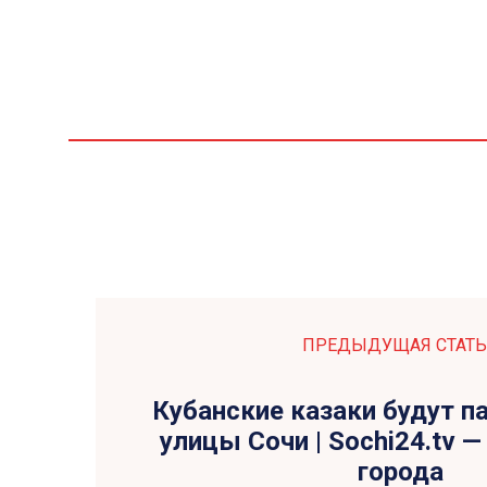
ПРЕДЫДУЩАЯ СТАТЬ
Кубанские казаки будут п
улицы Сочи | Sochi24.tv —
города