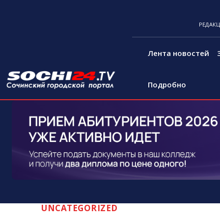
РЕДАК
Лента новостей
Подробно
UNCATEGORIZED