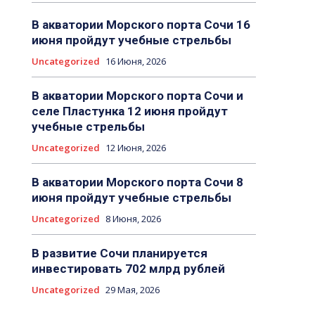
В акватории Морского порта Сочи 16
июня пройдут учебные стрельбы
Uncategorized
16 Июня, 2026
В акватории Морского порта Сочи и
селе Пластунка 12 июня пройдут
учебные стрельбы
Uncategorized
12 Июня, 2026
В акватории Морского порта Сочи 8
июня пройдут учебные стрельбы
Uncategorized
8 Июня, 2026
В развитие Сочи планируется
инвестировать 702 млрд рублей
Uncategorized
29 Мая, 2026