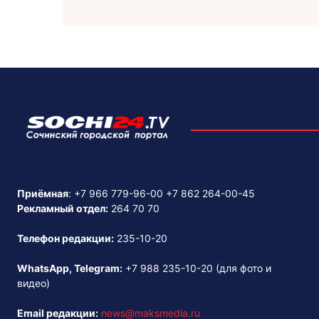
Приёмная
:
+7 966 779-96-00
+7 862 264-00-45
Рекламный отдел:
264 70 70
Телефон редакции:
235-10-20
WhatsApp, Telegram:
+7 988 235-10-20
(для фото и
видео)
Email редакции:
news@maksmedia.ru