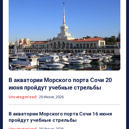
В акватории Морского порта Сочи 20
июня пройдут учебные стрельбы
Uncategorized
20 Июня, 2026
В акватории Морского порта Сочи 16 июня
пройдут учебные стрельбы
Uncategorized
16 Июня, 2026