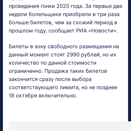
проведения гонки 2020 года. За первые две
недели болельщики приобрели в три раза
больше билетов, чем за схожий период в
прошлом году, сообщает РИА «Новости».
Билеты в зону свободного размещения на
данный момент стоят 2990 рублей, но их
количество по данной стоимости
ограниченно. Продажа таких билетов
закончится сразу после выбора
соответствующего лимита, но не позднее
18 октября включительно.