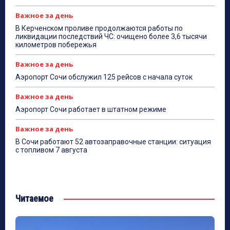
Важное за день
В Керченском проливе продолжаются работы по
ликвидации последствий ЧС: очищено более 3,6 тысячи
километров побережья
Важное за день
Аэропорт Сочи обслужил 125 рейсов с начала суток
Важное за день
Аэропорт Сочи работает в штатном режиме
Важное за день
В Сочи работают 52 автозаправочные станции: ситуация
с топливом 7 августа
Читаемое