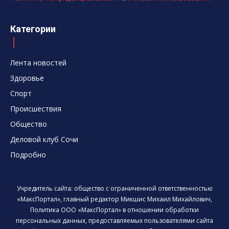
Категории
Лента новостей
Здоровье
Спорт
Происшествия
Общество
Деловой клуб Сочи
Подробно
Учредитель сайта: общество с ограниченной ответственностью
«МаксПортал», главный редактор Микшис Михаил Михайлович,
Политика ООО «МаксПортал» в отношении обработки
персональных данных, предоставляемых пользователями сайта