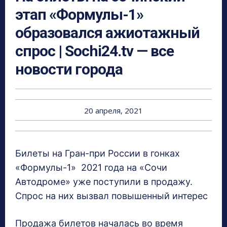
этап «Формулы-1»
образовался ажиотажный
спрос | Sochi24.tv — все
новости города
20 апреля, 2021
Билеты на Гран-при России в гонках
«Формулы-1» 2021 года на «Сочи
Автодроме» уже поступили в продажу.
Спрос на них вызвал повышенный интерес
Продажа билетов началась во время