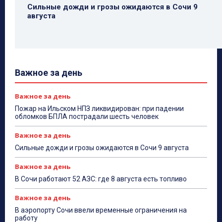
Сильные дожди и грозы ожидаются в Сочи 9
августа
Важное за день
Важное за день
Пожар на Ильском НПЗ ликвидирован: при падении
обломков БПЛА пострадали шесть человек
Важное за день
Сильные дожди и грозы ожидаются в Сочи 9 августа
Важное за день
В Сочи работают 52 АЗС: где 8 августа есть топливо
Важное за день
В аэропорту Сочи ввели временные ограничения на
работу