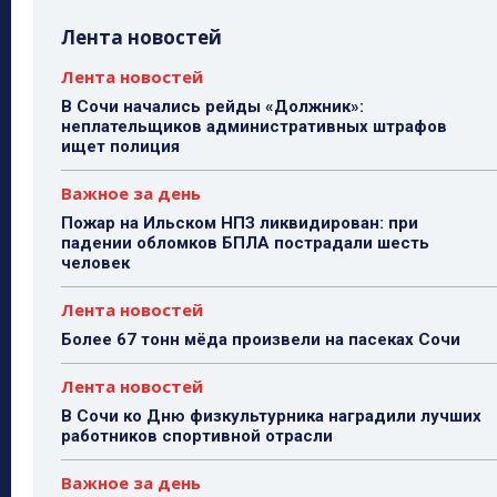
Лента новостей
Лента новостей
В Сочи начались рейды «Должник»:
неплательщиков административных штрафов
ищет полиция
Важное за день
Пожар на Ильском НПЗ ликвидирован: при
падении обломков БПЛА пострадали шесть
человек
Лента новостей
Более 67 тонн мёда произвели на пасеках Сочи
Лента новостей
В Сочи ко Дню физкультурника наградили лучших
работников спортивной отрасли
Важное за день