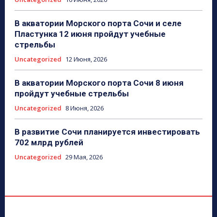
В акватории Морского порта Сочи и селе
Пластунка 12 июня пройдут учебные
стрельбы
Uncategorized
12 Июня, 2026
В акватории Морского порта Сочи 8 июня
пройдут учебные стрельбы
Uncategorized
8 Июня, 2026
В развитие Сочи планируется инвестировать
702 млрд рублей
Uncategorized
29 Мая, 2026