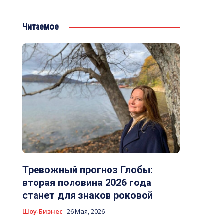
Читаемое
Тревожный прогноз Глобы:
вторая половина 2026 года
станет для знаков роковой
Шоу-Бизнес
26 Мая, 2026