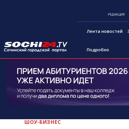
РЕДАКЦИЯ
Лента новостей
Подробно
ШОУ-БИЗНЕС