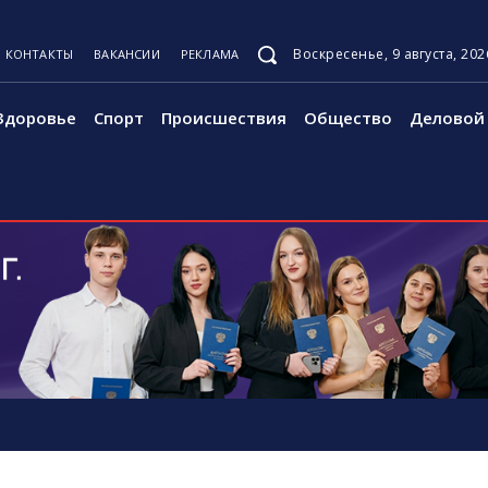
Воскресенье, 9 августа, 202
КОНТАКТЫ
ВАКАНСИИ
РЕКЛАМА
Здоровье
Спорт
Происшествия
Общество
Деловой 