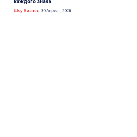
каждого знака
Шоу-Бизнес
30 Апреля, 2026