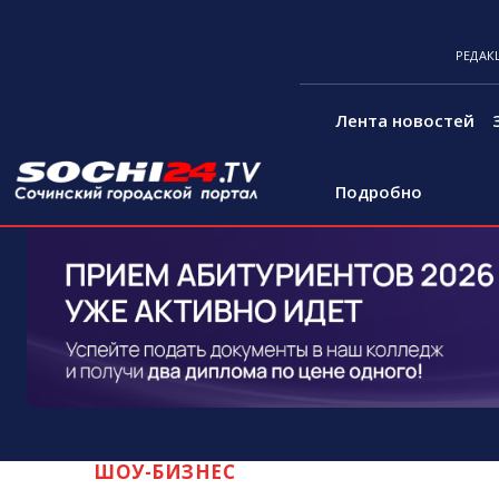
РЕДАК
Лента новостей
Подробно
ШОУ-БИЗНЕС