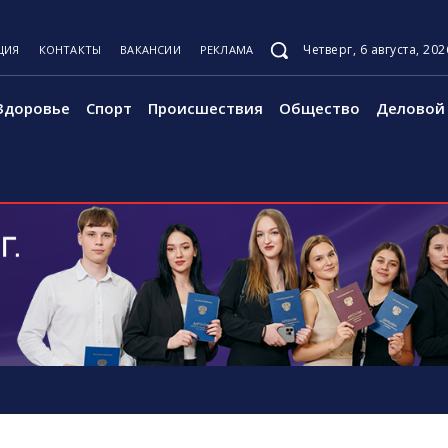
Четверг, 6 августа, 202
ЦИЯ
КОНТАКТЫ
ВАКАНСИИ
РЕКЛАМА
Здоровье
Спорт
Происшествия
Общество
Деловой 