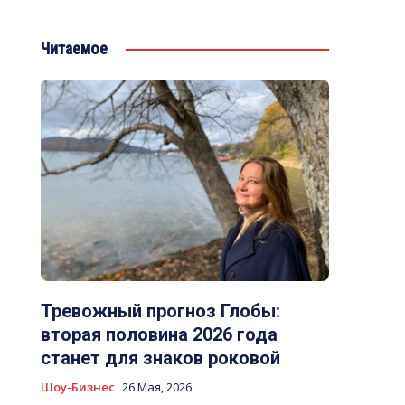
Читаемое
Тревожный прогноз Глобы:
вторая половина 2026 года
станет для знаков роковой
Шоу-Бизнес
26 Мая, 2026