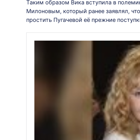
Таким образом Вика вступила в полеми
Милоновым, который ранее заявлял, что
простить Пугачевой её прежние поступк