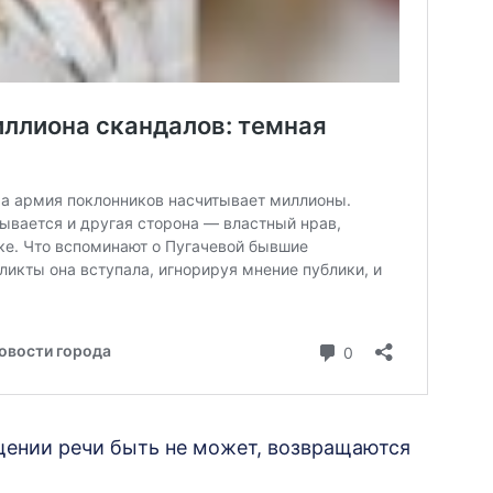
щении речи быть не может, возвращаются