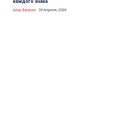
каждого знака
Шоу-Бизнес
30 Апреля, 2026