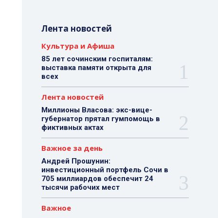
Лента новостей
Культура и Афиша
85 лет сочинским госпиталям:
выставка памяти открыта для
всех
Лента новостей
Миллионы Власова: экс-вице-
губернатор прятал гумпомощь в
фиктивных актах
Важное за день
Андрей Прошунин:
инвестиционный портфель Сочи в
705 миллиардов обеспечит 24
тысячи рабочих мест
Важное