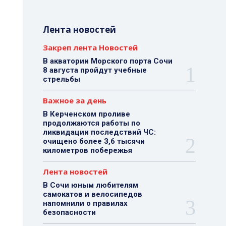
Лента новостей
Закреп лента Новостей
В акватории Морского порта Сочи
8 августа пройдут учебные
стрельбы
Важное за день
В Керченском проливе
продолжаются работы по
ликвидации последствий ЧС:
очищено более 3,6 тысячи
километров побережья
Лента новостей
В Сочи юным любителям
самокатов и велосипедов
напомнили о правилах
безопасности