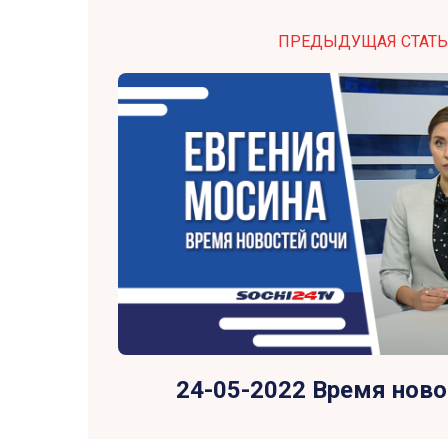
ПРЕДЫДУЩАЯ СТАТЬ
24-05-2022 Время ново