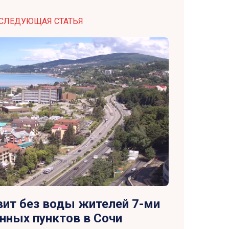
СЛЕДУЮЩАЯ СТАТЬЯ
вит без воды жителей 7-ми
нных пунктов в Сочи