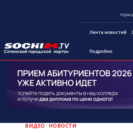
РЕДАК
Лента новостей
Подробно
ВИДЕО
НОВОСТИ