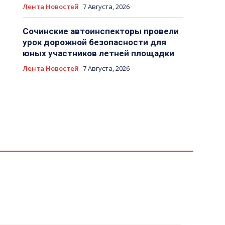
Лента Новостей
7 Августа, 2026
Сочинские автоинспекторы провели
урок дорожной безопасности для
юных участников летней площадки
Лента Новостей
7 Августа, 2026