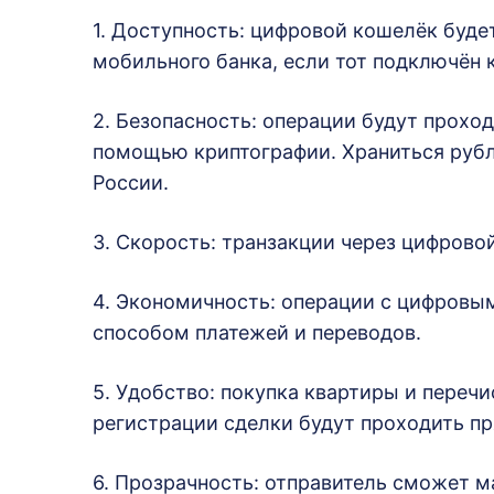
1. Доступность: цифровой кошелёк буде
мобильного банка, если тот подключён 
2. Безопасность: операции будут проход
помощью криптографии. Храниться рубл
России.
3. Скорость: транзакции через цифрово
4. Экономичность: операции с цифров
способом платежей и переводов.
5. Удобство: покупка квартиры и перечи
регистрации сделки будут проходить пр
6. Прозрачность: отправитель сможет 