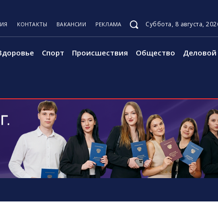
Суббота, 8 августа, 202
ЦИЯ
КОНТАКТЫ
ВАКАНСИИ
РЕКЛАМА
Здоровье
Спорт
Происшествия
Общество
Деловой 