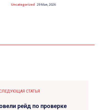
Uncategorized
29 Мая, 2026
СЛЕДУЮЩАЯ СТАТЬЯ
овели рейд по проверке