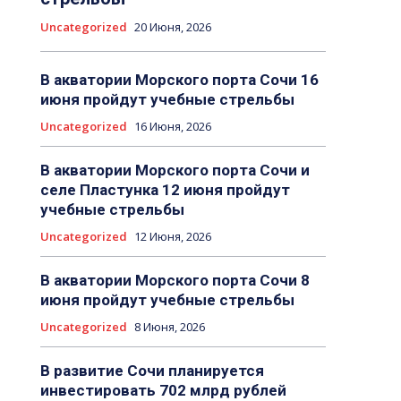
Uncategorized
20 Июня, 2026
В акватории Морского порта Сочи 16
июня пройдут учебные стрельбы
Uncategorized
16 Июня, 2026
В акватории Морского порта Сочи и
селе Пластунка 12 июня пройдут
учебные стрельбы
Uncategorized
12 Июня, 2026
В акватории Морского порта Сочи 8
июня пройдут учебные стрельбы
Uncategorized
8 Июня, 2026
В развитие Сочи планируется
инвестировать 702 млрд рублей