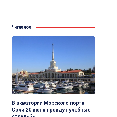
Читаемое
В акватории Морского порта
Сочи 20 июня пройдут учебные
стрельбы