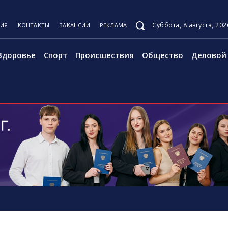
Суббота, 8 августа, 202
ЦИЯ
КОНТАКТЫ
ВАКАНСИИ
РЕКЛАМА
Здоровье
Спорт
Происшествия
Общество
Деловой 