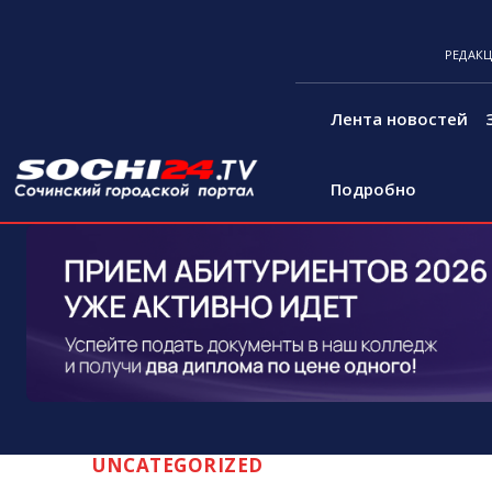
РЕДАК
Лента новостей
Подробно
UNCATEGORIZED