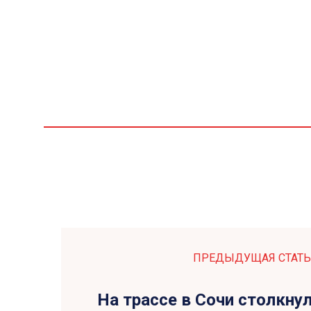
ПРЕДЫДУЩАЯ СТАТЬ
На трассе в Сочи столкну