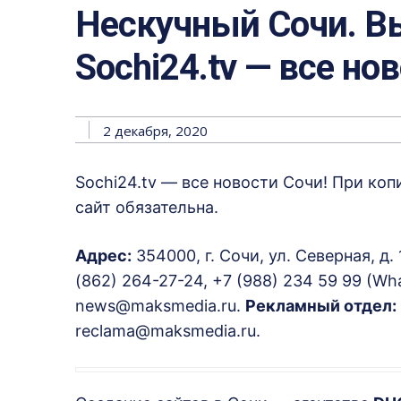
Нескучный Сочи. Вы
Sochi24.tv — все но
2 декабря, 2020
Sochi24.tv — все новости Сочи! При ко
сайт обязательна.
Адрес:
354000, г. Сочи, ул. Северная, д. 
(862) 264-27-24, +7 (988) 234 59 99 (Wha
news@maksmedia.ru.
Рекламный отдел:
reclama@maksmedia.ru.