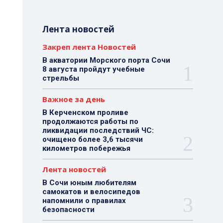
Лента новостей
Закреп лента Новостей
В акватории Морского порта Сочи
8 августа пройдут учебные
стрельбы
Важное за день
В Керченском проливе
продолжаются работы по
ликвидации последствий ЧС:
очищено более 3,6 тысячи
километров побережья
Лента новостей
В Сочи юным любителям
самокатов и велосипедов
напомнили о правилах
безопасности