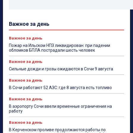
Важное за день
Важное за день
Пожар на Ильском НПЗ ликвидирован: при падении
обломков БПЛА пострадали шесть человек
Важное за день
Сильные дожди и грозы ожидаются в Сочи 9 августа
Важное за день
В Сочи работают 52 АЗС: где 8 августа есть топливо
Важное за день
В аэропорту Сочи ввели временные ограничения на
работу
Важное за день
В Керченском проливе продолжаются работы по