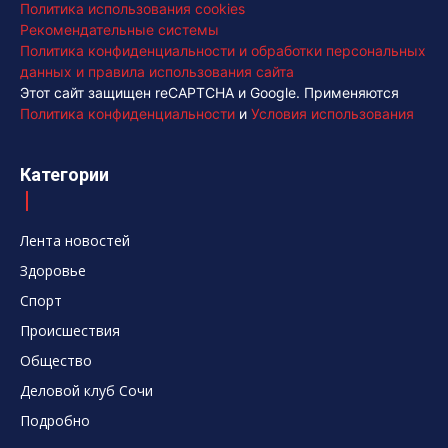
Политика использования cookies
Рекомендательные системы
Политика конфиденциальности и обработки персональных
данных и правила использования сайта
Этот сайт защищен reCAPTCHA и Google. Применяются
Политика конфиденциальности
и
Условия использования
Категории
Лента новостей
Здоровье
Спорт
Происшествия
Общество
Деловой клуб Сочи
Подробно