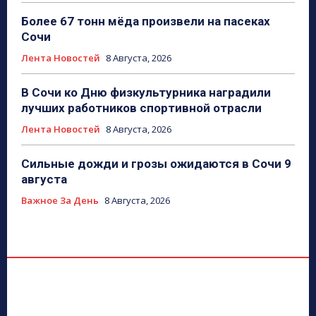
Более 67 тонн мёда произвели на пасеках
Сочи
Лента Новостей
8 Августа, 2026
В Сочи ко Дню физкультурника наградили
лучших работников спортивной отрасли
Лента Новостей
8 Августа, 2026
Сильные дожди и грозы ожидаются в Сочи 9
августа
Важное За День
8 Августа, 2026