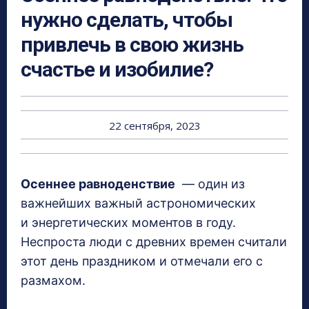
нужно сделать, чтобы
привлечь в свою жизнь
счастье и изобилие?
22 сентября, 2023
Осеннее равноденствие
— один из
важнейших важный астрономических
и энергетических моментов в году.
Неспроста люди с древних времен считали
этот день праздником и отмечали его с
размахом.