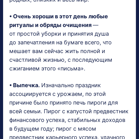
• Очень хороши в этот день любые
ритуалы и обряды очищения
—
от простой уборки и принятия душа
до запечатления на бумаге всего, что
мешает вам сейчас жить полной и
счастливой жизнью, с последующим
сжиганием этого «письма».
• Выпечка.
Изначально праздник
ассоциируется с урожаем, по этой
причине было принято печь пироги для
всей семьи. Пирог с капустой предвестник
финансового успеха, стабильных доходов
в будущем году; пирог с мясом
предвестник карьерного успеха, удачного