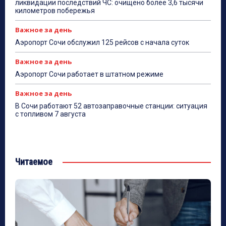
ликвидации последствий ЧС: очищено более 3,6 тысячи
километров побережья
Важное за день
Аэропорт Сочи обслужил 125 рейсов с начала суток
Важное за день
Аэропорт Сочи работает в штатном режиме
Важное за день
В Сочи работают 52 автозаправочные станции: ситуация
с топливом 7 августа
Читаемое