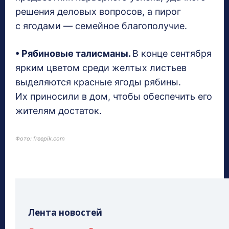
решения деловых вопросов, а пирог
с ягодами — семейное благополучие.
• Рябиновые талисманы.
В конце сентября
ярким цветом среди желтых листьев
выделяются красные ягоды рябины.
Их приносили в дом, чтобы обеспечить его
жителям достаток.
Фото: freepik.com
Лента новостей